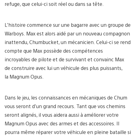
refuge, que celui-ci soit réel ou dans sa tête.
L’histoire commence sur une bagarre avec un groupe de
Warboys. Max est alors aidé par un nouveau compagnon
inattendu, Chumbucket, un mécanicien. Celui-ci se rend
compte que Max possède des compétences
incroyables de pilote et de survivant et convainc Max
de construire avec lui un véhicule des plus puissants,
la Magnum Opus.
Dans le jeu, les connaissances en mécaniques de Chum
vous seront d’un grand recours. Tant que vos chemins
seront alignés, il vous aidera aussi à améliorer votre
Magnum Opus avec des armes et des accessoires. Il
pourra même réparer votre véhicule en pleine bataille si