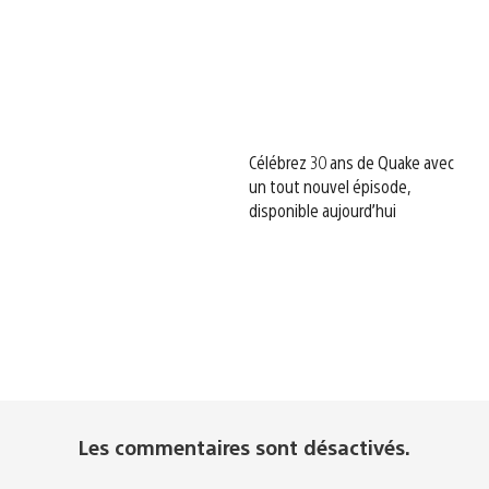
Célébrez 30 ans de Quake avec
un tout nouvel épisode,
disponible aujourd’hui
Les commentaires sont désactivés.