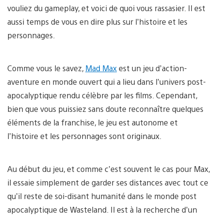
vouliez du gameplay, et voici de quoi vous rassasier. Il est
aussi temps de vous en dire plus sur l’histoire et les
personnages.
Comme vous le savez,
Mad Max
est un jeu d’action-
aventure en monde ouvert qui a lieu dans l’univers post-
apocalyptique rendu célèbre par les films. Cependant,
bien que vous puissiez sans doute reconnaître quelques
éléments de la franchise, le jeu est autonome et
l’histoire et les personnages sont originaux.
Au début du jeu, et comme c’est souvent le cas pour Max,
il essaie simplement de garder ses distances avec tout ce
qu’il reste de soi-disant humanité dans le monde post
apocalyptique de Wasteland. Il est à la recherche d’un