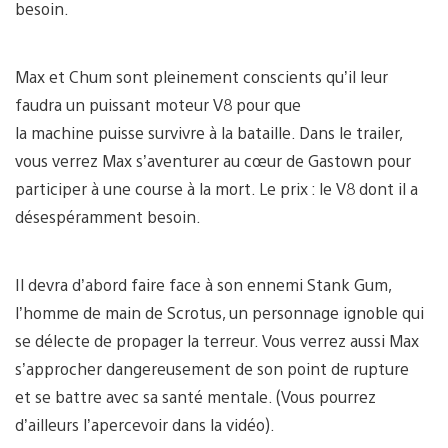
besoin.
Max et Chum sont pleinement conscients qu’il leur
faudra un puissant moteur V8 pour que
la machine puisse survivre à la bataille. Dans le trailer,
vous verrez Max s’aventurer au cœur de Gastown pour
participer à une course à la mort. Le prix : le V8 dont il a
désespéramment besoin.
Il devra d’abord faire face à son ennemi Stank Gum,
l’homme de main de Scrotus, un personnage ignoble qui
se délecte de propager la terreur. Vous verrez aussi Max
s’approcher dangereusement de son point de rupture
et se battre avec sa santé mentale. (Vous pourrez
d’ailleurs l’apercevoir dans la vidéo).