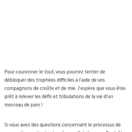
Pour couronner le tout, vous pourrez tenter de
débloquer des trophées difficiles à l’aide de vos
compagnons de croûte et de mie. J’espère que vous êtes
prêt à relever les défis et tribulations de la vie d’un
morceau de pain !
Si vous avez des questions concernant le processus de