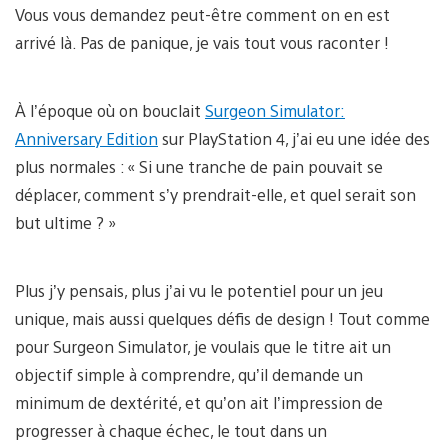
Vous vous demandez peut-être comment on en est
arrivé là. Pas de panique, je vais tout vous raconter !
À l’époque où on bouclait
Surgeon Simulator:
Anniversary Edition
sur PlayStation 4, j’ai eu une idée des
plus normales : « Si une tranche de pain pouvait se
déplacer, comment s’y prendrait-elle, et quel serait son
but ultime ? »
Plus j’y pensais, plus j’ai vu le potentiel pour un jeu
unique, mais aussi quelques défis de design ! Tout comme
pour Surgeon Simulator, je voulais que le titre ait un
objectif simple à comprendre, qu’il demande un
minimum de dextérité, et qu’on ait l’impression de
progresser à chaque échec, le tout dans un