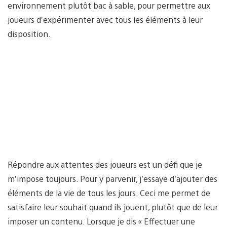
environnement plutôt bac à sable, pour permettre aux
joueurs d’expérimenter avec tous les éléments à leur
disposition.
Répondre aux attentes des joueurs est un défi que je
m’impose toujours. Pour y parvenir, j’essaye d’ajouter des
éléments de la vie de tous les jours. Ceci me permet de
satisfaire leur souhait quand ils jouent, plutôt que de leur
imposer un contenu. Lorsque je dis « Effectuer une