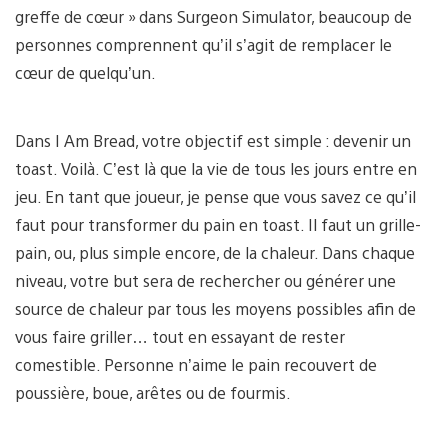
greffe de cœur » dans Surgeon Simulator, beaucoup de
personnes comprennent qu’il s’agit de remplacer le
cœur de quelqu’un.
Dans I Am Bread, votre objectif est simple : devenir un
toast. Voilà. C’est là que la vie de tous les jours entre en
jeu. En tant que joueur, je pense que vous savez ce qu’il
faut pour transformer du pain en toast. Il faut un grille-
pain, ou, plus simple encore, de la chaleur. Dans chaque
niveau, votre but sera de rechercher ou générer une
source de chaleur par tous les moyens possibles afin de
vous faire griller… tout en essayant de rester
comestible. Personne n’aime le pain recouvert de
poussière, boue, arêtes ou de fourmis.