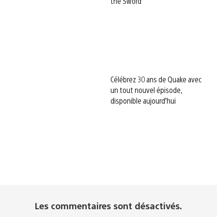
the Sword
Célébrez 30 ans de Quake avec
un tout nouvel épisode,
disponible aujourd’hui
Les commentaires sont désactivés.