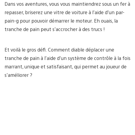
Dans vos aventures, vous vous maintiendrez sous un fer à
repasser, briserez une vitre de voiture à l’aide d’un par-
pain-g pour pouvoir démarrer le moteur. Eh ouais, la
tranche de pain peut s’accrocher à des trucs !
Et voilà le gros défi. Comment diable déplacer une
tranche de pain à l’aide d’un système de contrôle à la fois
marrant, unique et satisfaisant, qui permet au joueur de
s’améliorer ?