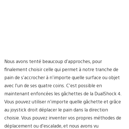
Nous avons tenté beaucoup d’approches, pour
finalement choisir celle qui permet à notre tranche de
pain de s’accrocher à n’importe quelle surface ou objet
avec l’un de ses quatre coins. C’est possible en
maintenant enfoncées les gâchettes de la DualShock 4.
Vous pouvez utiliser n’importe quelle gâchette et grâce
au joystick droit déplacer le pain dans la direction
choisie. Vous pouvez inventer vos propres méthodes de
déplacement ou d’escalade, et nous avons vu