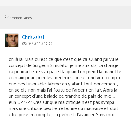
3
Commentaires
Chris2sissi
05/06/2015 à 14:49
oh là là. Mais qu’est ce que c’est que ca. Quand j’ai vu le
concept de Surgeon Simulator je me suis dis, ca change
ca pourrait être sympa, et là quand on prend la manette
en main pour jouer les medecins, on se rend vite compte
que c’est injouable. Meme en y allant tout doucement,
on se dit, non mais j’ai foutu de l’argent en l’air. Alors là
un concept d’une balade de tranche de pain de mie…
euh…????? C’es sur que ma critique n’est pas sympa,
mais une critique peut etre bonne ou mauvaise et doit
etre prise en compte, ca permet d’avancer. Sans moi