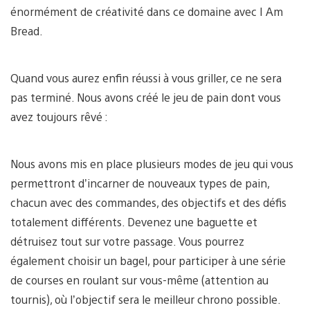
énormément de créativité dans ce domaine avec I Am
Bread.
Quand vous aurez enfin réussi à vous griller, ce ne sera
pas terminé. Nous avons créé le jeu de pain dont vous
avez toujours rêvé :
Nous avons mis en place plusieurs modes de jeu qui vous
permettront d’incarner de nouveaux types de pain,
chacun avec des commandes, des objectifs et des défis
totalement différents. Devenez une baguette et
détruisez tout sur votre passage. Vous pourrez
également choisir un bagel, pour participer à une série
de courses en roulant sur vous-même (attention au
tournis), où l’objectif sera le meilleur chrono possible.