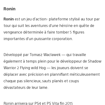
Ronin
Ronin
est un jeu d’action- plateforme stylisé au tour par
tour qui suit les aventures d’une héroïne en quête de
vengeance déterminée à faire tomber 5 figures
importantes d’un puissante corporation.
Développé par Tomasz Wacławek — qui travaille
également à temps plein pour le développeur de Shadow
Warrior 2 Flying wild Hog — les joueurs doivent se
déplacer avec précision en plannifiant méticuleusement
chaque pas silencieux, sauts planés et coups
dévastateurs de leur lame.
Ronin arrivera sur PS4 et PS Vita fin 2015