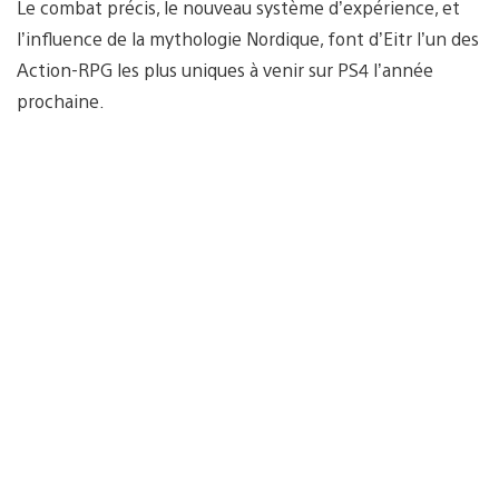
Le combat précis, le nouveau système d’expérience, et
l’influence de la mythologie Nordique, font d’Eitr l’un des
Action-RPG les plus uniques à venir sur PS4 l’année
prochaine.