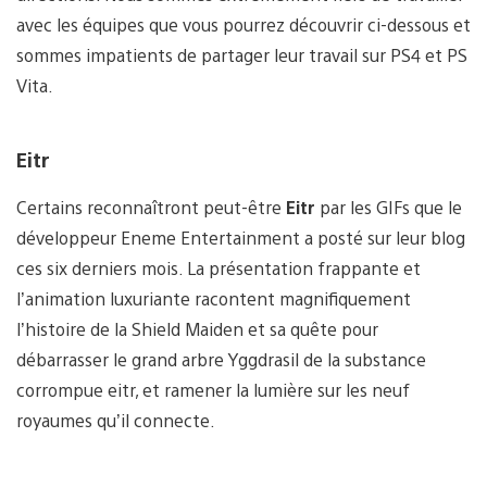
avec les équipes que vous pourrez découvrir ci-dessous et
sommes impatients de partager leur travail sur PS4 et PS
Vita.
Eitr
Certains reconnaîtront peut-être
Eitr
par les GIFs que le
développeur Eneme Entertainment a posté sur leur blog
ces six derniers mois. La présentation frappante et
l’animation luxuriante racontent magnifiquement
l’histoire de la Shield Maiden et sa quête pour
débarrasser le grand arbre Yggdrasil de la substance
corrompue eitr, et ramener la lumière sur les neuf
royaumes qu’il connecte.