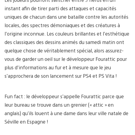
instant afin de tirer parti des attaques et capacités
uniques de chacun dans une bataille contre les autorités
locales, des spectres démoniaques et des créatures à
l’origine inconnue. Les couleurs brillantes et l’esthétique
des classiques des dessins animés du samedi matin ont
quelque chose de véritablement spécial, alors assurez-
vous de garder un oeil sur le développeur Fourattic pour
plus d’informations au fur et à mesure que le jeu
s’approchera de son lancement sur PS4 et PS Vita !
Fun fact : le développeur s’appelle Fourattic parce que
leur bureau se trouve dans un grenier (« attic » en
anglais) qu’ils louent à une dame dans leur ville natale de
Séville en Espagne !