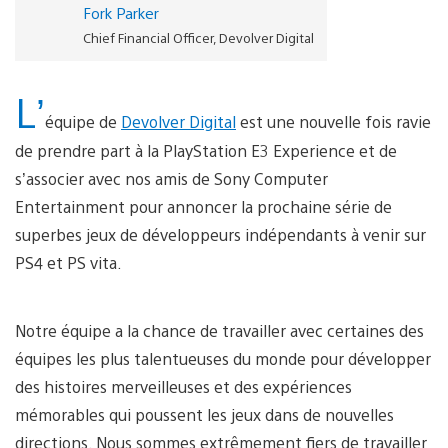
Fork Parker
Chief Financial Officer, Devolver Digital
L’
équipe de
Devolver Digital
est une nouvelle fois ravie
de prendre part à la PlayStation E3 Experience et de
s’associer avec nos amis de Sony Computer
Entertainment pour annoncer la prochaine série de
superbes jeux de développeurs indépendants à venir sur
PS4 et PS vita.
Notre équipe a la chance de travailler avec certaines des
équipes les plus talentueuses du monde pour développer
des histoires merveilleuses et des expériences
mémorables qui poussent les jeux dans de nouvelles
directions. Nous sommes extrêmement fiers de travailler