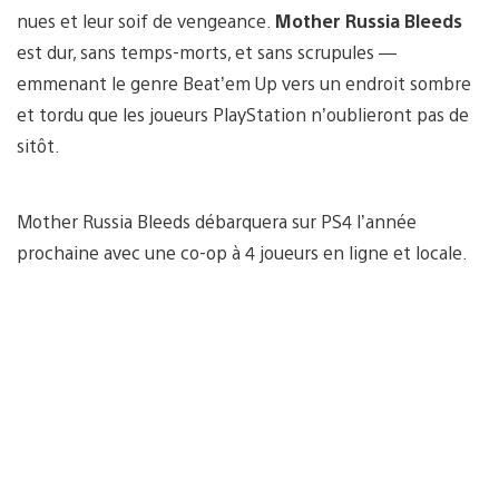
nues et leur soif de vengeance.
Mother Russia Bleeds
est dur, sans temps-morts, et sans scrupules —
emmenant le genre Beat’em Up vers un endroit sombre
et tordu que les joueurs PlayStation n’oublieront pas de
sitôt.
Mother Russia Bleeds débarquera sur PS4 l’année
prochaine avec une co-op à 4 joueurs en ligne et locale.