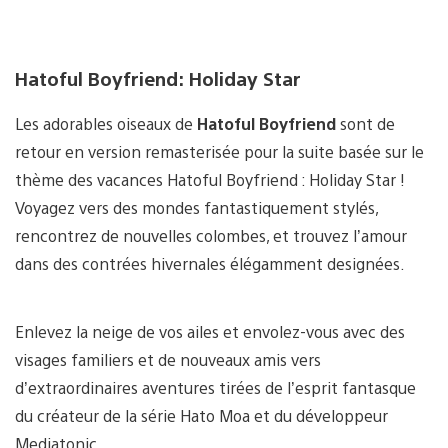
Hatoful Boyfriend: Holiday Star
Les adorables oiseaux de
Hatoful Boyfriend
sont de
retour en version remasterisée pour la suite basée sur le
thème des vacances Hatoful Boyfriend : Holiday Star !
Voyagez vers des mondes fantastiquement stylés,
rencontrez de nouvelles colombes, et trouvez l’amour
dans des contrées hivernales élégamment designées.
Enlevez la neige de vos ailes et envolez-vous avec des
visages familiers et de nouveaux amis vers
d’extraordinaires aventures tirées de l’esprit fantasque
du créateur de la série Hato Moa et du développeur
Mediatonic.