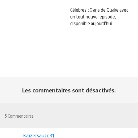
Célébrez 30 ans de Quake avec
un tout nouvel épisode,
disponible aujourd’hui
Les commentaires sont désactivés.
5
Commentaires
Kaizersauze31