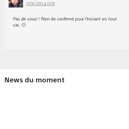
17/06/2015 à 10:39
Pas de souci ! Rien de confirmé pour l’instant en tout
cas. 🙂
News du moment