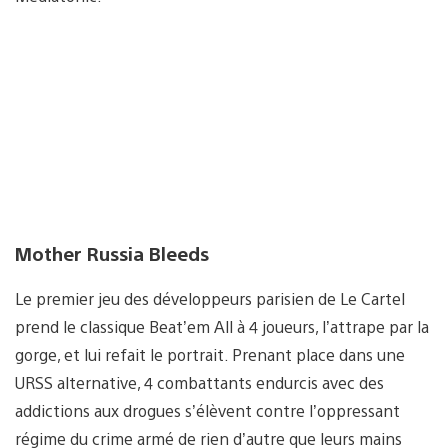
Mother Russia Bleeds
Le premier jeu des développeurs parisien de Le Cartel
prend le classique Beat’em All à 4 joueurs, l’attrape par la
gorge, et lui refait le portrait. Prenant place dans une
URSS alternative, 4 combattants endurcis avec des
addictions aux drogues s’élèvent contre l’oppressant
régime du crime armé de rien d’autre que leurs mains