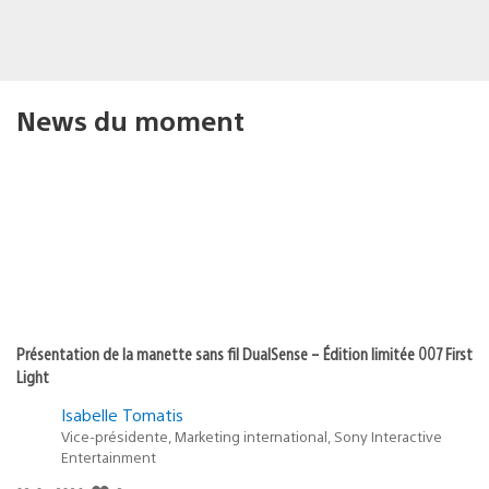
News du moment
Présentation de la manette sans fil DualSense – Édition limitée 007 First
Light
Isabelle Tomatis
Vice-présidente, Marketing international, Sony Interactive
Entertainment