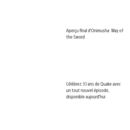
Aperçu final d’Onimusha: Way of
the Sword
Célébrez 30 ans de Quake avec
un tout nouvel épisode,
disponible aujourd’hui