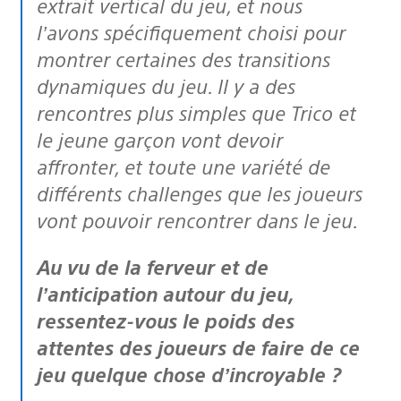
extrait vertical du jeu, et nous
l’avons spécifiquement choisi pour
montrer certaines des transitions
dynamiques du jeu. Il y a des
rencontres plus simples que Trico et
le jeune garçon vont devoir
affronter, et toute une variété de
différents challenges que les joueurs
vont pouvoir rencontrer dans le jeu.
Au vu de la ferveur et de
l’anticipation autour du jeu,
ressentez-vous le poids des
attentes des joueurs de faire de ce
jeu quelque chose d’incroyable ?