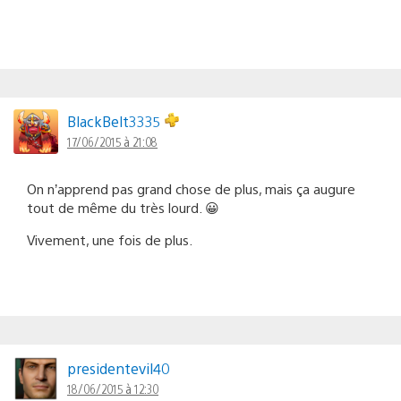
BlackBelt3335
17/06/2015 à 21:08
On n’apprend pas grand chose de plus, mais ça augure
tout de même du très lourd. 😀
Vivement, une fois de plus.
presidentevil40
18/06/2015 à 12:30