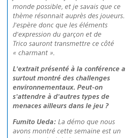
monde possible, et je savais que ce
thème résonnait auprès des joueurs.
J’espère donc que les éléments
d’expression du garçon et de
Trico sauront transmettre ce côté
« charmant ».
L’extrait présenté à la conférence a
surtout montré des challenges
environnementaux. Peut-on
s’attendre à d’autres types de
menaces ailleurs dans le jeu ?
Fumito Ueda:
La démo que nous
avons montré cette semaine est un