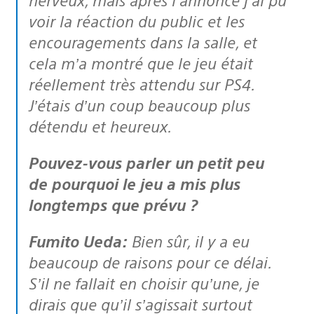
voir la réaction du public et les
encouragements dans la salle, et
cela m’a montré que le jeu était
réellement très attendu sur PS4.
J’étais d’un coup beaucoup plus
détendu et heureux.
Pouvez-vous parler un petit peu
de pourquoi le jeu a mis plus
longtemps que prévu ?
Fumito Ueda:
Bien sûr, il y a eu
beaucoup de raisons pour ce délai.
S’il ne fallait en choisir qu’une, je
dirais que qu’il s’agissait surtout