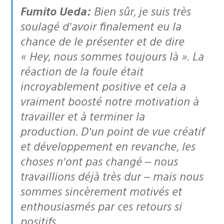
Fumito Ueda:
Bien sûr, je suis très
soulagé d’avoir finalement eu la
chance de le présenter et de dire
« Hey, nous sommes toujours là ». La
réaction de la foule était
incroyablement positive et cela a
vraiment boosté notre motivation à
travailler et à terminer la
production. D’un point de vue créatif
et développement en revanche, les
choses n’ont pas changé – nous
travaillions déjà très dur – mais nous
sommes sincèrement motivés et
enthousiasmés par ces retours si
positifs.