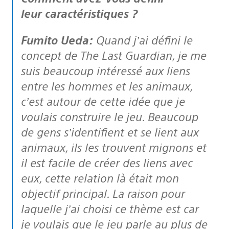
leur caractéristiques ?
Fumito Ueda:
Quand j’ai défini le
concept de The Last Guardian, je me
suis beaucoup intéressé aux liens
entre les hommes et les animaux,
c’est autour de cette idée que je
voulais construire le jeu. Beaucoup
de gens s’identifient et se lient aux
animaux, ils les trouvent mignons et
il est facile de créer des liens avec
eux, cette relation là était mon
objectif principal. La raison pour
laquelle j’ai choisi ce thème est car
je voulais que le jeu parle au plus de