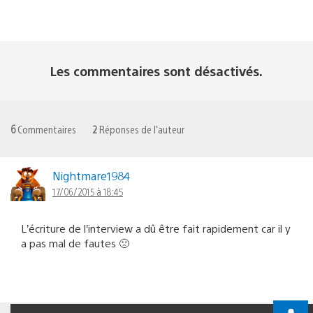
Les commentaires sont désactivés.
6
Commentaires
2
Réponses de l'auteur
Nightmare1984
17/06/2015 à 18:45
L’écriture de l’interview a dû être fait rapidement car il y
a pas mal de fautes 🙁