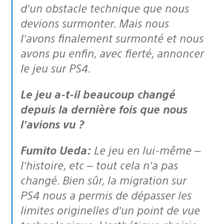
d’un obstacle technique que nous
devions surmonter. Mais nous
l’avons finalement surmonté et nous
avons pu enfin, avec fierté, annoncer
le jeu sur PS4.
Le jeu a-t-il beaucoup changé
depuis la dernière fois que nous
l’avions vu ?
Fumito Ueda:
Le jeu en lui-même –
l’histoire, etc – tout cela n’a pas
changé. Bien sûr, la migration sur
PS4 nous a permis de dépasser les
limites originelles d’un point de vue