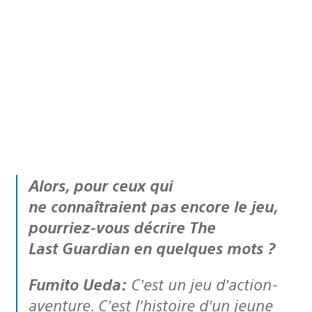
Alors, pour ceux qui
ne connaîtraient pas encore le jeu,
pourriez-vous décrire The
Last Guardian en quelques mots ?
Fumito Ueda:
C’est un jeu d’action-
aventure. C’est l’histoire d’un jeune