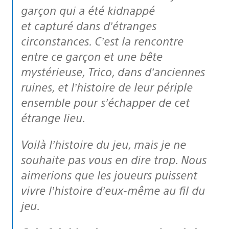
garçon qui a été kidnappé
et capturé dans d’étranges
circonstances. C’est la rencontre
entre ce garçon et une bête
mystérieuse, Trico, dans d’anciennes
ruines, et l’histoire de leur périple
ensemble pour s’échapper de cet
étrange lieu.
Voilà l’histoire du jeu, mais je ne
souhaite pas vous en dire trop. Nous
aimerions que les joueurs puissent
vivre l’histoire d’eux-même au fil du
jeu.