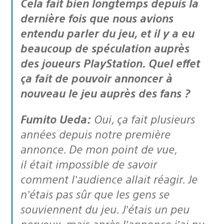
Cela fait bien longtemps depuis la
dernière fois que nous avions
entendu parler du jeu, et il y a eu
beaucoup de spéculation auprès
des joueurs PlayStation. Quel effet
ça fait de pouvoir annoncer à
nouveau le jeu auprès des fans
?
Fumito Ueda:
Oui, ça fait plusieurs
années depuis notre première
annonce. De mon point de vue,
il était impossible de savoir
comment l’audience allait réagir. Je
n’étais pas sûr que les gens se
souviennent du jeu. J’étais un peu
nerveux, mais après l’annonce j’ai pu