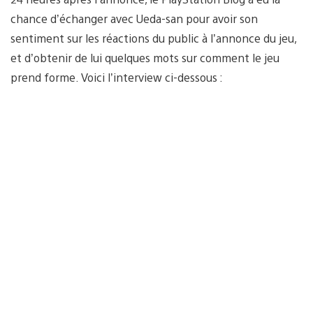
chance d’échanger avec Ueda-san pour avoir son
sentiment sur les réactions du public à l’annonce du jeu,
et d’obtenir de lui quelques mots sur comment le jeu
prend forme. Voici l’interview ci-dessous :