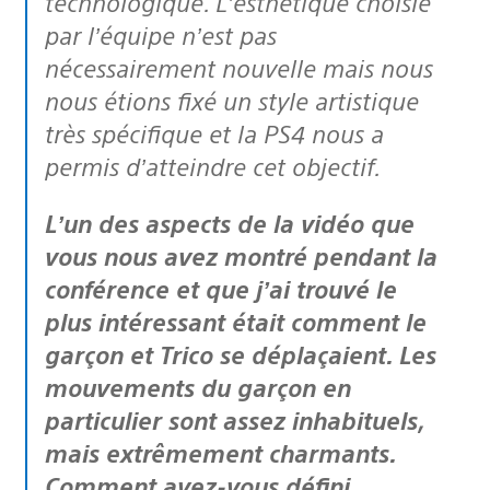
technologique. L’esthétique choisie
par l’équipe n’est pas
nécessairement nouvelle mais nous
nous étions fixé un style artistique
très spécifique et la PS4 nous a
permis d’atteindre cet objectif.
L’un des aspects de la vidéo que
vous nous avez montré pendant la
conférence et que j’ai trouvé le
plus intéressant était comment le
garçon et Trico se déplaçaient. Les
mouvements du garçon en
particulier sont assez inhabituels,
mais extrêmement charmants.
Comment avez-vous défini