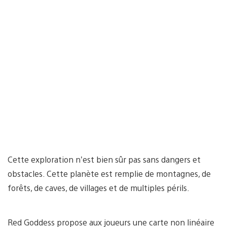
Cette exploration n’est bien sûr pas sans dangers et
obstacles. Cette planète est remplie de montagnes, de
forêts, de caves, de villages et de multiples périls.
Red Goddess propose aux joueurs une carte non linéaire