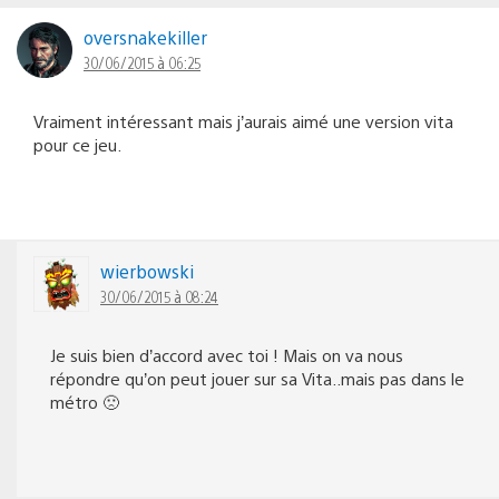
oversnakekiller
30/06/2015 à 06:25
Vraiment intéressant mais j’aurais aimé une version vita
pour ce jeu.
wierbowski
30/06/2015 à 08:24
Je suis bien d’accord avec toi ! Mais on va nous
répondre qu’on peut jouer sur sa Vita..mais pas dans le
métro 🙁