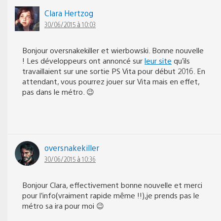
Clara Hertzog
30/06/2015 à 10:03
Bonjour oversnakekiller et wierbowski. Bonne nouvelle
! Les développeurs ont annoncé sur
leur site
qu’ils
travaillaient sur une sortie PS Vita pour début 2016. En
attendant, vous pourrez jouer sur Vita mais en effet,
pas dans le métro. 😉
oversnakekiller
30/06/2015 à 10:36
Bonjour Clara, effectivement bonne nouvelle et merci
pour l’info(vraiment rapide même !!),je prends pas le
métro sa ira pour moi 😉