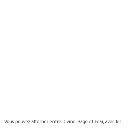
Vous pouvez alterner entre Divine, Rage et Fear, avec les