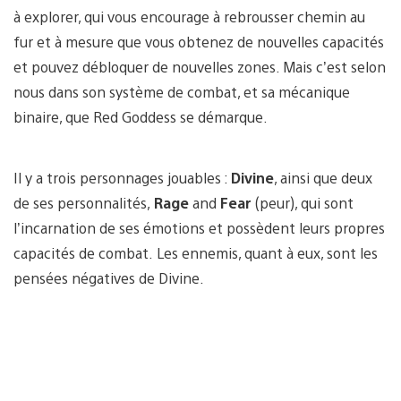
à explorer, qui vous encourage à rebrousser chemin au
fur et à mesure que vous obtenez de nouvelles capacités
et pouvez débloquer de nouvelles zones. Mais c’est selon
nous dans son système de combat, et sa mécanique
binaire, que Red Goddess se démarque.
Il y a trois personnages jouables :
Divine
, ainsi que deux
de ses personnalités,
Rage
and
Fear
(peur), qui sont
l’incarnation de ses émotions et possèdent leurs propres
capacités de combat. Les ennemis, quant à eux, sont les
pensées négatives de Divine.