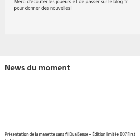
Merci d’écouter les joueurs et de passer sur le blog fr
pour donner des nouvelles!
News du moment
Présentation de la manette sans fil DualSense – Édition limitée 007 First