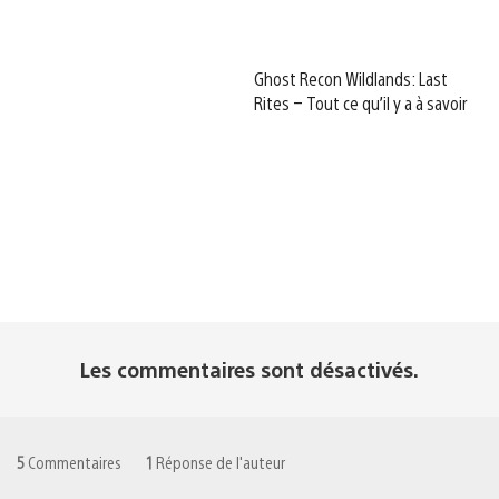
Ghost Recon Wildlands: Last
Rites – Tout ce qu’il y a à savoir
Les commentaires sont désactivés.
5
Commentaires
1
Réponse de l'auteur