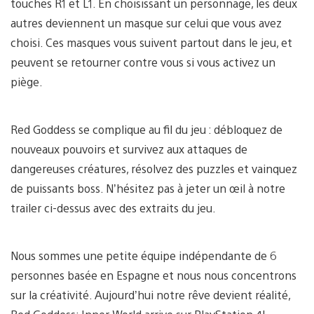
touches R1 et L1. En choisissant un personnage, les deux
autres deviennent un masque sur celui que vous avez
choisi. Ces masques vous suivent partout dans le jeu, et
peuvent se retourner contre vous si vous activez un
piège.
Red Goddess se complique au fil du jeu : débloquez de
nouveaux pouvoirs et survivez aux attaques de
dangereuses créatures, résolvez des puzzles et vainquez
de puissants boss. N’hésitez pas à jeter un œil à notre
trailer ci-dessus avec des extraits du jeu.
Nous sommes une petite équipe indépendante de 6
personnes basée en Espagne et nous nous concentrons
sur la créativité. Aujourd’hui notre rêve devient réalité,