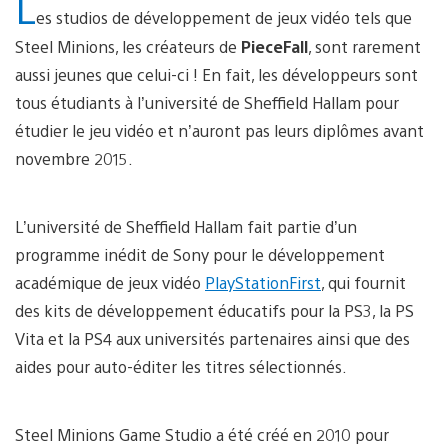
L
es studios de développement de jeux vidéo tels que
Steel Minions, les créateurs de
PieceFall
, sont rarement
aussi jeunes que celui-ci ! En fait, les développeurs sont
tous étudiants à l’université de Sheffield Hallam pour
étudier le jeu vidéo et n’auront pas leurs diplômes avant
novembre 2015.
L’université de Sheffield Hallam fait partie d’un
programme inédit de Sony pour le développement
académique de jeux vidéo
PlayStationFirst
, qui fournit
des kits de développement éducatifs pour la PS3, la PS
Vita et la PS4 aux universités partenaires ainsi que des
aides pour auto-éditer les titres sélectionnés.
Steel Minions Game Studio a été créé en 2010 pour