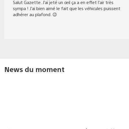
Salut Gazette. J’ai jeté un œil ça a en effet l’air très
sympa ! J’ai bien aimé le fait que les véhicules puissent
adhérer au plafond. 😉
News du moment