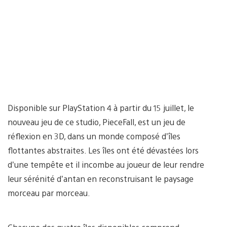
Disponible sur PlayStation 4 à partir du 15 juillet, le
nouveau jeu de ce studio, PieceFall, est un jeu de
réflexion en 3D, dans un monde composé d’îles
flottantes abstraites. Les îles ont été dévastées lors
d’une tempête et il incombe au joueur de leur rendre
leur sérénité d’antan en reconstruisant le paysage
morceau par morceau.