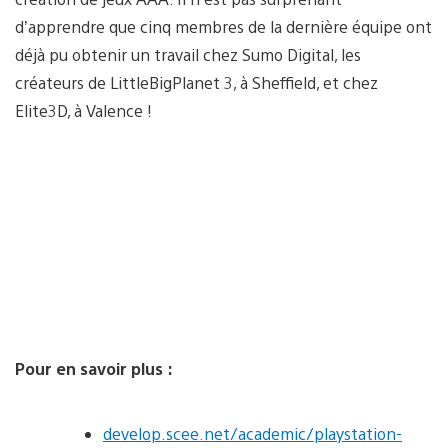
d’apprendre que cinq membres de la dernière équipe ont
déjà pu obtenir un travail chez Sumo Digital, les
créateurs de LittleBigPlanet 3, à Sheffield, et chez
Elite3D, à Valence !
Pour en savoir plus :
develop.scee.net/academic/playstation-