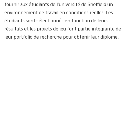
fournir aux étudiants de l’université de Sheffield un
environnement de travail en conditions réelles. Les
étudiants sont sélectionnés en fonction de leurs
résultats et les projets de jeu font partie intégrante de
leur portfolio de recherche pour obtenir leur diplôme.