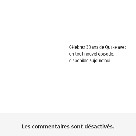
Célébrez 30 ans de Quake avec
un tout nouvel épisode,
disponible aujourd’hui
Les commentaires sont désactivés.