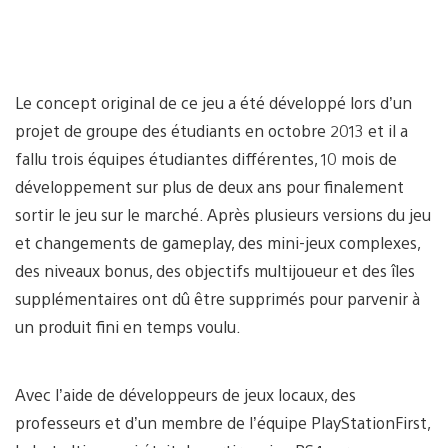
Le concept original de ce jeu a été développé lors d’un
projet de groupe des étudiants en octobre 2013 et il a
fallu trois équipes étudiantes différentes, 10 mois de
développement sur plus de deux ans pour finalement
sortir le jeu sur le marché. Après plusieurs versions du jeu
et changements de gameplay, des mini-jeux complexes,
des niveaux bonus, des objectifs multijoueur et des îles
supplémentaires ont dû être supprimés pour parvenir à
un produit fini en temps voulu.
Avec l’aide de développeurs de jeux locaux, des
professeurs et d’un membre de l’équipe PlayStationFirst,