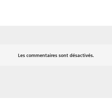
Les commentaires sont désactivés.