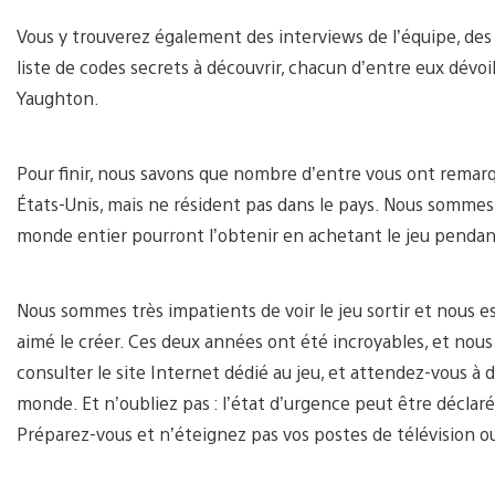
Vous y trouverez également des interviews de l’équipe, des
liste de codes secrets à découvrir, chacun d’entre eux dévoil
Yaughton.
Pour finir, nous savons que nombre d’entre vous ont rema
États-Unis, mais ne résident pas dans le pays. Nous sommes
monde entier pourront l’obtenir en achetant le jeu pendant
Nous sommes très impatients de voir le jeu sortir et nous 
aimé le créer. Ces deux années ont été incroyables, et nous
consulter le site Internet dédié au jeu, et attendez-vous à de
monde. Et n’oubliez pas : l’état d’urgence peut être décla
Préparez-vous et n’éteignez pas vos postes de télévision ou