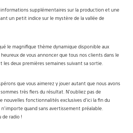
 informations supplémentaires sur la production et une
ant un petit indice sur le mystère de la vallée de
rqué le magnifique thème dynamique disponible aux
 heureux de vous annoncer que tous nos clients dans le
 les deux premières semaines suivant sa sortie.
espérons que vous aimerez y jouer autant que nous avons
 sommes très fiers du résultat. N’oubliez pas de
 nouvelles fonctionnalités exclusives d’ici la fin du
ré n’importe quand sans avertissement préalable.
 de radio !