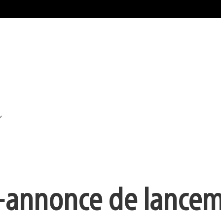
-annonce de lance