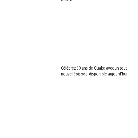
Célébrez 30 ans de Quake avec un tout
nouvel épisode, disponible aujourd’hui