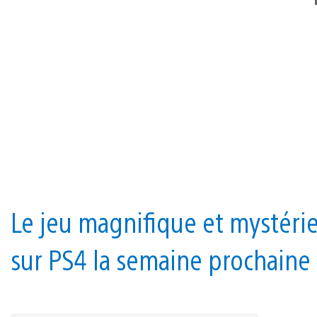
Le jeu magnifique et mystéri
sur PS4 la semaine prochaine