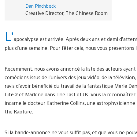
Dan Pinchbeck
Creative Director, The Chinese Room
L’
apocalypse est arrivée. Après deux ans et demi d’atten
plus d’une semaine. Pour fêter cela, nous vous présentons
Récemment, nous avons annoncé la liste des acteurs ayant 
comédiens issus de l’univers des jeux vidéo, de la télévisi
ravis d’avoir bénéficié du travail de la fantastique Merle 
Life 2
et Marlene dans The Last of Us. Vous la reconnaîtrez
incarne le docteur Katherine Collins, une astrophysicienne
the Rapture.
Si la bande-annonce ne vous suffit pas, et que vous ne pou