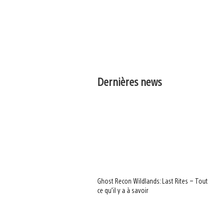
Dernières news
Ghost Recon Wildlands: Last Rites – Tout
ce qu’il y a à savoir