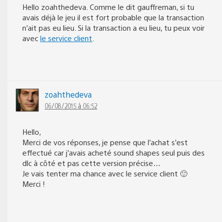
Hello zoahthedeva. Comme le dit gauffreman, si tu
avais déjà le jeu il est fort probable que la transaction
n’ait pas eu lieu. Si la transaction a eu lieu, tu peux voir
avec
le service client
.
zoahthedeva
06/08/2015 à 06:52
Hello,
Merci de vos réponses, je pense que l’achat s’est
effectué car j’avais acheté sound shapes seul puis des
dlc à côté et pas cette version précise…
Je vais tenter ma chance avec le service client 🙂
Merci !