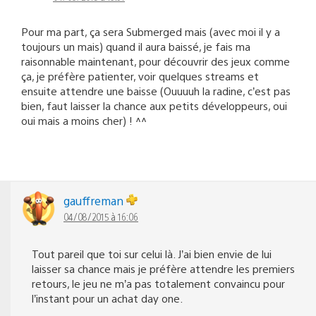
Pour ma part, ça sera Submerged mais (avec moi il y a
toujours un mais) quand il aura baissé, je fais ma
raisonnable maintenant, pour découvrir des jeux comme
ça, je préfère patienter, voir quelques streams et
ensuite attendre une baisse (Ouuuuh la radine, c’est pas
bien, faut laisser la chance aux petits développeurs, oui
oui mais a moins cher) ! ^^
gauffreman
04/08/2015 à 16:06
Tout pareil que toi sur celui là. J’ai bien envie de lui
laisser sa chance mais je préfère attendre les premiers
retours, le jeu ne m’a pas totalement convaincu pour
l’instant pour un achat day one.