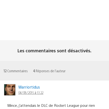
Les commentaires sont désactivés.
12
Commentaires
4
Réponses de l'auteur
Warriortidus
04/08/2015 à 13:22
Mince, j’attendais le DLC de Rocket League pour rien