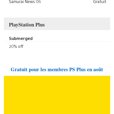
Samurai News 06
Gratuit
PlayStation Plus
Submerged
20% off
Gratuit pour les membres PS Plus en août