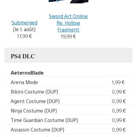
Sword Art Online
Submerged
Re: Hollow
(le 5 août)
Fragment
17,99 €
19,99 €
PS4 DLC
AeternoBlade
Arena Mode
1,99 €
Bikini Costume (DUP)
0,99 €
Agent Costume (DUP)
0,99 €
Ninja Costume (DUP)
0,99 €
Time Guardian Costume (DUP)
0,99 €
Assassin Costume (DUP)
0,99 €