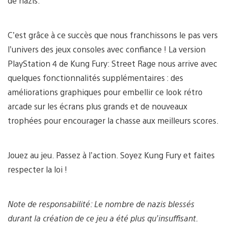
de nazis.
C’est grâce à ce succès que nous franchissons le pas vers
l’univers des jeux consoles avec confiance ! La version
PlayStation 4 de Kung Fury: Street Rage nous arrive avec
quelques fonctionnalités supplémentaires : des
améliorations graphiques pour embellir ce look rétro
arcade sur les écrans plus grands et de nouveaux
trophées pour encourager la chasse aux meilleurs scores.
Jouez au jeu. Passez à l’action. Soyez Kung Fury et faites
respecter la loi !
Note de responsabilité: Le nombre de nazis blessés
durant la création de ce jeu a été plus qu’insuffisant.