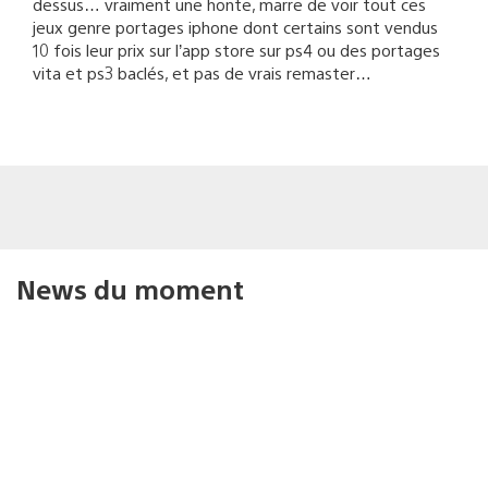
dessus… vraiment une honte, marre de voir tout ces
jeux genre portages iphone dont certains sont vendus
10 fois leur prix sur l’app store sur ps4 ou des portages
vita et ps3 baclés, et pas de vrais remaster…
News du moment