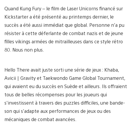
Quand Kung Fury – le film de Laser Unicorns financé sur
Kickstarter a été présenté au printemps dernier, le
succès a été aussi immédiat que global. Personne n’a pu
résister à cette déferlante de combat nazis et de jeune
filles vikings armées de mitrailleuses dans ce style rétro
80. Nous non plus.
Hello There avait juste sorti une série de jeux : Khaba,
Avicii | Gravity et Taekwondo Game Global Tournament,
qui avaient eu du succès en Suède et ailleurs. Ils offraient
tous de belles récompenses pour les joueurs qui
s’investissent à travers des puzzles difficiles, une bande-
son qui s’adapte aux performances de jeux ou des
mécaniques de combat avancées.