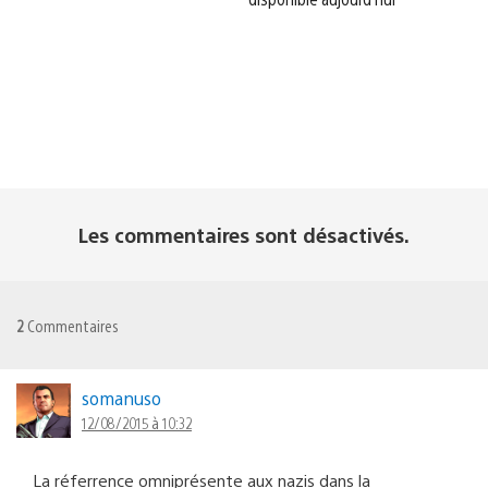
Les commentaires sont désactivés.
2
Commentaires
somanuso
12/08/2015 à 10:32
La réferrence omniprésente aux nazis dans la