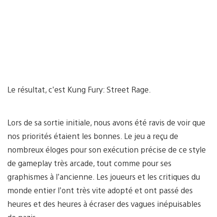
Le résultat, c’est Kung Fury: Street Rage.
Lors de sa sortie initiale, nous avons été ravis de voir que
nos priorités étaient les bonnes. Le jeu a reçu de
nombreux éloges pour son exécution précise de ce style
de gameplay très arcade, tout comme pour ses
graphismes à l’ancienne. Les joueurs et les critiques du
monde entier l’ont très vite adopté et ont passé des
heures et des heures à écraser des vagues inépuisables