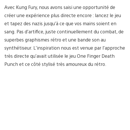
Avec Kung Fury, nous avons saisi une opportunité de
créer une expérience plus directe encore : lancez le jeu
et tapez des nazis jusqu’à ce que vos mains soient en
sang. Pas d’artifice, juste continuellement du combat, de
superbes graphismes rétro et une bande son au
synthétiseur. L’inspiration nous est venue par l’approche
très directe qu’avait utilisée le jeu One Finger Death
Punch et ce côté stylisé très amoureux du rétro.