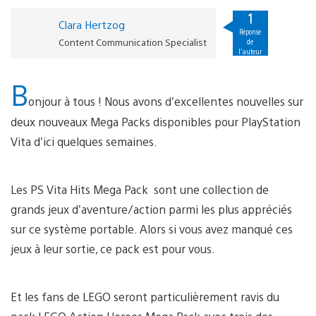
1
Clara Hertzog
Réponse
Content Communication Specialist
de
l'auteur
B
onjour à tous ! Nous avons d’excellentes nouvelles sur
deux nouveaux Mega Packs disponibles pour PlayStation
Vita d’ici quelques semaines.
Les PS Vita Hits Mega Pack sont une collection de
grands jeux d’aventure/action parmi les plus appréciés
sur ce système portable. Alors si vous avez manqué ces
jeux à leur sortie, ce pack est pour vous.
Et les fans de LEGO seront particulièrement ravis du