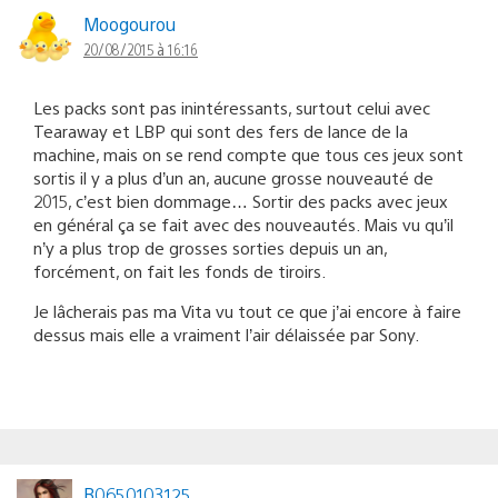
Moogourou
20/08/2015 à 16:16
Les packs sont pas inintéressants, surtout celui avec
Tearaway et LBP qui sont des fers de lance de la
machine, mais on se rend compte que tous ces jeux sont
sortis il y a plus d’un an, aucune grosse nouveauté de
2015, c’est bien dommage… Sortir des packs avec jeux
en général ça se fait avec des nouveautés. Mais vu qu’il
n’y a plus trop de grosses sorties depuis un an,
forcément, on fait les fonds de tiroirs.
Je lâcherais pas ma Vita vu tout ce que j’ai encore à faire
dessus mais elle a vraiment l’air délaissée par Sony.
B0650103125