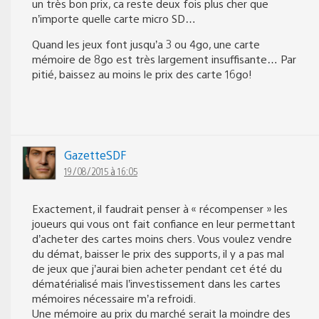
un très bon prix, ca reste deux fois plus cher que
n’importe quelle carte micro SD…
Quand les jeux font jusqu’a 3 ou 4go, une carte
mémoire de 8go est très largement insuffisante… Par
pitié, baissez au moins le prix des carte 16go!
GazetteSDF
19/08/2015 à 16:05
Exactement, il faudrait penser à « récompenser » les
joueurs qui vous ont fait confiance en leur permettant
d’acheter des cartes moins chers. Vous voulez vendre
du démat, baisser le prix des supports, il y a pas mal
de jeux que j’aurai bien acheter pendant cet été du
dématérialisé mais l’investissement dans les cartes
mémoires nécessaire m’a refroidi.
Une mémoire au prix du marché serait la moindre des