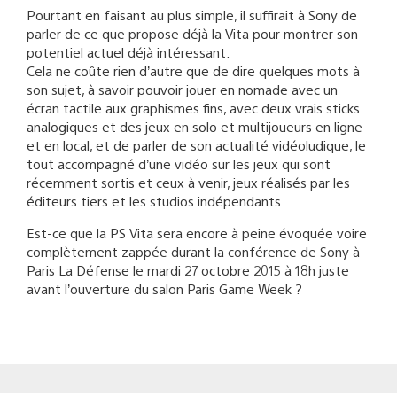
Pourtant en faisant au plus simple, il suffirait à Sony de
parler de ce que propose déjà la Vita pour montrer son
potentiel actuel déjà intéressant.
Cela ne coûte rien d’autre que de dire quelques mots à
son sujet, à savoir pouvoir jouer en nomade avec un
écran tactile aux graphismes fins, avec deux vrais sticks
analogiques et des jeux en solo et multijoueurs en ligne
et en local, et de parler de son actualité vidéoludique, le
tout accompagné d’une vidéo sur les jeux qui sont
récemment sortis et ceux à venir, jeux réalisés par les
éditeurs tiers et les studios indépendants.
Est-ce que la PS Vita sera encore à peine évoquée voire
complètement zappée durant la conférence de Sony à
Paris La Défense le mardi 27 octobre 2015 à 18h juste
avant l’ouverture du salon Paris Game Week ?