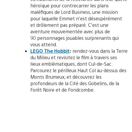
héroïque pour contrecarrer les plans
maléfiques de Lord Business, une mission
pour laquelle Emmet n’est désespérément
et drôlement pas préparé. C’est une
aventure mouvementée avec plus de
90 personnages jouables surprenants qui
vous attend.
LEGO The Hobbit
:
rendez-vous dans la Terre
du Milieu et revisitez le film à travers ses
lieux emblématiques, dont Cul-de-Sac.
Parcourez le périlleux Haut Col au-dessus des
Monts Brumeux, et découvrez les
profondeurs de la Cité des Gobelins, de la
Forêt Noire et de Fondcombe.