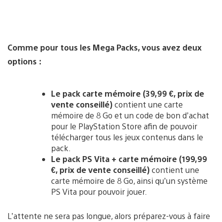
Comme pour tous les Mega Packs, vous avez deux
options :
Le pack carte mémoire (39,99 €, prix de
vente conseillé)
contient une carte
mémoire de 8 Go et un code de bon d’achat
pour le PlayStation Store afin de pouvoir
télécharger tous les jeux contenus dans le
pack.
Le pack PS Vita + carte mémoire (199,99
€, prix de vente conseillé)
contient une
carte mémoire de 8 Go, ainsi qu’un système
PS Vita pour pouvoir jouer.
L’attente ne sera pas longue, alors préparez-vous à faire