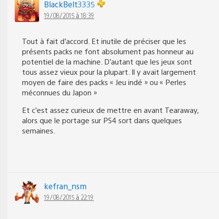
BlackBelt3335
19/08/2015 à 18:39
Tout à fait d’accord. Et inutile de préciser que les
présents packs ne font absolument pas honneur au
potentiel de la machine. D’autant que les jeux sont
tous assez vieux pour la plupart. Il y avait largement
moyen de faire des packs « Jeu indé » ou « Perles
méconnues du Japon »
Et c’est assez curieux de mettre en avant Tearaway,
alors que le portage sur PS4 sort dans quelques
semaines.
kefran_nsm
19/08/2015 à 22:19