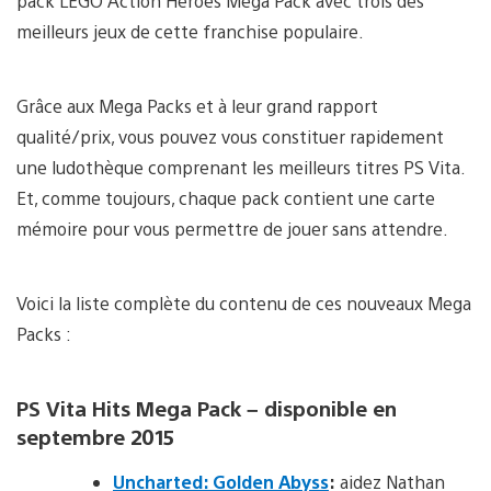
pack LEGO Action Heroes Mega Pack avec trois des
meilleurs jeux de cette franchise populaire.
Grâce aux Mega Packs et à leur grand rapport
qualité/prix, vous pouvez vous constituer rapidement
une ludothèque comprenant les meilleurs titres PS Vita.
Et, comme toujours, chaque pack contient une carte
mémoire pour vous permettre de jouer sans attendre.
Voici la liste complète du contenu de ces nouveaux Mega
Packs :
PS Vita Hits Mega Pack – disponible en
septembre 2015
Uncharted: Golden Abyss
:
aidez Nathan