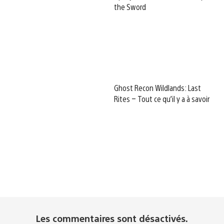
the Sword
Ghost Recon Wildlands: Last
Rites – Tout ce qu’il y a à savoir
Les commentaires sont désactivés.