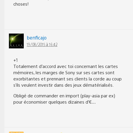
choses!
benficajo
19/08/2015 à 16:42
+1
Totalement d’accord avec toi concernant les cartes
mémoires, les marges de Sony sur ses cartes sont
exorbitantes et prennant ses clients la corde au coup
s’ils veulent investir dans des jeux dématérialisés.
Obligé de commander en import (play-asia par ex)
pour économiser quelques dizaines d’€…