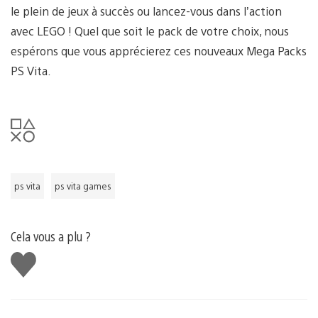
le plein de jeux à succès ou lancez-vous dans l’action
avec LEGO ! Quel que soit le pack de votre choix, nous
espérons que vous apprécierez ces nouveaux Mega Packs
PS Vita.
ps vita
ps vita games
Cela vous a plu ?
J'aime