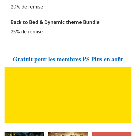
20% de remise
Back to Bed & Dynamic theme Bundle
25% de remise
Gratuit pour les membres PS Plus en août