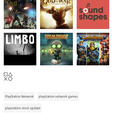
PlayStation Network
playstation network games
playstation store update