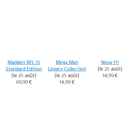
Madden NFL 16
Mega Man
Nova-111
Standard Edition
Legacy Collection
(le 25 août)
(le 25 août)
(le 25 août)
14,99 €
69,99 €
14,99 €