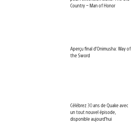
Country – Man of Honor
Aperçu final d’Onimusha: Way of
the Sword
Célébrez 30 ans de Quake avec
un tout nouvel épisode,
disponible aujourd’hui