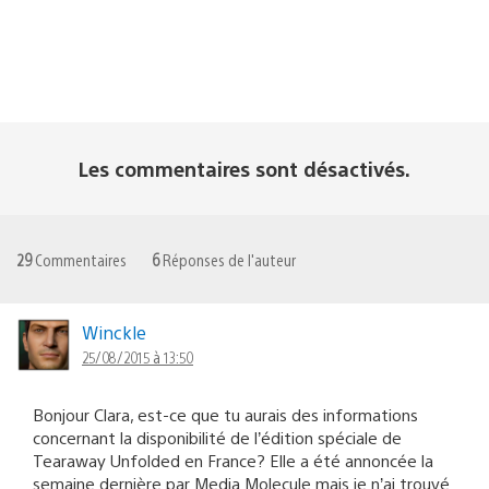
Les commentaires sont désactivés.
29
Commentaires
6
Réponses de l'auteur
Winckle
25/08/2015 à 13:50
Bonjour Clara, est-ce que tu aurais des informations
concernant la disponibilité de l’édition spéciale de
Tearaway Unfolded en France? Elle a été annoncée la
semaine dernière par Media Molecule mais je n’ai trouvé