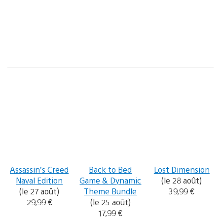
Assassin’s Creed
Back to Bed
Lost Dimension
Naval Edition
Game & Dynamic
(le 28 août)
(le 27 août)
Theme Bundle
39,99 €
29,99 €
(le 25 août)
17,99 €