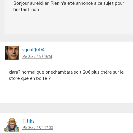
Bonjour aurelkiller. Rien n’a été annoncé à ce sujet pour
l’instant, non.
squall1604
25/08/2015 à 16:51
clara? normal que onechambara soit 20€ plus chère sur le
store que en boîte ?
Titiks
25/08/2015 à 17:00