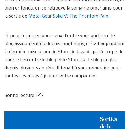
bien entendu, on se retrouve la semaine prochaine pour
la sortie de
Metal Gear Solid V: The Phantom Pain
.
Et pour terminer, pour ceux d’entre vous qui lisent le
blog assidûment ou depuis longtemps, c’était aujourd’hui
la dernière mise à jour du Store de Jawad, qui s’occupe de
faire le lien entre le blog et le Store sur le blog anglais
depuis plusieurs années. Il tenait à vous remercier pour
toutes ces mises à jour en votre compagnie.
Bonne lecture ! 🙂
Sorties
de la