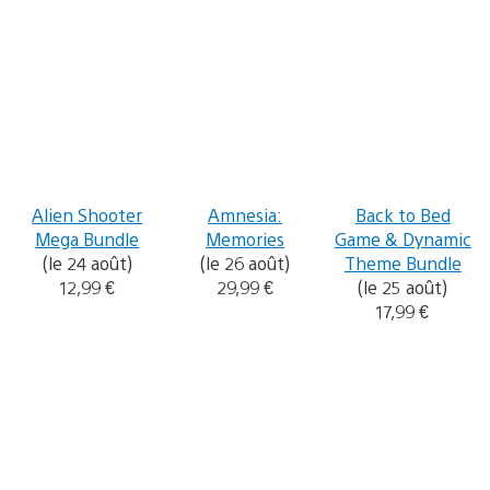
Alien Shooter
Amnesia:
Back to Bed
Mega Bundle
Memories
Game & Dynamic
(le 24 août)
(le 26 août)
Theme Bundle
12,99 €
29,99 €
(le 25 août)
17,99 €