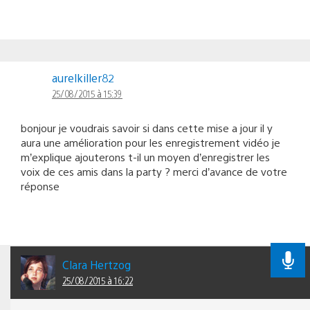
aurelkiller82
25/08/2015 à 15:39
bonjour je voudrais savoir si dans cette mise a jour il y
aura une amélioration pour les enregistrement vidéo je
m’explique ajouterons t-il un moyen d’enregistrer les
voix de ces amis dans la party ? merci d’avance de votre
réponse
Clara Hertzog
25/08/2015 à 16:22