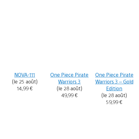
NOVA-111
One Piece Pirate
One Piece Pirate
(le 25 août)
Warriors 3
Warriors 3 – Gold
14,99 €
(le 28 août)
Edition
49,99 €
(le 28 août)
59,99 €