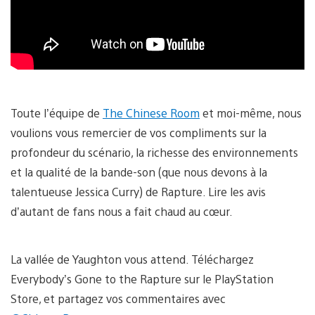
Toute l’équipe de
The Chinese Room
et moi-même, nous
voulions vous remercier de vos compliments sur la
profondeur du scénario, la richesse des environnements
et la qualité de la bande-son (que nous devons à la
talentueuse Jessica Curry) de Rapture. Lire les avis
d’autant de fans nous a fait chaud au cœur.
La vallée de Yaughton vous attend. Téléchargez
Everybody’s Gone to the Rapture sur le PlayStation
Store, et partagez vos commentaires avec