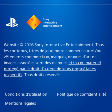
une
actuelle
région
:
Sony
Interactive
Entertainment
Website © 2026 Sony Interactive Entertainment. Tous
les contenus, titres de jeux, noms commerciaux et/ou
vêtements commerciaux, marques, œuvres d’art et
images associées sont des marques
et/ou du matériel
protégé par le droit d’auteur de leurs propriétaires
respectifs
. Tous droits réservés.
Conditions d’utilisation
Politique de confidentialité
Mentions légales