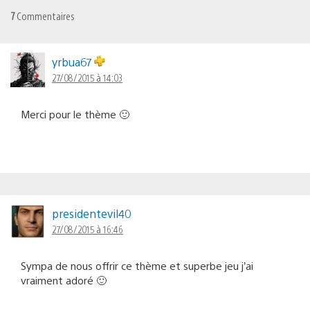
7
Commentaires
yrbua67
27/08/2015 à 14:03
Merci pour le thème 🙂
presidentevil40
27/08/2015 à 16:46
Sympa de nous offrir ce thème et superbe jeu j’ai
vraiment adoré 🙂