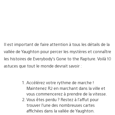
Il est important de faire attention à tous les détails de la
vallée de Yaughton pour percer les mystères et connaître
les histoires de Everybody’s Gone to the Rapture. Voilà 10
astuces que tout le monde devrait savoir :
Accélérez votre rythme de marche !
Maintenez R2 en marchant dans la ville et
vous commencerez à prendre de la vitesse.
Vous êtes perdu ? Restez à l’affut pour
trouver l’une des nombreuses cartes
affichées dans la vallée de Yaughton.