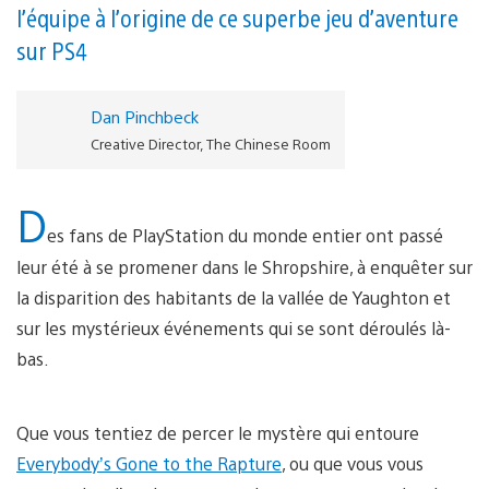
l’équipe à l’origine de ce superbe jeu d’aventure
sur PS4
Dan Pinchbeck
Creative Director, The Chinese Room
D
es fans de PlayStation du monde entier ont passé
leur été à se promener dans le Shropshire, à enquêter sur
la disparition des habitants de la vallée de Yaughton et
sur les mystérieux événements qui se sont déroulés là-
bas.
Que vous tentiez de percer le mystère qui entoure
Everybody’s Gone to the Rapture
, ou que vous vous