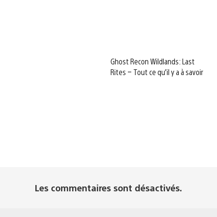
Ghost Recon Wildlands: Last
Rites – Tout ce qu’il y a à savoir
Les commentaires sont désactivés.