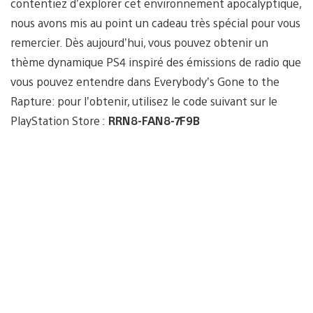
contentiez d’explorer cet environnement apocalyptique,
nous avons mis au point un cadeau très spécial pour vous
remercier. Dès aujourd’hui, vous pouvez obtenir un
thème dynamique PS4 inspiré des émissions de radio que
vous pouvez entendre dans Everybody’s Gone to the
Rapture: pour l’obtenir, utilisez le code suivant sur le
PlayStation Store :
RRN8-FAN8-7F9B