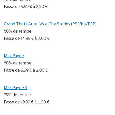
Passe de 9,99 € à 2,50 €
Grand Theft Auto: Vice City Stories (PS Vita/PSP)
80% de remise
Passe de 14,99 € à 3,00 €
Max Payne
80% de remise
Passe de 9,99 € à 2,00 €
Max Payne 3
75% de remise
Passe de 19,99 € à 5,00 €