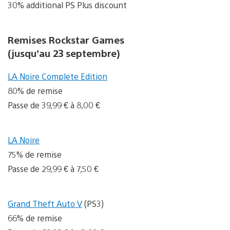
30% additional PS Plus discount
Remises Rockstar Games
(jusqu’au 23 septembre)
LA Noire Complete Edition
80% de remise
Passe de 39,99 € à 8,00 €
LA Noire
75% de remise
Passe de 29,99 € à 7,50 €
Grand Theft Auto V
(PS3)
66% de remise