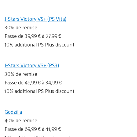
J-Stars Victory VS+ (PS Vita)
30% de remise
Passe de 39,99 € à 27,99 €
10% additional PS Plus discount
J-Stars Victory VS+ (PS3)
30% de remise
Passe de 49,99 € à 34,99 €
10% additional PS Plus discount
Godzilla
40% de remise
Passe de 69,99 € à 41,99 €