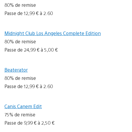
80% de remise
Passe de 12,99 € à 2.60
Midnight Club Los Angeles Complete Edition
80% de remise
Passe de 24,99 € à 5,00 €
Beaterator
80% de remise
Passe de 12,99 € à 2.60
Canis Canem Edit
75% de remise
Passe de 9,99 € à 2,50 €