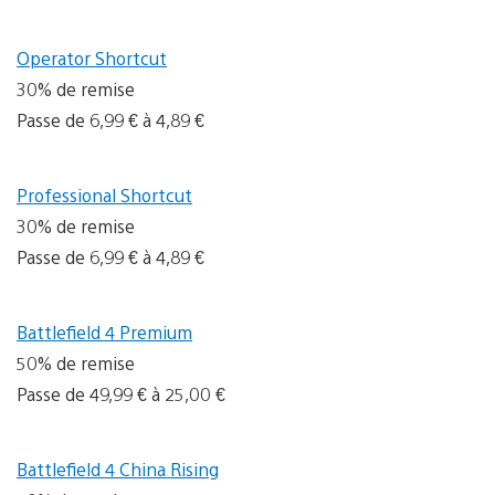
Operator Shortcut
30% de remise
Passe de 6,99 € à 4,89 €
Professional Shortcut
30% de remise
Passe de 6,99 € à 4,89 €
Battlefield 4 Premium
50% de remise
Passe de 49,99 € à 25,00 €
Battlefield 4 China Rising