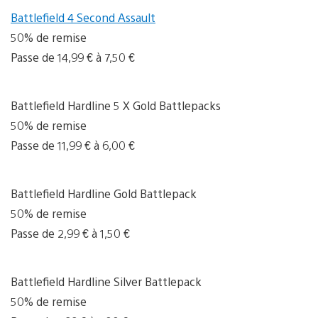
Battlefield 4 Second Assault
50% de remise
Passe de 14,99 € à 7,50 €
Battlefield Hardline 5 X Gold Battlepacks
50% de remise
Passe de 11,99 € à 6,00 €
Battlefield Hardline Gold Battlepack
50% de remise
Passe de 2,99 € à 1,50 €
Battlefield Hardline Silver Battlepack
50% de remise