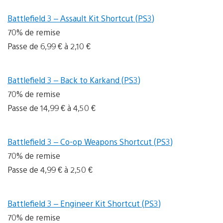
Battlefield 3 – Assault Kit Shortcut (PS3)
70% de remise
Passe de 6,99 € à 2,10 €
Battlefield 3 – Back to Karkand (PS3)
70% de remise
Passe de 14,99 € à 4,50 €
Battlefield 3 – Co-op Weapons Shortcut (PS3)
70% de remise
Passe de 4,99 € à 2,50 €
Battlefield 3 – Engineer Kit Shortcut (PS3)
70% de remise