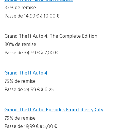
33% de remise
Passe de 14,99 € à 10,00 €
Grand Theft Auto 4: The Complete Edition
80% de remise
Passe de 34,99 € à 7,00 €
Grand Theft Auto 4
75% de remise
Passe de 24,99 € à 6.25
Grand Theft Auto: Episodes From Liberty City
75% de remise
Passe de 19,99 € à 5,00 €