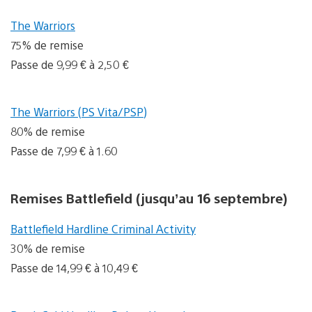
The Warriors
75% de remise
Passe de 9,99 € à 2,50 €
The Warriors (PS Vita/PSP)
80% de remise
Passe de 7,99 € à 1.60
Remises Battlefield (jusqu’au 16 septembre)
Battlefield Hardline Criminal Activity
30% de remise
Passe de 14,99 € à 10,49 €