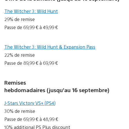
The Witcher 3: Wild Hunt
29% de remise
Passe de 69,99 € à 49,99 €
The Witcher 3: Wild Hunt & Expansion Pass
22% de remise
Passe de 89,99 € à 69,99 €
Remises
hebdomadaires (jusqu’au 16 septembre)
J-Stars Victory VS+ (PS4)
30% de remise
Passe de 69,99 € à 48,99 €
10% additional PS Plus discount