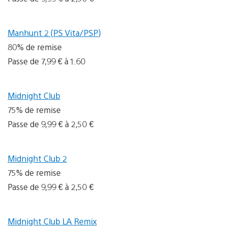
Manhunt 2 (PS Vita/PSP)
80% de remise
Passe de 7,99 € à 1.60
Midnight Club
75% de remise
Passe de 9,99 € à 2,50 €
Midnight Club 2
75% de remise
Passe de 9,99 € à 2,50 €
Midnight Club LA Remix