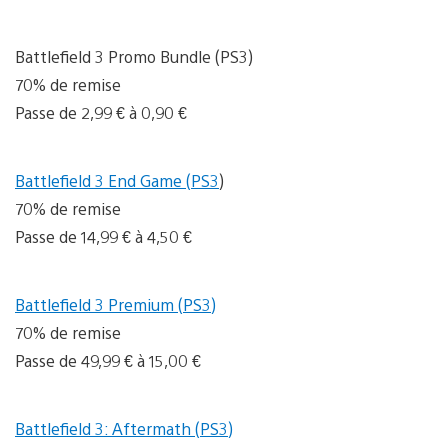
Battlefield 3 Promo Bundle (PS3)
70% de remise
Passe de 2,99 € à 0,90 €
Battlefield 3 End Game (PS3
)
70% de remise
Passe de 14,99 € à 4,50 €
Battlefield 3 Premium (PS3)
70% de remise
Passe de 49,99 € à 15,00 €
Battlefield 3: Aftermath (PS3)