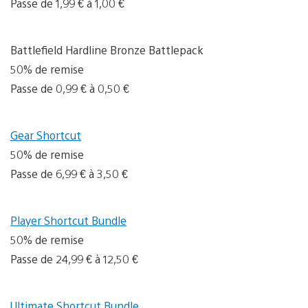
Passe de 1,99 € à 1,00 €
Battlefield Hardline Bronze Battlepack
50% de remise
Passe de 0,99 € à 0,50 €
Gear Shortcut
50% de remise
Passe de 6,99 € à 3,50 €
Player Shortcut Bundle
50% de remise
Passe de 24,99 € à 12,50 €
Ultimate Shortcut Bundle