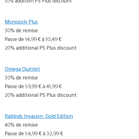
10% addition PS Plus discount
Monopoly Plus
30% de remise
Passe de 14,99 € à 10,49 €
20% additional PS Plus discount
Omega Quintet
30% de remise
Passe de 59,99 € à 41,99 €
20% additional PS Plus discount
Rabbids Invasion: Gold Edition
40% de remise
Passe de 54,99 € à 32,99 €