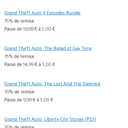
Grand Theft Auto 4 Episodes Bundle
75% de remise
Passe de 19,99 € à 5,00 €
Grand Theft Auto: The Ballad of Gay Tony
75% de remise
Passe de 14,99 € à 3,00 €
Grand Theft Auto: The Lost And The Damned
70% de remise
Passe de 9,99 € à 3,00 €
Grand Theft Auto: Liberty City Stories (PS3)
75% de remise