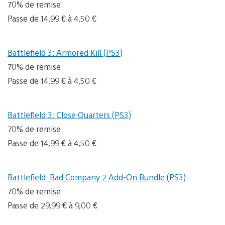
70% de remise
Passe de 14,99 € à 4,50 €
Battlefield 3: Armored Kill (PS3)
70% de remise
Passe de 14,99 € à 4,50 €
Battlefield 3: Close Quarters (PS3)
70% de remise
Passe de 14,99 € à 4,50 €
Battlefield: Bad Company 2 Add-On Bundle (PS3)
70% de remise
Passe de 29,99 € à 9,00 €