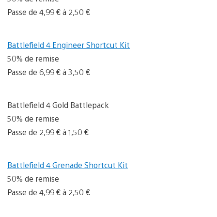
Passe de 4,99 € à 2,50 €
Battlefield 4 Engineer Shortcut Kit
50% de remise
Passe de 6,99 € à 3,50 €
Battlefield 4 Gold Battlepack
50% de remise
Passe de 2,99 € à 1,50 €
Battlefield 4 Grenade Shortcut Kit
50% de remise
Passe de 4,99 € à 2,50 €