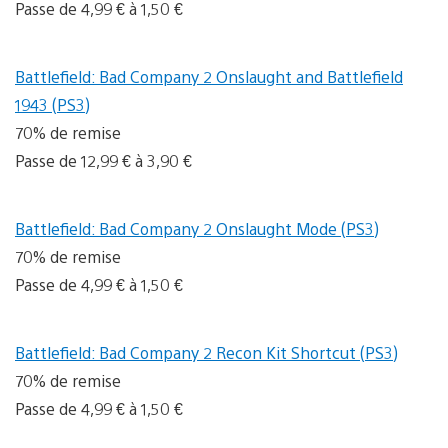
Passe de 4,99 € à 1,50 €
Battlefield: Bad Company 2 Onslaught and Battlefield
1943 (PS3)
70% de remise
Passe de 12,99 € à 3,90 €
Battlefield: Bad Company 2 Onslaught Mode (PS3)
70% de remise
Passe de 4,99 € à 1,50 €
Battlefield: Bad Company 2 Recon Kit Shortcut (PS3)
70% de remise
Passe de 4,99 € à 1,50 €