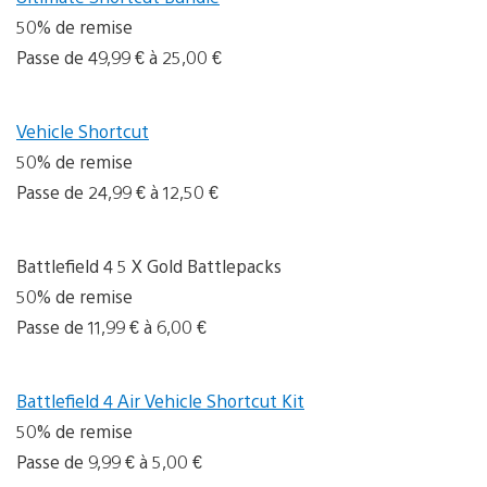
50% de remise
Passe de 49,99 € à 25,00 €
Vehicle Shortcut
50% de remise
Passe de 24,99 € à 12,50 €
Battlefield 4 5 X Gold Battlepacks
50% de remise
Passe de 11,99 € à 6,00 €
Battlefield 4 Air Vehicle Shortcut Kit
50% de remise
Passe de 9,99 € à 5,00 €