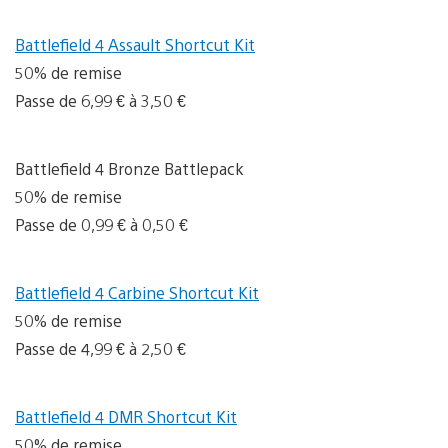
Battlefield 4 Assault Shortcut Kit
50% de remise
Passe de 6,99 € à 3,50 €
Battlefield 4 Bronze Battlepack
50% de remise
Passe de 0,99 € à 0,50 €
Battlefield 4 Carbine Shortcut Kit
50% de remise
Passe de 4,99 € à 2,50 €
Battlefield 4 DMR Shortcut Kit
50% de remise