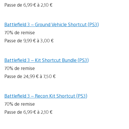
Passe de 6,99 € à 2,10 €
Battlefield 3 – Ground Vehicle Shortcut (PS3)
70% de remise
Passe de 9,99 € à 3,00 €
Battlefield 3 – Kit Shortcut Bundle (PS3)
70% de remise
Passe de 24,99 € à 7,50 €
Battlefield 3 – Recon Kit Shortcut (PS3)
70% de remise
Passe de 6,99 € à 2,10 €