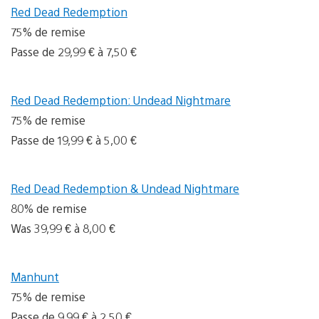
Red Dead Redemption
75% de remise
Passe de 29,99 € à 7,50 €
Red Dead Redemption: Undead Nightmare
75% de remise
Passe de 19,99 € à 5,00 €
Red Dead Redemption & Undead Nightmare
80% de remise
Was 39,99 € à 8,00 €
Manhunt
75% de remise
Passe de 9,99 € à 2,50 €