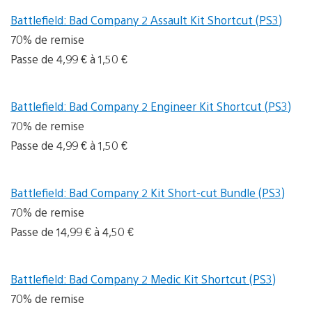
Battlefield: Bad Company 2 Assault Kit Shortcut (PS3)
70% de remise
Passe de 4,99 € à 1,50 €
Battlefield: Bad Company 2 Engineer Kit Shortcut (PS3)
70% de remise
Passe de 4,99 € à 1,50 €
Battlefield: Bad Company 2 Kit Short-cut Bundle (PS3)
70% de remise
Passe de 14,99 € à 4,50 €
Battlefield: Bad Company 2 Medic Kit Shortcut (PS3)
70% de remise