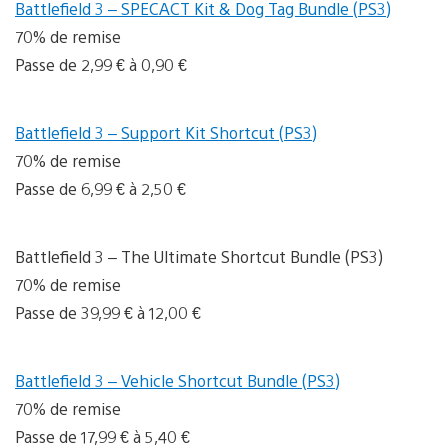
Battlefield 3 – SPECACT Kit & Dog Tag Bundle (PS3)
70% de remise
Passe de 2,99 € à 0,90 €
Battlefield 3 – Support Kit Shortcut (PS3)
70% de remise
Passe de 6,99 € à 2,50 €
Battlefield 3 – The Ultimate Shortcut Bundle (PS3)
70% de remise
Passe de 39,99 € à 12,00 €
Battlefield 3 – Vehicle Shortcut Bundle (PS3)
70% de remise
Passe de 17,99 € à 5,40 €