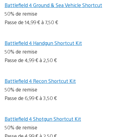
Battlefield 4 Ground & Sea Vehicle Shortcut
50% de remise
Passe de 14,99 € à 7,50 €
Battlefield 4 Handgun Shortcut Kit
50% de remise
Passe de 4,99 € à 2,50 €
Battlefield 4 Recon Shortcut Kit
50% de remise
Passe de 6,99 € à 3,50 €
Battlefield 4 Shotgun Shortcut Kit
50% de remise
Passe de 4,99 € à 2,50 €