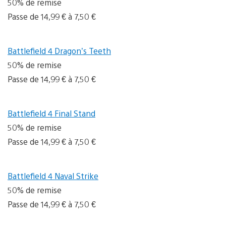
50% de remise
Passe de 14,99 € à 7,50 €
Battlefield 4 Dragon’s Teeth
50% de remise
Passe de 14,99 € à 7,50 €
Battlefield 4 Final Stand
50% de remise
Passe de 14,99 € à 7,50 €
Battlefield 4 Naval Strike
50% de remise
Passe de 14,99 € à 7,50 €