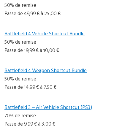
50% de remise
Passe de 49,99 € à 25,00 €
Battlefield 4 Vehicle Shortcut Bundle
50% de remise
Passe de 19,99 € à 10,00 €
Battlefield 4 Weapon Shortcut Bundle
50% de remise
Passe de 14,99 € à 7,50 €
Battlefield 3 – Air Vehicle Shortcut (PS3)
70% de remise
Passe de 9,99 € à 3,00 €