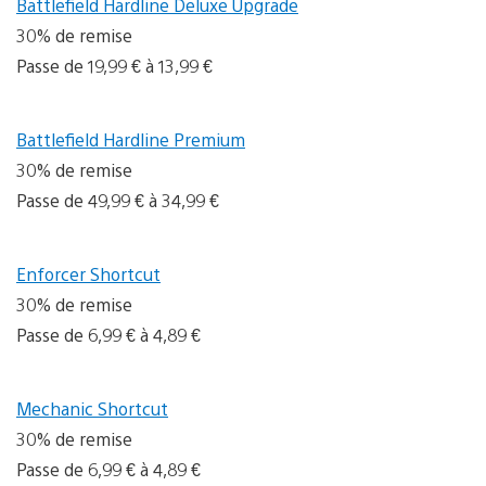
Battlefield Hardline Deluxe Upgrade
30% de remise
Passe de 19,99 € à 13,99 €
Battlefield Hardline Premium
30% de remise
Passe de 49,99 € à 34,99 €
Enforcer Shortcut
30% de remise
Passe de 6,99 € à 4,89 €
Mechanic Shortcut
30% de remise
Passe de 6,99 € à 4,89 €