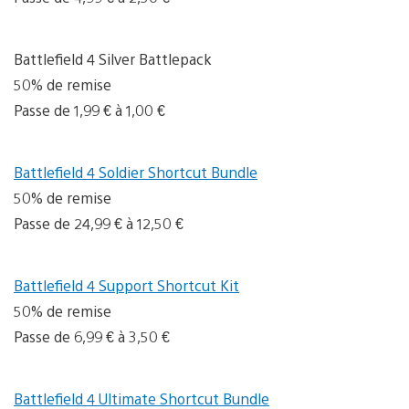
Battlefield 4 Silver Battlepack
50% de remise
Passe de 1,99 € à 1,00 €
Battlefield 4 Soldier Shortcut Bundle
50% de remise
Passe de 24,99 € à 12,50 €
Battlefield 4 Support Shortcut Kit
50% de remise
Passe de 6,99 € à 3,50 €
Battlefield 4 Ultimate Shortcut Bundle