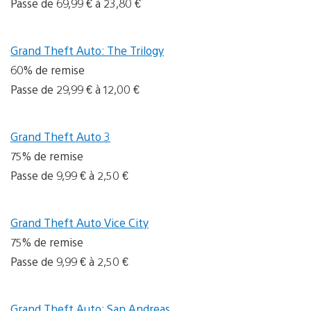
Passe de 69,99 € à 23,80 €
Grand Theft Auto: The Trilogy
60% de remise
Passe de 29,99 € à 12,00 €
Grand Theft Auto 3
75% de remise
Passe de 9,99 € à 2,50 €
Grand Theft Auto Vice City
75% de remise
Passe de 9,99 € à 2,50 €
Grand Theft Auto: San Andreas