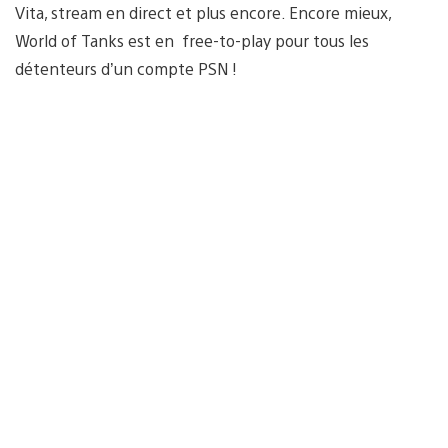
Vita, stream en direct et plus encore. Encore mieux,
World of Tanks est en free-to-play pour tous les
détenteurs d’un compte PSN !