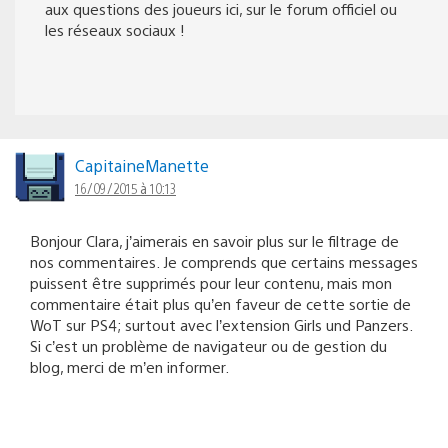
aux questions des joueurs ici, sur le forum officiel ou
les réseaux sociaux !
CapitaineManette
16/09/2015 à 10:13
Bonjour Clara, j’aimerais en savoir plus sur le filtrage de
nos commentaires. Je comprends que certains messages
puissent être supprimés pour leur contenu, mais mon
commentaire était plus qu’en faveur de cette sortie de
WoT sur PS4; surtout avec l’extension Girls und Panzers.
Si c’est un problème de navigateur ou de gestion du
blog, merci de m’en informer.