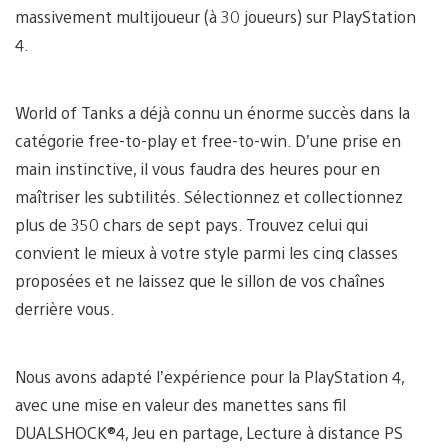
massivement multijoueur (à 30 joueurs) sur PlayStation
4.
World of Tanks a déjà connu un énorme succès dans la
catégorie free-to-play et free-to-win. D’une prise en
main instinctive, il vous faudra des heures pour en
maîtriser les subtilités. Sélectionnez et collectionnez
plus de 350 chars de sept pays. Trouvez celui qui
convient le mieux à votre style parmi les cinq classes
proposées et ne laissez que le sillon de vos chaînes
derrière vous.
Nous avons adapté l’expérience pour la PlayStation 4,
avec une mise en valeur des manettes sans fil
DUALSHOCK®4, Jeu en partage, Lecture à distance PS