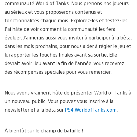
communauté World of Tanks. Nous prenons nos joueurs
au sérieux et vous proposerons contenus et
fonctionnalités chaque mois. Explorez-les et testez-les.
J’ai hâte de voir comment la communauté les fera
évoluer. J’aimerais aussi vous inviter à participer à la bêta,
dans les mois prochains, pour nous aider à régler le jeu et
lui apporter les touches finales avant sa sortie. Elle
devrait avoir lieu avant la fin de l’année, vous recevrez
des récompenses spéciales pour vous remercier.
Nous avons vraiment hâte de présenter World of Tanks à
un nouveau public. Vous pouvez vous inscrire à la
newsletter et à la bêta sur
PS4.WorldofTanks.com
.
À bientôt sur le champ de bataille !