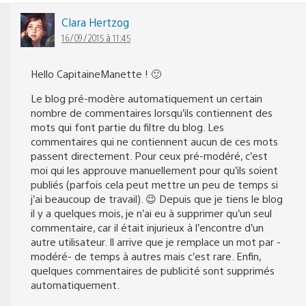
Clara Hertzog
16/09/2015 à 11:45
Hello CapitaineManette ! 🙂
Le blog pré-modère automatiquement un certain
nombre de commentaires lorsqu’ils contiennent des
mots qui font partie du filtre du blog. Les
commentaires qui ne contiennent aucun de ces mots
passent directement. Pour ceux pré-modéré, c’est
moi qui les approuve manuellement pour qu’ils soient
publiés (parfois cela peut mettre un peu de temps si
j’ai beaucoup de travail). 😉 Depuis que je tiens le blog
il y a quelques mois, je n’ai eu à supprimer qu’un seul
commentaire, car il était injurieux à l’encontre d’un
autre utilisateur. Il arrive que je remplace un mot par -
modéré- de temps à autres mais c’est rare. Enfin,
quelques commentaires de publicité sont supprimés
automatiquement.