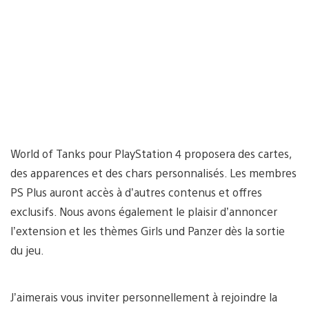
World of Tanks pour PlayStation 4 proposera des cartes,
des apparences et des chars personnalisés. Les membres
PS Plus auront accès à d’autres contenus et offres
exclusifs. Nous avons également le plaisir d’annoncer
l’extension et les thèmes Girls und Panzer dès la sortie
du jeu.
J’aimerais vous inviter personnellement à rejoindre la