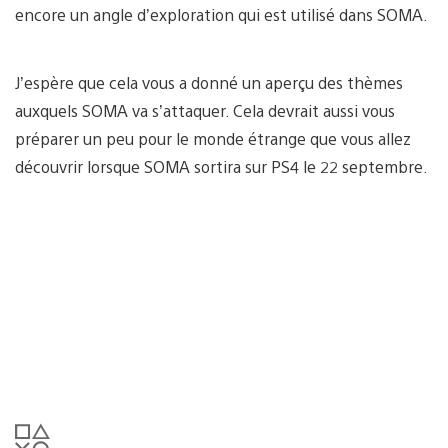
encore un angle d’exploration qui est utilisé dans SOMA.
J’espère que cela vous a donné un aperçu des thèmes
auxquels SOMA va s’attaquer. Cela devrait aussi vous
préparer un peu pour le monde étrange que vous allez
découvrir lorsque SOMA sortira sur PS4 le 22 septembre.