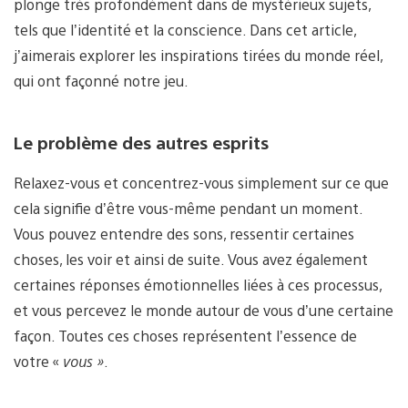
plonge très profondément dans de mystérieux sujets,
tels que l’identité et la conscience. Dans cet article,
j’aimerais explorer les inspirations tirées du monde réel,
qui ont façonné notre jeu.
Le problème des autres esprits
Relaxez-vous et concentrez-vous simplement sur ce que
cela signifie d’être vous-même pendant un moment.
Vous pouvez entendre des sons, ressentir certaines
choses, les voir et ainsi de suite. Vous avez également
certaines réponses émotionnelles liées à ces processus,
et vous percevez le monde autour de vous d’une certaine
façon. Toutes ces choses représentent l’essence de
votre «
vous »
.