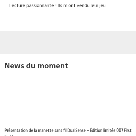
Lecture passionnante ! Ils m’ont vendu leur jeu
News du moment
Présentation de la manette sans fil DualSense – Édition limitée 007 First