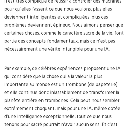
Il est très compliqué de réussir à contrôler des machines
pour qu’elles fassent ce que nous voulons, plus elles
deviennent intelligentes et compliquées, plus ces
problèmes deviennent épineux. Nous aimons penser que
certaines choses, comme le caractère sacré de la vie, font
partie des concepts fondamentaux, mais ce n’est pas
nécessairement une vérité intangible pour une IA.
Par exemple, de célèbres expériences proposent une IA
qui considère que la chose qui a la valeur la plus
importante au monde est un trombone (de papeterie),
et elle continue donc inlassablement de transformer la
planète entière en trombones. Cela peut nous sembler
extrêmement choquant, mais pour une IA, même dotée
d’une intelligence exceptionnelle, tout ce que nous
tenons pour sacré pourrait n’avoir aucun sens. Et c’est