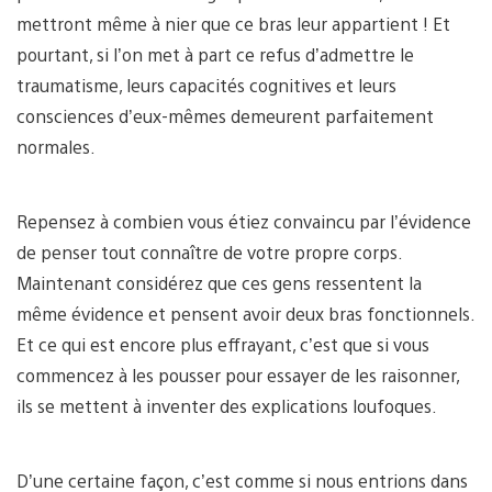
mettront même à nier que ce bras leur appartient ! Et
pourtant, si l’on met à part ce refus d’admettre le
traumatisme, leurs capacités cognitives et leurs
consciences d’eux-mêmes demeurent parfaitement
normales.
Repensez à combien vous étiez convaincu par l’évidence
de penser tout connaître de votre propre corps.
Maintenant considérez que ces gens ressentent la
même évidence et pensent avoir deux bras fonctionnels.
Et ce qui est encore plus effrayant, c’est que si vous
commencez à les pousser pour essayer de les raisonner,
ils se mettent à inventer des explications loufoques.
D’une certaine façon, c’est comme si nous entrions dans