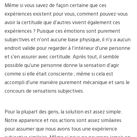
Même si vous savez de façon certaine que ces
expériences existent pour vous, comment pouvez-vous
avoir la certitude que d’autres vivent également ces
expériences ? Puisque ces émotions sont purement
subjectives et n’ont aucune base physique, il n’y a aucun
endroit valide pour regarder à l’intérieur d’une personne
et s’en assurer avec certitude. Après tout, il semble
possible qu’une personne donne la sensation d’agir
comme si elle était consciente ; même si cela est
accompli d’une manière purement mécanique et sans le
concours de sensations subjectives.
Pour la plupart des gens, la solution est assez simple.
Notre apparence et nos actions sont assez similaires
pour assumer que nous avons tous une expérience