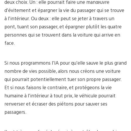
deux choix. Un : elle pourrait faire une manœuvre
d’évitement et épargner la vie du passager qui se trouve
à l’intérieur. Ou deux : elle peut se jeter à travers un
pont, tuant son passager, et épargner plutôt les quatre
personnes qui se trouvent dans la voiture qui arrive en
face.
Si nous programmons l’IA pour qu’elle sauve le plus grand
nombre de vies possible, alors nous créons une voiture
qui pourrait potentiellement tuer son propre passager.
Et si nous faisons le contraire, et protégeons la vie
humaine à l’intérieur à tout prix, le véhicule pourrait
renverser et écraser des piétons pour sauver ses
passagers.