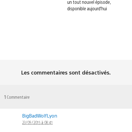
un tout nouvel épisode,
disponible aujourd’hui
Les commentaires sont désactivés.
1
Commentaire
BigBadWolfLyon
23/09/2015 à 08:41