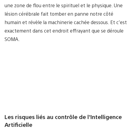
une zone de flou entre le spirituel et le physique. Une
lésion cérébrale fait tomber en panne notre côté
humain et révèle la machinerie cachée dessous. Et c’est
exactement dans cet endroit effrayant que se déroule
SOMA.
Les risques liés au contrôle de l’Intelligence
Artificielle