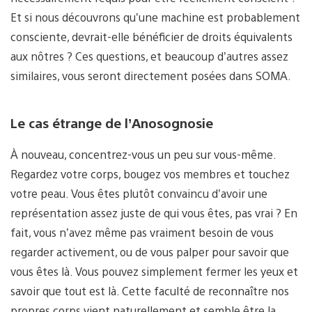
Et si nous découvrons qu’une machine est probablement
consciente, devrait-elle bénéficier de droits équivalents
aux nôtres ? Ces questions, et beaucoup d’autres assez
similaires, vous seront directement posées dans SOMA.
Le cas étrange de l’Anosognosie
À nouveau, concentrez-vous un peu sur vous-même.
Regardez votre corps, bougez vos membres et touchez
votre peau. Vous êtes plutôt convaincu d’avoir une
représentation assez juste de qui vous êtes, pas vrai ? En
fait, vous n’avez même pas vraiment besoin de vous
regarder activement, ou de vous palper pour savoir que
vous êtes là. Vous pouvez simplement fermer les yeux et
savoir que tout est là. Cette faculté de reconnaître nos
propres corps vient naturellement et semble être la