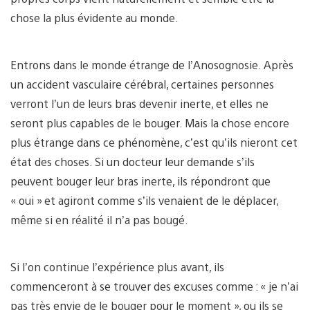
chose la plus évidente au monde.
Entrons dans le monde étrange de l’Anosognosie. Après
un accident vasculaire cérébral, certaines personnes
verront l’un de leurs bras devenir inerte, et elles ne
seront plus capables de le bouger. Mais la chose encore
plus étrange dans ce phénomène, c’est qu’ils nieront cet
état des choses. Si un docteur leur demande s’ils
peuvent bouger leur bras inerte, ils répondront que
« oui » et agiront comme s’ils venaient de le déplacer,
même si en réalité il n’a pas bougé.
Si l’on continue l’expérience plus avant, ils
commenceront à se trouver des excuses comme : « je n’ai
pas très envie de le bouger pour le moment », ou ils se