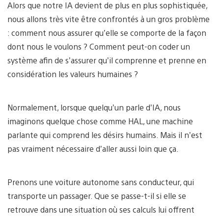
Alors que notre IA devient de plus en plus sophistiquée,
nous allons très vite être confrontés à un gros problème
: comment nous assurer qu’elle se comporte de la façon
dont nous le voulons ? Comment peut-on coder un
système afin de s’assurer qu’il comprenne et prenne en
considération les valeurs humaines ?
Normalement, lorsque quelqu’un parle d’IA, nous
imaginons quelque chose comme HAL, une machine
parlante qui comprend les désirs humains. Mais il n’est
pas vraiment nécessaire d’aller aussi loin que ça.
Prenons une voiture autonome sans conducteur, qui
transporte un passager. Que se passe-t-il si elle se
retrouve dans une situation où ses calculs lui offrent