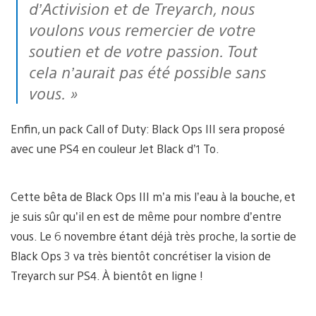
d’Activision et de Treyarch, nous
voulons vous remercier de votre
soutien et de votre passion. Tout
cela n’aurait pas été possible sans
vous. »
Enfin, un pack Call of Duty: Black Ops III sera proposé
avec une PS4 en couleur Jet Black d’1 To.
Cette bêta de Black Ops III m’a mis l’eau à la bouche, et
je suis sûr qu’il en est de même pour nombre d’entre
vous. Le 6 novembre étant déjà très proche, la sortie de
Black Ops 3 va très bientôt concrétiser la vision de
Treyarch sur PS4. À bientôt en ligne !