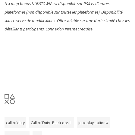
*La map bonus NUK3TOWN est disponible sur PS4 et d’autres
plateformes (non disponible sur toutes les plateformes). Disponibilité
sous réserve de modifications. Offre valable sur une durée limité chez les
détaillants participants. Connexion Internet requise.
call of duty
Call of Duty : Black ops III
jeux playstation 4