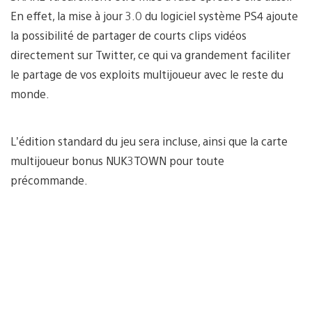
En effet, la mise à jour 3.0 du logiciel système PS4 ajoute
la possibilité de partager de courts clips vidéos
directement sur Twitter, ce qui va grandement faciliter
le partage de vos exploits multijoueur avec le reste du
monde.
L’édition standard du jeu sera incluse, ainsi que la carte
multijoueur bonus NUK3TOWN pour toute
précommande.