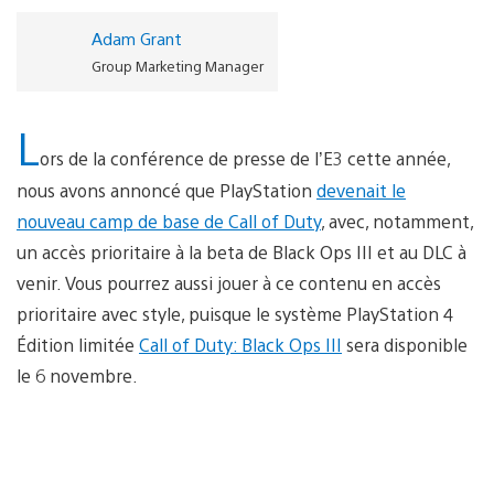
Adam Grant
Group Marketing Manager
L
ors de la conférence de presse de l’E3 cette année,
nous avons annoncé que PlayStation
devenait le
nouveau camp de base de Call of Duty
, avec, notamment,
un accès prioritaire à la beta de Black Ops III et au DLC à
venir. Vous pourrez aussi jouer à ce contenu en accès
prioritaire avec style, puisque le système PlayStation 4
Édition limitée
Call of Duty: Black Ops III
sera disponible
le 6 novembre.