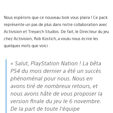
Nous espérons que ce nouveau look vous plaira ! Ce pack
représente un pas de plus dans notre collaboration avec
Activision et Treyarch Studios. De fait, le Directeur du jeu
chez Activision, Rob Kostich, a voulu nous écrire les
quelques mots que voici :
« Salut, PlayStation Nation ! La bêta
PS4 du mois dernier a été un succès
phénoménal pour nous. Nous en
avons tiré de nombreux retours, et
nous avons hâte de vous proposer la
version finale du jeu le 6 novembre.
De la part de toute l’équipe