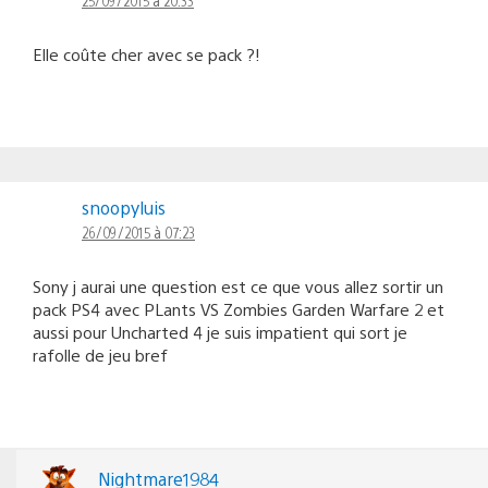
Elle coûte cher avec se pack ?!
snoopyluis
26/09/2015 à 07:23
Sony j aurai une question est ce que vous allez sortir un
pack PS4 avec PLants VS Zombies Garden Warfare 2 et
aussi pour Uncharted 4 je suis impatient qui sort je
rafolle de jeu bref
Nightmare1984