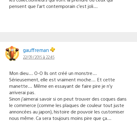
pensent que l’art contemporain c’est joli…
gauffreman
22/09/2015 à 22:45
Mon dieu… O-O Ils ont créé un monstre…
Sérieusement, elle est vraiment moche… Et cette
manette… Même en essayant de faire pire je n’y
arriverai pas.
Sinon j’aimerai savoir si on peut trouver des coques dans
le commerce (comme les plaques de couleur tout juste
annoncées au japon), histoire de pouvoir les customiser
nous même. Ca sera toujours moins pire que ça…