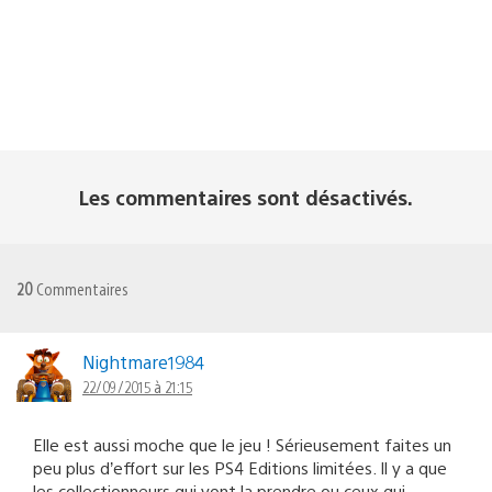
Les commentaires sont désactivés.
20
Commentaires
Nightmare1984
22/09/2015 à 21:15
Elle est aussi moche que le jeu ! Sérieusement faites un
peu plus d’effort sur les PS4 Editions limitées. Il y a que
les collectionneurs qui vont la prendre ou ceux qui