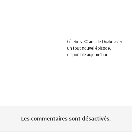
Célébrez 30 ans de Quake avec
un tout nouvel épisode,
disponible aujourd’hui
Les commentaires sont désactivés.