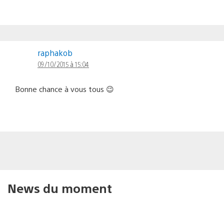
raphakob
09/10/2015 à 15:04
Bonne chance à vous tous 😉
News du moment