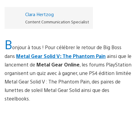
Clara Hertzog
Content Communication Specialist
B
onjour à tous ! Pour célébrer le retour de Big Boss
dans
Metal Gear Solid V: The Phantom Pain
ainsi que le
lancement de
Metal Gear Online
, les forums PlayStation
organisent un quiz avec à gagner, une PS4 édition limitée
Metal Gear Solid V : The Phantom Pain, des paires de
lunettes de soleil Metal Gear Solid ainsi que des
steelbooks.