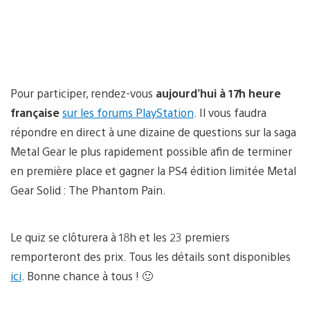
Pour participer, rendez-vous
aujourd’hui à 17h heure
française
sur les forums PlayStation
. Il vous faudra
répondre en direct à une dizaine de questions sur la saga
Metal Gear le plus rapidement possible afin de terminer
en première place et gagner la PS4 édition limitée Metal
Gear Solid : The Phantom Pain.
Le quiz se clôturera à 18h et les 23 premiers
remporteront des prix. Tous les détails sont disponibles
ici
. Bonne chance à tous ! 🙂