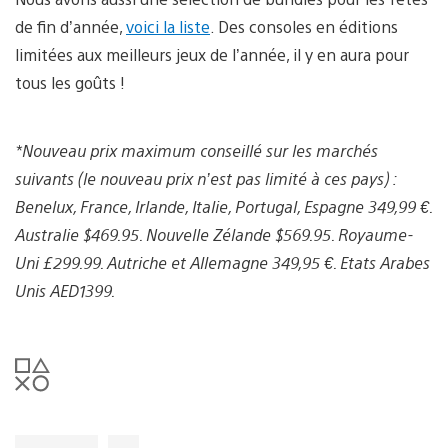
de fin d’année,
voici la liste
. Des consoles en éditions
limitées aux meilleurs jeux de l’année, il y en aura pour
tous les goûts !
*Nouveau prix maximum conseillé sur les marchés
suivants (le nouveau prix n’est pas limité à ces pays) :
Benelux, France, Irlande, Italie, Portugal, Espagne 349,99 €.
Australie $469.95. Nouvelle Zélande $569.95. Royaume-
Uni £299.99. Autriche et Allemagne 349,95 €. Etats Arabes
Unis AED1399.