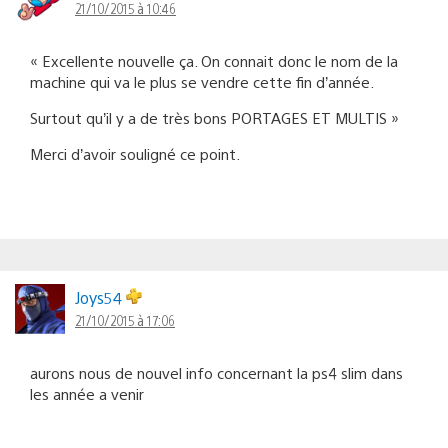
21/10/2015 à 10:46
« Excellente nouvelle ça. On connait donc le nom de la
machine qui va le plus se vendre cette fin d’année.
Surtout qu’il y a de très bons PORTAGES ET MULTIS »
Merci d’avoir souligné ce point.
Joys54
21/10/2015 à 17:06
aurons nous de nouvel info concernant la ps4 slim dans
les année a venir