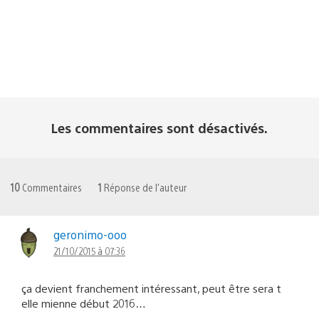
Les commentaires sont désactivés.
10
Commentaires
1
Réponse de l'auteur
geronimo-ooo
21/10/2015 à 07:36
ça devient franchement intéressant, peut être sera t
elle mienne début 2016…