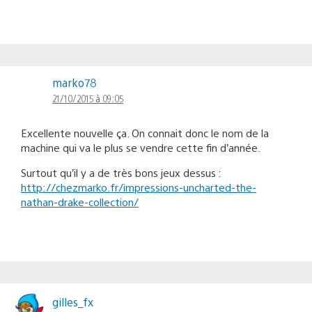
marko78
21/10/2015 à 09:05
Excellente nouvelle ça. On connait donc le nom de la
machine qui va le plus se vendre cette fin d’année.
Surtout qu’il y a de très bons jeux dessus :
http://chezmarko.fr/impressions-uncharted-the-
nathan-drake-collection/
gilles_fx