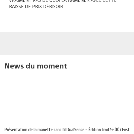
BAISSE DE PRIX DÉRISOIR.
News du moment
Présentation de la manette sans fil DualSense – Édition limitée 007 First