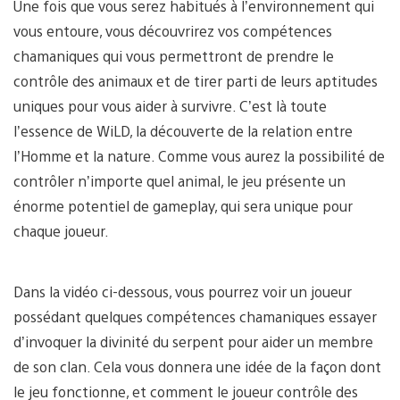
Une fois que vous serez habitués à l’environnement qui
vous entoure, vous découvrirez vos compétences
chamaniques qui vous permettront de prendre le
contrôle des animaux et de tirer parti de leurs aptitudes
uniques pour vous aider à survivre. C’est là toute
l’essence de WiLD, la découverte de la relation entre
l’Homme et la nature. Comme vous aurez la possibilité de
contrôler n’importe quel animal, le jeu présente un
énorme potentiel de gameplay, qui sera unique pour
chaque joueur.
Dans la vidéo ci-dessous, vous pourrez voir un joueur
possédant quelques compétences chamaniques essayer
d’invoquer la divinité du serpent pour aider un membre
de son clan. Cela vous donnera une idée de la façon dont
le jeu fonctionne, et comment le joueur contrôle des