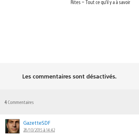
Rites – Tout ce qu’il y a à savoir
Les commentaires sont désactivés.
4
Commentaires
GazetteSDF
28/10/2015 à 14:42