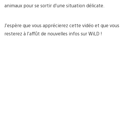
animaux pour se sortir d’une situation délicate.
J’espère que vous apprécierez cette vidéo et que vous
resterez à l’affût de nouvelles infos sur WiLD !