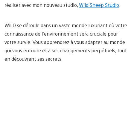
réaliser avec mon nouveau studio,
Wild Sheep Studio
.
WiLD se déroule dans un vaste monde luxuriant où votre
connaissance de l’environnement sera cruciale pour
votre survie. Vous apprendrez à vous adapter au monde
qui vous entoure et à ses changements perpétuels, tout
en découvrant ses secrets.