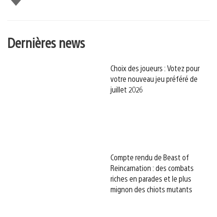
Dernières news
Choix des joueurs : Votez pour
votre nouveau jeu préféré de
juillet 2026
Compte rendu de Beast of
Reincarnation : des combats
riches en parades et le plus
mignon des chiots mutants