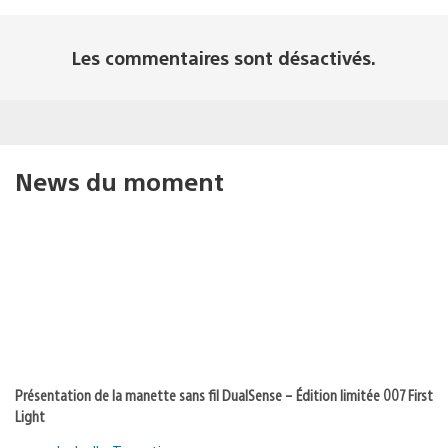
Les commentaires sont désactivés.
News du moment
Présentation de la manette sans fil DualSense – Édition limitée 007 First
Light