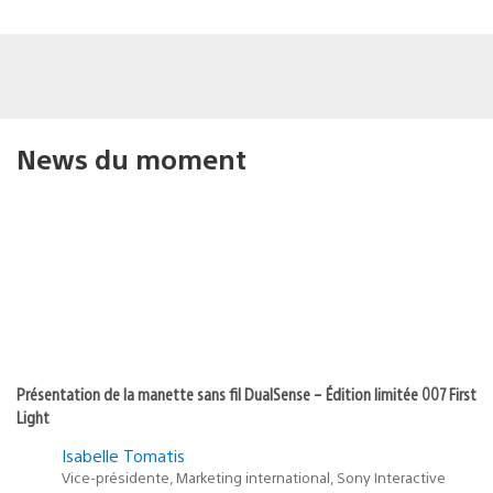
News du moment
Présentation de la manette sans fil DualSense – Édition limitée 007 First
Light
Isabelle Tomatis
Vice-présidente, Marketing international, Sony Interactive