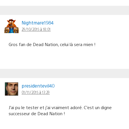
Nightmare1984
29/10/2015 à 18:01
Gros fan de Dead Nation, celui là sera mien !
presidentevil40
01/11/2015 à 13:29
J’ai pu le tester et j’ai vraiment adoré. C’est un digne
successeur de Dead Nation !