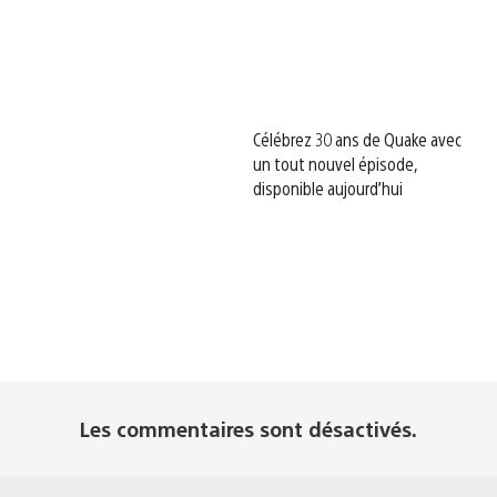
Célébrez 30 ans de Quake avec
un tout nouvel épisode,
disponible aujourd’hui
Les commentaires sont désactivés.