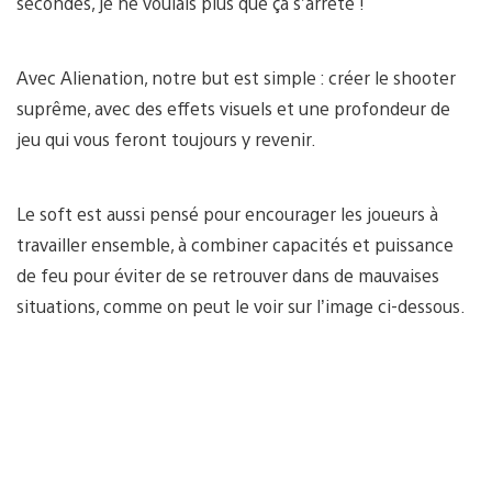
secondes, je ne voulais plus que ça s’arrête !
Avec Alienation, notre but est simple : créer le shooter
suprême, avec des effets visuels et une profondeur de
jeu qui vous feront toujours y revenir.
Le soft est aussi pensé pour encourager les joueurs à
travailler ensemble, à combiner capacités et puissance
de feu pour éviter de se retrouver dans de mauvaises
situations, comme on peut le voir sur l’image ci-dessous.