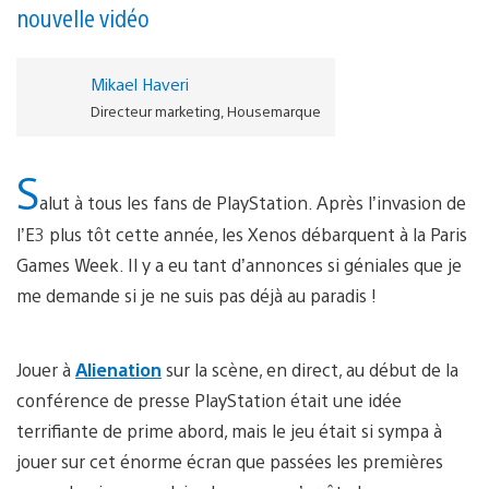
nouvelle vidéo
Mikael Haveri
Directeur marketing, Housemarque
S
alut à tous les fans de PlayStation. Après l’invasion de
l’E3 plus tôt cette année, les Xenos débarquent à la Paris
Games Week. Il y a eu tant d’annonces si géniales que je
me demande si je ne suis pas déjà au paradis !
Jouer à
Alienation
sur la scène, en direct, au début de la
conférence de presse PlayStation était une idée
terrifiante de prime abord, mais le jeu était si sympa à
jouer sur cet énorme écran que passées les premières