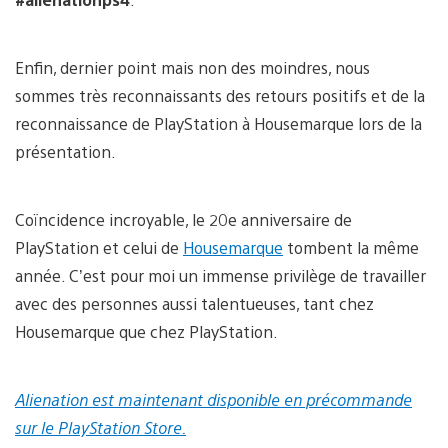
Enfin, dernier point mais non des moindres, nous
sommes très reconnaissants des retours positifs et de la
reconnaissance de PlayStation à Housemarque lors de la
présentation.
Coïncidence incroyable, le 20e anniversaire de
PlayStation et celui de
Housemarque
tombent la même
année. C’est pour moi un immense privilège de travailler
avec des personnes aussi talentueuses, tant chez
Housemarque que chez PlayStation.
Alienation est maintenant disponible en précommande
sur le PlayStation Store.