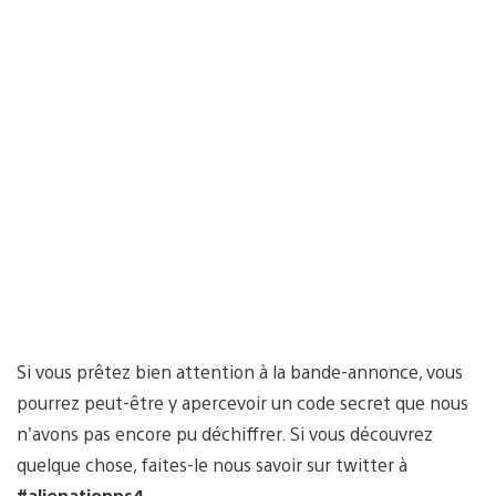
Si vous prêtez bien attention à la bande-annonce, vous
pourrez peut-être y apercevoir un code secret que nous
n’avons pas encore pu déchiffrer. Si vous découvrez
quelque chose, faites-le nous savoir sur twitter à
#alienationps4
.