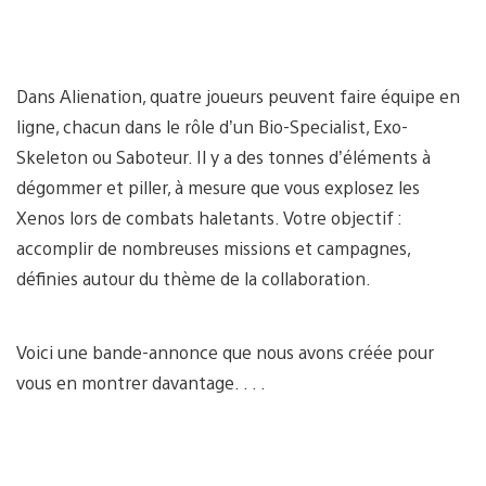
Dans Alienation, quatre joueurs peuvent faire équipe en
ligne, chacun dans le rôle d’un Bio-Specialist, Exo-
Skeleton ou Saboteur. Il y a des tonnes d’éléments à
dégommer et piller, à mesure que vous explosez les
Xenos lors de combats haletants. Votre objectif :
accomplir de nombreuses missions et campagnes,
définies autour du thème de la collaboration.
Voici une bande-annonce que nous avons créée pour
vous en montrer davantage. . . .