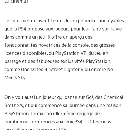
au cinéma !
Le spot met en avant toutes les expériences incroyables
que la PS4 propose aux joueurs pour leur faire voir la vie
dans comme un jeu. Il offre un aperçu des
fonctionnalités novatrices de la console, des grosses
licences disponibles, du PlayStation VR, du Jeu en
partage et des fabuleuses exclusivités PlayStation,
comme Uncharted 4, Street Fighter V ou encore No
Man’s Sky.
On y voit aussi un joueur qui danse sur Go!, des Chemical
Brothers, et qui commence sa journée dans une maison
PlayStation. La maison elle-même regorge de
nombreuses références aux jeux PS4… Dites-nous
lesquelles vous trouverez ! 😉