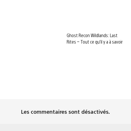
Ghost Recon Wildlands: Last
Rites – Tout ce qu’il y a à savoir
Les commentaires sont désactivés.