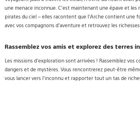
une menace inconnue. C’est maintenant une épave et les r
pirates du ciel – elles racontent que l’Arche contient une 
avec vos compagnons d’aventure et retrouvez les richesses 
Rassemblez vos amis et explorez des terres 
Les missions d’exploration sont arrivées ! Rassemblez vos
dangers et de mystères. Vous rencontrerez peut-être même d
vous lancer vers l’inconnu et rapporter tout un tas de riche