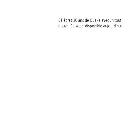
Célébrez 30 ans de Quake avec un tout
nouvel épisode, disponible aujourd’hui