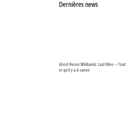
Dernières news
Ghost Recon Wildlands: Last Rites – Tout
ce qu’il y a à savoir