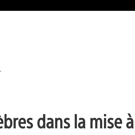
èbres dans la mise à 