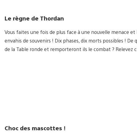
Le règne de Thordan
Vous faites une fois de plus face à une nouvelle menace et 
envahis de souvenirs ! Dix phases, dix morts possibles ! De 
de la Table ronde et remporteront ils le combat ? Relevez c
Choc des mascottes
!