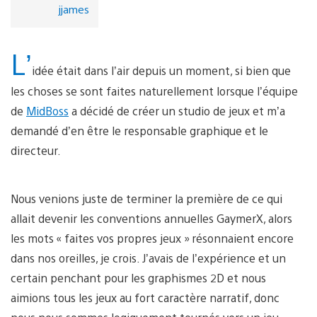
jjames
L’
idée était dans l’air depuis un moment, si bien que
les choses se sont faites naturellement lorsque l’équipe
de
MidBoss
a décidé de créer un studio de jeux et m’a
demandé d’en être le responsable graphique et le
directeur.
Nous venions juste de terminer la première de ce qui
allait devenir les conventions annuelles GaymerX, alors
les mots « faites vos propres jeux » résonnaient encore
dans nos oreilles, je crois. J’avais de l’expérience et un
certain penchant pour les graphismes 2D et nous
aimions tous les jeux au fort caractère narratif, donc