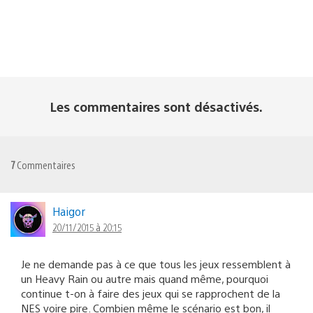
Les commentaires sont désactivés.
7
Commentaires
Haigor
20/11/2015 à 20:15
Je ne demande pas à ce que tous les jeux ressemblent à
un Heavy Rain ou autre mais quand même, pourquoi
continue t-on à faire des jeux qui se rapprochent de la
NES voire pire. Combien même le scénario est bon, il