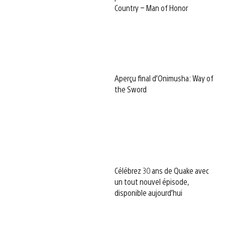
Country – Man of Honor
Aperçu final d’Onimusha: Way of
the Sword
Célébrez 30 ans de Quake avec
un tout nouvel épisode,
disponible aujourd’hui