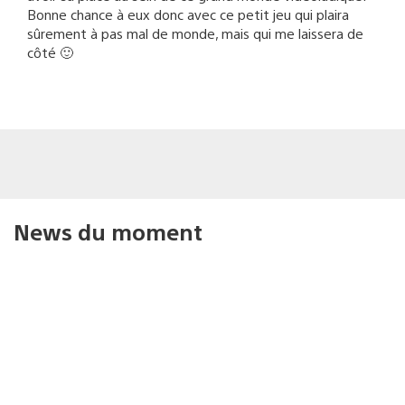
Bonne chance à eux donc avec ce petit jeu qui plaira
sûrement à pas mal de monde, mais qui me laissera de
côté 🙂
News du moment