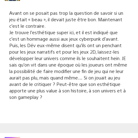
Avant on se posait pas trop la question de savoir si un
jeu était « beau », il devait juste être bon. Maintenant
c’est le contraire.
Je trouve l’esthétique super ici, et il est indiqué que
c’est un hommage aussi aux jeux cyberpunk d’avant.
Puis, les Dév eux-même disent qu’ils ont un penchant
pour les jeux narratifs et pour les jeux 2D, laissez-les
développer leur univers comme ils le souhaitent hein. JE
sais qu’on vit dans une époque où les joueurs ont même
la possibilité de faire modifier une fin de jeu qui ne leur
aurait pas plu, mais quand même… Si on jouait au jeu
avant de le critiquer ? Peut-être que son esthétique
apporte une plus value à son histoire, à son univers et à
son gameplay ?