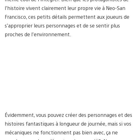
l’histoire vivent clairement leur propre vie à Neo-San
Francisco, ces petits détails permettent aux joueurs de
s’approprier leurs personnages et de se sentir plus
proches de l’environnement.
Évidemment, vous pouvez créer des personnages et des
histoires fantastiques à longueur de journée, mais si vos
mécaniques ne fonctionnent pas bien avec, ça ne