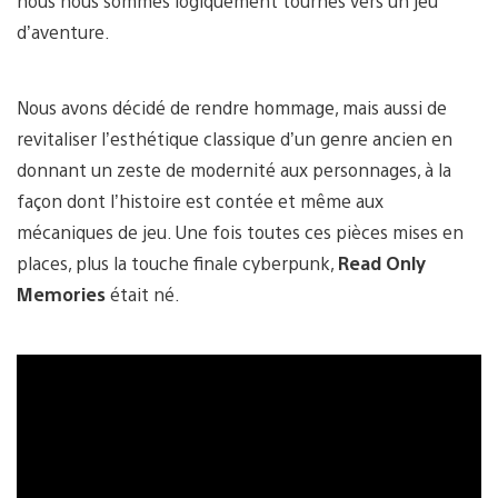
nous nous sommes logiquement tournés vers un jeu
d’aventure.
Nous avons décidé de rendre hommage, mais aussi de
revitaliser l’esthétique classique d’un genre ancien en
donnant un zeste de modernité aux personnages, à la
façon dont l’histoire est contée et même aux
mécaniques de jeu. Une fois toutes ces pièces mises en
places, plus la touche finale cyberpunk,
Read Only
Memories
était né.