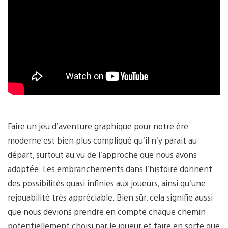
Faire un jeu d’aventure graphique pour notre ère
moderne est bien plus compliqué qu’il n’y parait au
départ, surtout au vu de l’approche que nous avons
adoptée. Les embranchements dans l’histoire donnent
des possibilités quasi infinies aux joueurs, ainsi qu’une
rejouabilité très appréciable. Bien sûr, cela signifie aussi
que nous devions prendre en compte chaque chemin
potentiellement choisi par le joueur et faire en sorte que