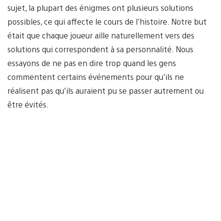
sujet, la plupart des énigmes ont plusieurs solutions
possibles, ce qui affecte le cours de l’histoire. Notre but
était que chaque joueur aille naturellement vers des
solutions qui correspondent à sa personnalité. Nous
essayons de ne pas en dire trop quand les gens
commentent certains événements pour qu’ils ne
réalisent pas qu’ils auraient pu se passer autrement ou
être évités.