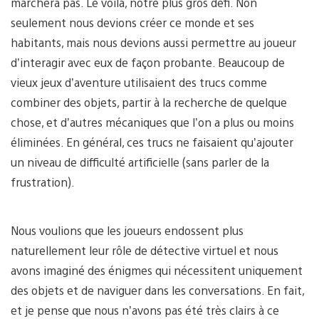
marchera pas. Le voilà, notre plus gros défi. Non
seulement nous devions créer ce monde et ses
habitants, mais nous devions aussi permettre au joueur
d’interagir avec eux de façon probante. Beaucoup de
vieux jeux d’aventure utilisaient des trucs comme
combiner des objets, partir à la recherche de quelque
chose, et d’autres mécaniques que l’on a plus ou moins
éliminées. En général, ces trucs ne faisaient qu’ajouter
un niveau de difficulté artificielle (sans parler de la
frustration).
Nous voulions que les joueurs endossent plus
naturellement leur rôle de détective virtuel et nous
avons imaginé des énigmes qui nécessitent uniquement
des objets et de naviguer dans les conversations. En fait,
et je pense que nous n’avons pas été très clairs à ce