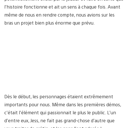
l’histoire fonctionne et ait un sens à chaque fois. Avant
même de nous en rendre compte, nous avions sur les
bras un projet bien plus énorme que prévu.
Dès le début, les personnages étaient extrêmement
importants pour nous. Même dans les premières démos,
c’était l’élément qui passionnait le plus le public. L’un
d’entre eux, Jess, ne fait pas grand-chose d’autre que