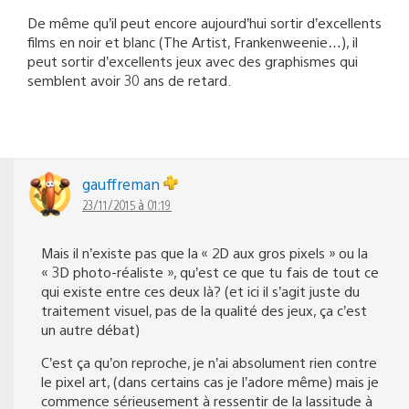
De même qu’il peut encore aujourd’hui sortir d’excellents
films en noir et blanc (The Artist, Frankenweenie…), il
peut sortir d’excellents jeux avec des graphismes qui
semblent avoir 30 ans de retard.
gauffreman
23/11/2015 à 01:19
Mais il n’existe pas que la « 2D aux gros pixels » ou la
« 3D photo-réaliste », qu’est ce que tu fais de tout ce
qui existe entre ces deux là? (et ici il s’agit juste du
traitement visuel, pas de la qualité des jeux, ça c’est
un autre débat)
C’est ça qu’on reproche, je n’ai absolument rien contre
le pixel art, (dans certains cas je l’adore même) mais je
commence sérieusement à ressentir de la lassitude à