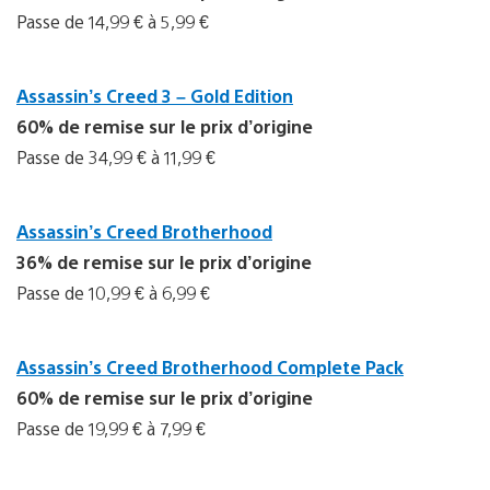
Passe de 14,99 € à 5,99 €
Assassin’s Creed 3 – Gold Edition
60% de remise sur le prix d’origine
Passe de 34,99 € à 11,99 €
Assassin’s Creed Brotherhood
36% de remise sur le prix d’origine
Passe de 10,99 € à 6,99 €
Assassin’s Creed Brotherhood Complete Pack
60% de remise sur le prix d’origine
Passe de 19,99 € à 7,99 €