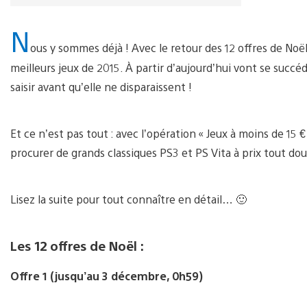
N
ous y sommes déjà ! Avec le retour des 12 offres de Noël
meilleurs jeux de 2015. À partir d’aujourd’hui vont se succéd
saisir avant qu’elle ne disparaissent !
Et ce n’est pas tout : avec l’opération « Jeux à moins de 15
procurer de grands classiques PS3 et PS Vita à prix tout doux
Lisez la suite pour tout connaître en détail… 🙂
Les 12 offres de Noël :
Offre 1 (jusqu’au 3 décembre, 0h59)