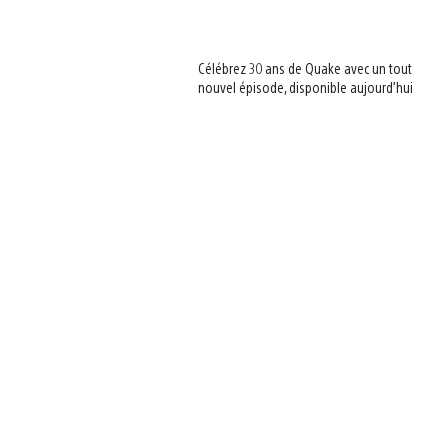
Célébrez 30 ans de Quake avec un tout
nouvel épisode, disponible aujourd’hui