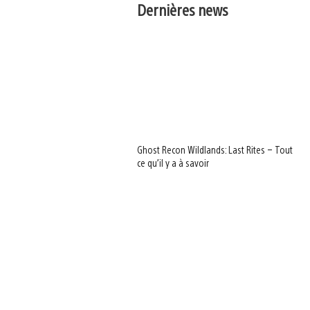
Dernières news
Ghost Recon Wildlands: Last Rites – Tout
ce qu’il y a à savoir