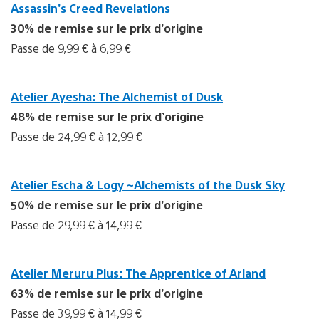
Assassin’s Creed Revelations
30% de remise sur le prix d’origine
Passe de 9,99 € à 6,99 €
Atelier Ayesha: The Alchemist of Dusk
48% de remise sur le prix d’origine
Passe de 24,99 € à 12,99 €
Atelier Escha & Logy ~Alchemists of the Dusk Sky
50% de remise sur le prix d’origine
Passe de 29,99 € à 14,99 €
Atelier Meruru Plus: The Apprentice of Arland
63% de remise sur le prix d’origine
Passe de 39,99 € à 14,99 €