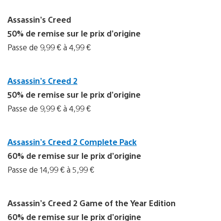
Assassin’s Creed
50% de remise sur le prix d’origine
Passe de 9,99 € à 4,99 €
Assassin’s Creed 2
50% de remise sur le prix d’origine
Passe de 9,99 € à 4,99 €
Assassin’s Creed 2 Complete Pack
60% de remise sur le prix d’origine
Passe de 14,99 € à 5,99 €
Assassin’s Creed 2 Game of the Year Edition
60% de remise sur le prix d’origine