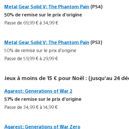
Metal Gear Solid V: The Phantom Pain
(PS4)
50% de remise sur le prix d’origine
Passe de 69,99 € à 34,99 €
Metal Gear Solid V: The Phantom Pain
(PS3)
50% de remise sur le prix d’origine
Passe de 59,99 € à 29,99 €
Jeux à moins de 15 € pour Noël : (jusqu’au 24 d
Agarest: Generations of War 2
57% de remise sur le prix d’origine
Passe de 34,99 € à 14,99 €
Agarest: Generations of War Zero