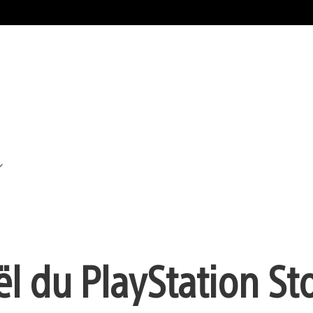
ël du PlayStation Sto