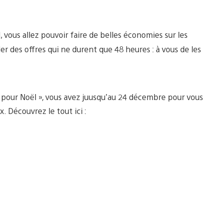
, vous allez pouvoir faire de belles économies sur les
er des offres qui ne durent que 48 heures : à vous de les
 € pour Noël », vous avez juusqu’au 24 décembre pour vous
. Découvrez le tout ici :