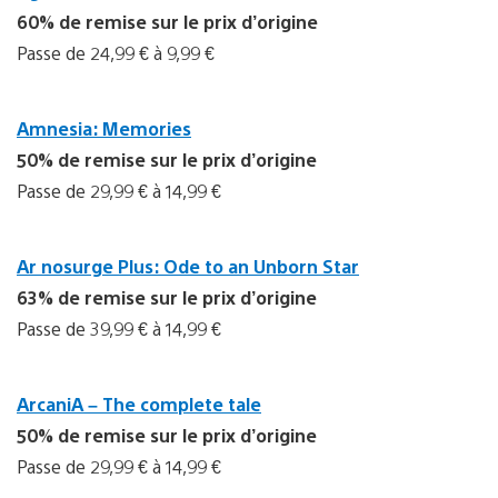
60% de remise sur le prix d’origine
Passe de 24,99 € à 9,99 €
Amnesia: Memories
50% de remise sur le prix d’origine
Passe de 29,99 € à 14,99 €
Ar nosurge Plus: Ode to an Unborn Star
63% de remise sur le prix d’origine
Passe de 39,99 € à 14,99 €
ArcaniA – The complete tale
50% de remise sur le prix d’origine
Passe de 29,99 € à 14,99 €