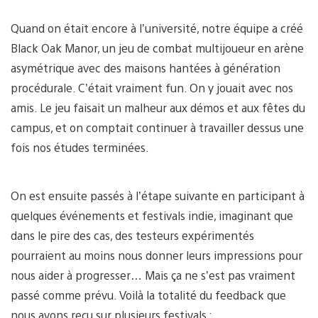
Quand on était encore à l’université, notre équipe a créé
Black Oak Manor, un jeu de combat multijoueur en arène
asymétrique avec des maisons hantées à génération
procédurale. C’était vraiment fun. On y jouait avec nos
amis. Le jeu faisait un malheur aux démos et aux fêtes du
campus, et on comptait continuer à travailler dessus une
fois nos études terminées.
On est ensuite passés à l’étape suivante en participant à
quelques événements et festivals indie, imaginant que
dans le pire des cas, des testeurs expérimentés
pourraient au moins nous donner leurs impressions pour
nous aider à progresser… Mais ça ne s’est pas vraiment
passé comme prévu. Voilà la totalité du feedback que
nous avons reçu sur plusieurs festivals :