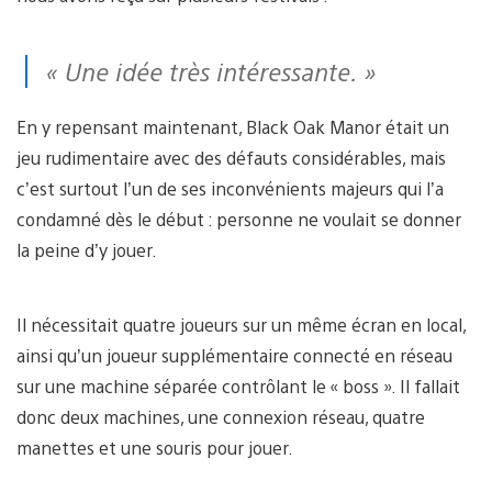
« Une idée très intéressante. »
En y repensant maintenant, Black Oak Manor était un
jeu rudimentaire avec des défauts considérables, mais
c’est surtout l’un de ses inconvénients majeurs qui l’a
condamné dès le début : personne ne voulait se donner
la peine d’y jouer.
Il nécessitait quatre joueurs sur un même écran en local,
ainsi qu’un joueur supplémentaire connecté en réseau
sur une machine séparée contrôlant le « boss ». Il fallait
donc deux machines, une connexion réseau, quatre
manettes et une souris pour jouer.