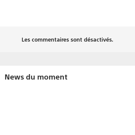
Les commentaires sont désactivés.
News du moment