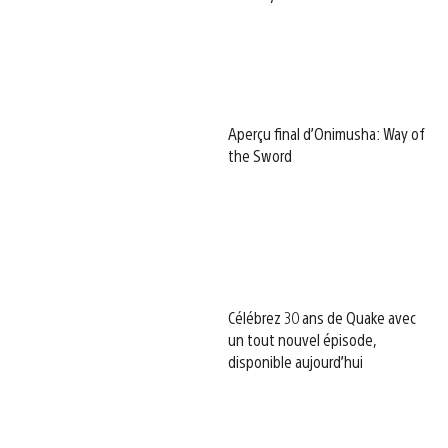
Aperçu final d’Onimusha: Way of
the Sword
Célébrez 30 ans de Quake avec
un tout nouvel épisode,
disponible aujourd’hui