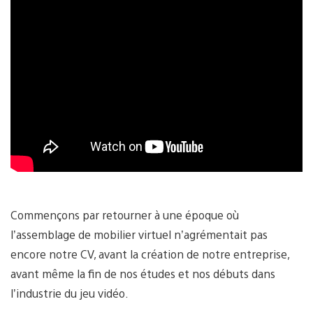
Commençons par retourner à une époque où
l’assemblage de mobilier virtuel n’agrémentait pas
encore notre CV, avant la création de notre entreprise,
avant même la fin de nos études et nos débuts dans
l’industrie du jeu vidéo.