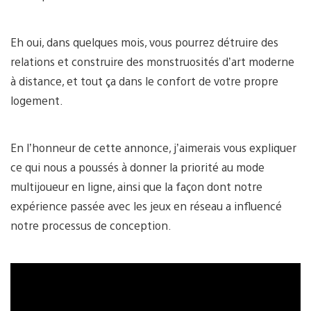
Eh oui, dans quelques mois, vous pourrez détruire des
relations et construire des monstruosités d’art moderne
à distance, et tout ça dans le confort de votre propre
logement.
En l’honneur de cette annonce, j’aimerais vous expliquer
ce qui nous a poussés à donner la priorité au mode
multijoueur en ligne, ainsi que la façon dont notre
expérience passée avec les jeux en réseau a influencé
notre processus de conception.