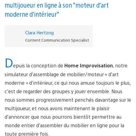
multijoueur en ligne à son "moteur d'art
moderne d'intérieur"
Clara Hertzog
Content Communication Specialist
D
epuis la conception de
Home Improvisation
, notre
simulateur d’assemblage de mobilier/moteur « d’art
moderne » d’intérieur, ce qui nous amuse toujours le plus,
c’est de regarder des groupes y jouer ensemble. Nous
nous sommes progressivement penchés davantage sur le
multijoueur, et nous avons maintenant le plaisir
d’annoncer que nous pourrons bientôt permettre au
monde entier d’assembler du mobilier en ligne pour la
toute première fois.