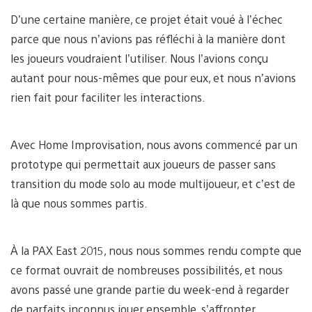
D’une certaine manière, ce projet était voué à l’échec
parce que nous n’avions pas réfléchi à la manière dont
les joueurs voudraient l’utiliser. Nous l’avions conçu
autant pour nous-mêmes que pour eux, et nous n’avions
rien fait pour faciliter les interactions.
Avec Home Improvisation, nous avons commencé par un
prototype qui permettait aux joueurs de passer sans
transition du mode solo au mode multijoueur, et c’est de
là que nous sommes partis.
À la PAX East 2015, nous nous sommes rendu compte que
ce format ouvrait de nombreuses possibilités, et nous
avons passé une grande partie du week-end à regarder
de parfaits inconnus jouer ensemble, s’affronter,