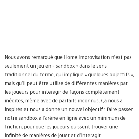
Nous avons remarqué que Home Improvisation n’est pas
seulement un jeu en « sandbox » dans le sens
traditionnel du terme, qui implique « quelques objectifs »,
mais qu’il peut être utilisé de différentes manières par
les joueurs pour interagir de façons complètement
inédites, même avec de parfaits inconnus. Ça nous a
inspirés et nous a donné un nouvel objectif : faire passer
notre sandbox à l’arène en ligne avec un minimum de
friction, pour que les joueurs puissent trouver une
infinité de manières de jouer et d’interagir.