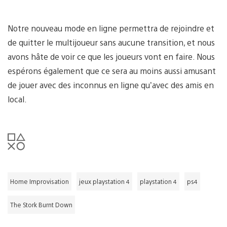
Notre nouveau mode en ligne permettra de rejoindre et
de quitter le multijoueur sans aucune transition, et nous
avons hâte de voir ce que les joueurs vont en faire. Nous
espérons également que ce sera au moins aussi amusant
de jouer avec des inconnus en ligne qu’avec des amis en
local.
Home Improvisation
jeux playstation 4
playstation 4
ps4
The Stork Burnt Down