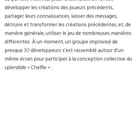
développer les créations des joueurs précédents,
partager leurs connaissances, laisser des messages,
détruire et transformer les créations précédentes, et, de
manière générale, utiliser le jeu de nombreuses manières
différentes. À un moment, un groupe improvisé de
presque 30 développeurs s’est rassemblé autour d’un
même écran pour participer à la conception collective du
splendide « Chelfie » :