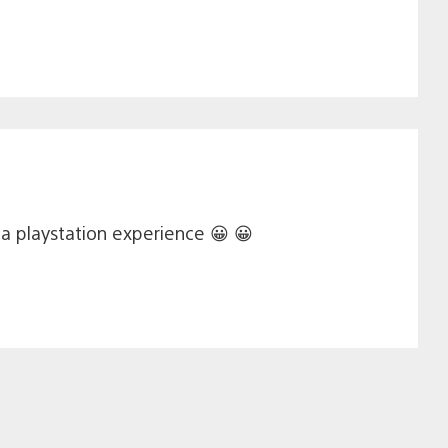
la playstation experience 😀 😀