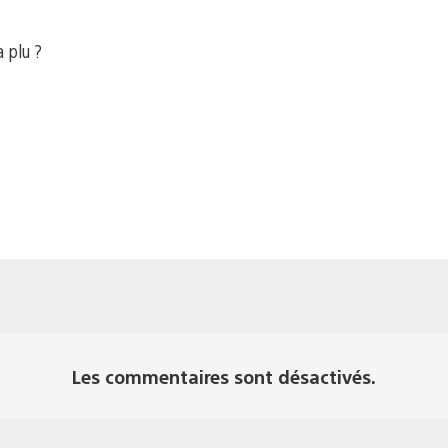
a plu ?
Les commentaires sont désactivés.