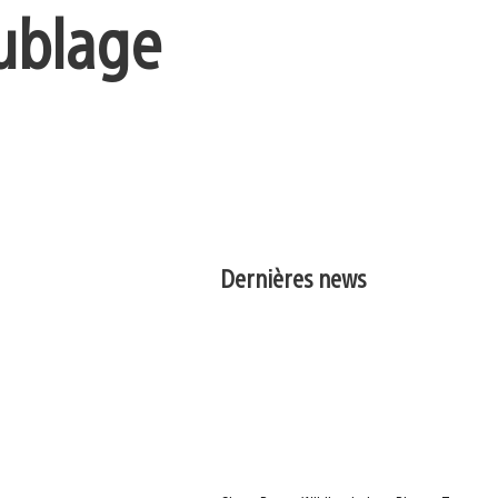
ublage
Dernières news