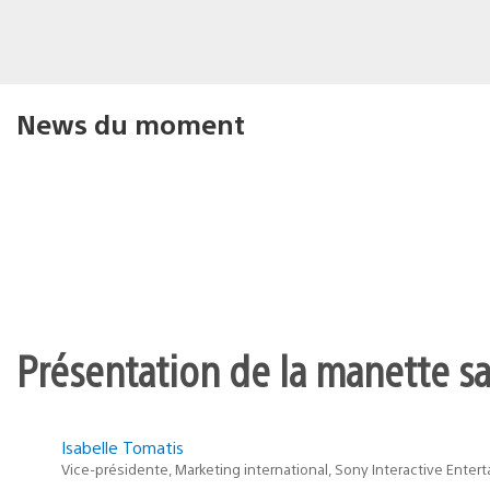
News du moment
Présentation de la manette san
Isabelle Tomatis
Vice-présidente, Marketing international, Sony Interactive Enter