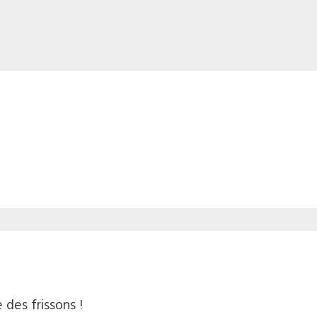
le des frissons !