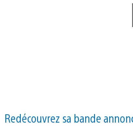
Redécouvrez sa bande annonce