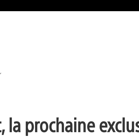
t, la prochaine exclu