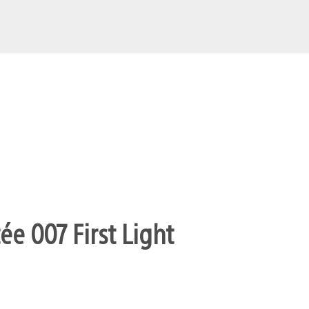
ée 007 First Light