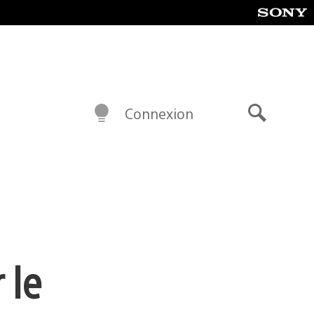
Connexion
Recherch
 le