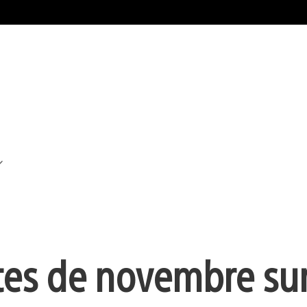
tes de novembre sur