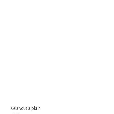
Cela vous a plu ?