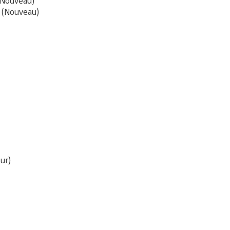
Nouveau)
(Nouveau)
ur)