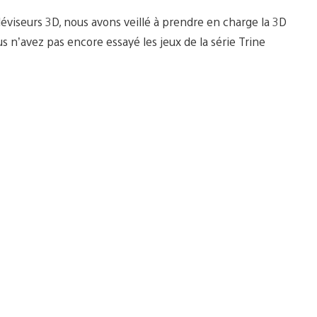
viseurs 3D, nous avons veillé à prendre en charge la 3D
s n’avez pas encore essayé les jeux de la série Trine