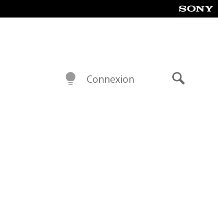
Connexion
Recherch