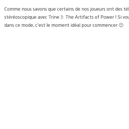
Comme nous savons que certains de nos joueurs ont des télé
stéréoscopique avec Trine 3: The Artifacts of Power ! Si vou
dans ce mode, c’est le moment idéal pour commencer 🙂