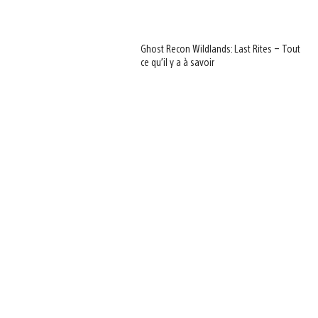
Ghost Recon Wildlands: Last Rites – Tout
ce qu’il y a à savoir