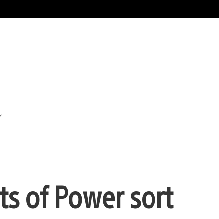
cts of Power sort