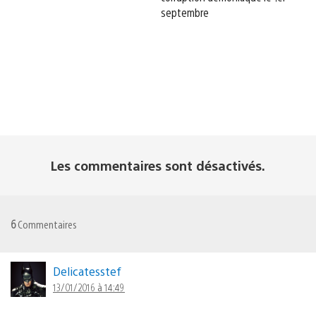
septembre
Les commentaires sont désactivés.
6
Commentaires
Delicatesstef
13/01/2016 à 14:49