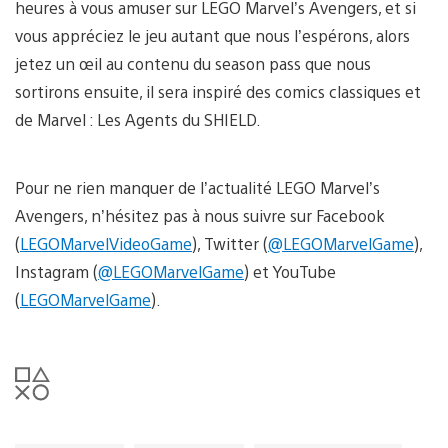
heures à vous amuser sur LEGO Marvel’s Avengers, et si
vous appréciez le jeu autant que nous l’espérons, alors
jetez un œil au contenu du season pass que nous
sortirons ensuite, il sera inspiré des comics classiques et
de Marvel : Les Agents du SHIELD.
Pour ne rien manquer de l’actualité LEGO Marvel’s
Avengers, n’hésitez pas à nous suivre sur Facebook
(
LEGOMarvelVideoGame
), Twitter (
@LEGOMarvelGame
),
Instagram (
@LEGOMarvelGame
) et YouTube
(
LEGOMarvelGame
).