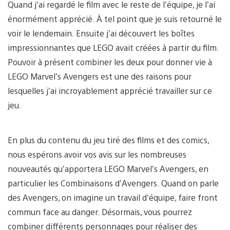
Quand j’ai regardé le film avec le reste de l’équipe, je l’ai
énormément apprécié. À tel point que je suis retourné le
voir le lendemain. Ensuite j’ai découvert les boîtes
impressionnantes que LEGO avait créées à partir du film.
Pouvoir à présent combiner les deux pour donner vie à
LEGO Marvel’s Avengers est une des raisons pour
lesquelles j’ai incroyablement apprécié travailler sur ce
jeu.
En plus du contenu du jeu tiré des films et des comics,
nous espérons avoir vos avis sur les nombreuses
nouveautés qu’apportera LEGO Marvel’s Avengers, en
particulier les Combinaisons d’Avengers. Quand on parle
des Avengers, on imagine un travail d’équipe, faire front
commun face au danger. Désormais, vous pourrez
combiner différents personnages pour réaliser des