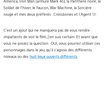
America, Iron Man (armure Mark 46), la Panthère noire, le
Soldat de l’hiver, le Faucon, War Machine, la Sorcière
rouge et mes deux préférés : Crossbones et l’Agent 13.
C’est un ajout qui ne manquera pas de vous rendre
impatients de voir le film, j’en suis certain. Et avant que
vous ne posiez la question : OUI, vous pourrez utiliser ces
personnages dans le jeu, qu’il s’agisse des différents
niveaux ou des
huit lieux ouverts différents
.