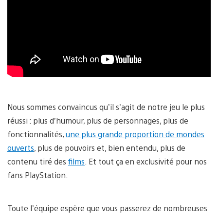
Nous sommes convaincus qu’il s’agit de notre jeu le plus
réussi : plus d’humour, plus de personnages, plus de
fonctionnalités,
une plus grande proportion de mondes
ouverts
, plus de pouvoirs et, bien entendu, plus de
contenu tiré des
films
. Et tout ça en exclusivité pour nos
fans PlayStation.
Toute l’équipe espère que vous passerez de nombreuses