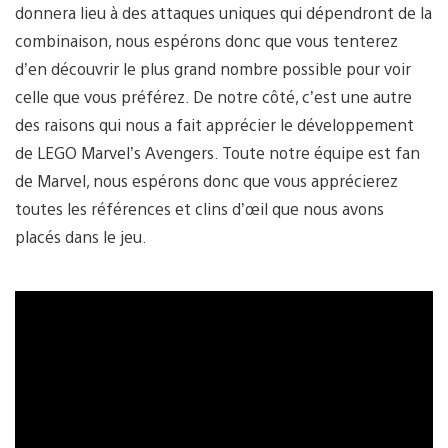
donnera lieu à des attaques uniques qui dépendront de la
combinaison, nous espérons donc que vous tenterez
d’en découvrir le plus grand nombre possible pour voir
celle que vous préférez. De notre côté, c’est une autre
des raisons qui nous a fait apprécier le développement
de LEGO Marvel’s Avengers. Toute notre équipe est fan
de Marvel, nous espérons donc que vous apprécierez
toutes les références et clins d’œil que nous avons
placés dans le jeu.