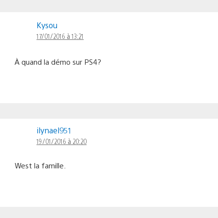
Kysou
17/01/2016 à 13:21
À quand la démo sur PS4?
ilynael951
19/01/2016 à 20:20
West la famille.