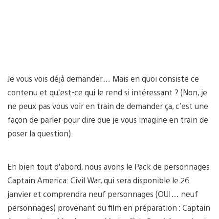
Je vous vois déjà demander… Mais en quoi consiste ce
contenu et qu’est-ce qui le rend si intéressant ? (Non, je
ne peux pas vous voir en train de demander ça, c’est une
façon de parler pour dire que je vous imagine en train de
poser la question).
Eh bien tout d’abord, nous avons le Pack de personnages
Captain America: Civil War, qui sera disponible le 26
janvier et comprendra neuf personnages (OUI… neuf
personnages) provenant du film en préparation : Captain