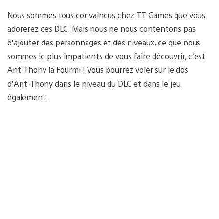
Nous sommes tous convaincus chez TT Games que vous
adorerez ces DLC. Mais nous ne nous contentons pas
d’ajouter des personnages et des niveaux, ce que nous
sommes le plus impatients de vous faire découvrir, c’est
Ant-Thony la Fourmi ! Vous pourrez voler sur le dos
d’Ant-Thony dans le niveau du DLC et dans le jeu
également.