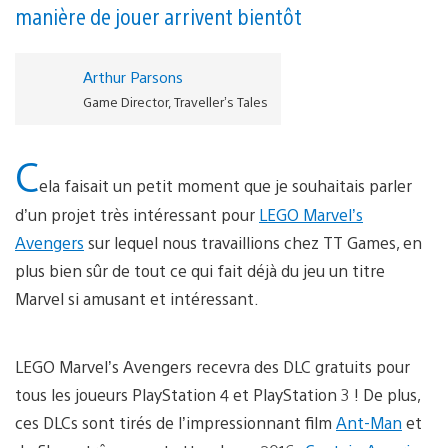
manière de jouer arrivent bientôt
Arthur Parsons
Game Director, Traveller’s Tales
C
ela faisait un petit moment que je souhaitais parler
d’un projet très intéressant pour
LEGO Marvel’s
Avengers
sur lequel nous travaillions chez TT Games, en
plus bien sûr de tout ce qui fait déjà du jeu un titre
Marvel si amusant et intéressant.
LEGO Marvel’s Avengers recevra des DLC gratuits pour
tous les joueurs PlayStation 4 et PlayStation 3 ! De plus,
ces DLCs sont tirés de l’impressionnant film
Ant-Man
et