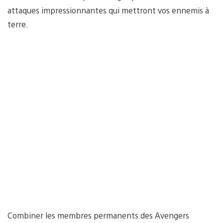
attaques impressionnantes qui mettront vos ennemis à
terre.
Combiner les membres permanents des Avengers