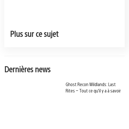
Plus sur ce sujet
Dernières news
Ghost Recon Wildlands: Last
Rites – Tout ce qu’il y a à savoir