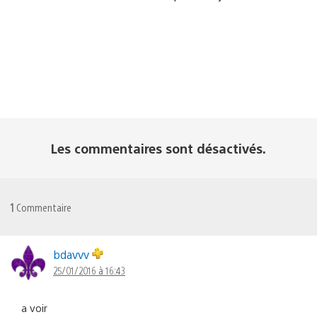
Les commentaires sont désactivés.
1
Commentaire
bdavvv
25/01/2016 à 16:43
a voir