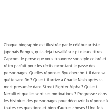
Chaque biographie est illustrée par le célèbre artiste
japonais Bengus, qui a déjà travaillé sur plusieurs titres
Capcom. Je pense que vous trouverez son style coloré et
rétro parfait pour les récits racontant le passé des
personnages. Quelles réponses Ryu cherche-t-il dans sa
quête sans fin ? Qu’est-il arrivé à Charlie Nash après sa
mort présumée dans Street Fighter Alpha ? Qui est
Necalli et quelles sont ses motivations ? Progressez dans
les histoires des personnages pour découvrir la réponse à
toutes ces questions et bien d’autres choses ! Une fois