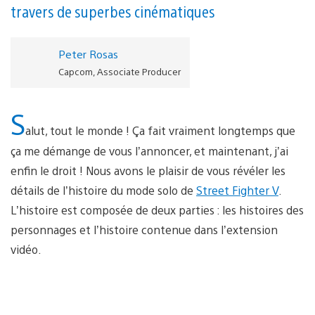
travers de superbes cinématiques
Peter Rosas
Capcom, Associate Producer
S
alut, tout le monde ! Ça fait vraiment longtemps que
ça me démange de vous l’annoncer, et maintenant, j’ai
enfin le droit ! Nous avons le plaisir de vous révéler les
détails de l’histoire du mode solo de
Street Fighter V
.
L’histoire est composée de deux parties : les histoires des
personnages et l’histoire contenue dans l’extension
vidéo.