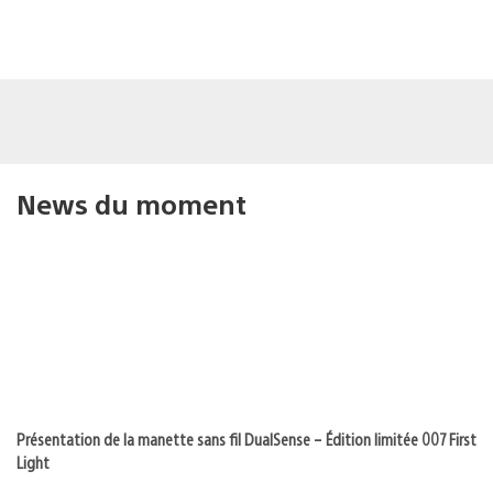
News du moment
Présentation de la manette sans fil DualSense – Édition limitée 007 First
Light