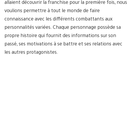
allaient découvrir la franchise pour la première fois, nous
voulions permettre à tout le monde de faire
connaissance avec les différents combattants aux
personnalités variées. Chaque personnage possède sa
propre histoire qui fournit des informations sur son
passé, ses motivations à se battre et ses relations avec
les autres protagonistes.