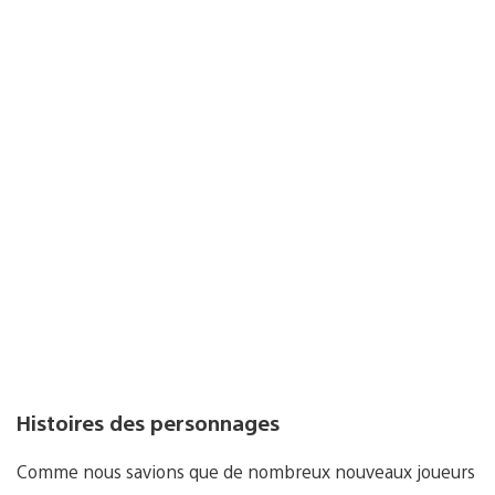
Histoires des personnages
Comme nous savions que de nombreux nouveaux joueurs