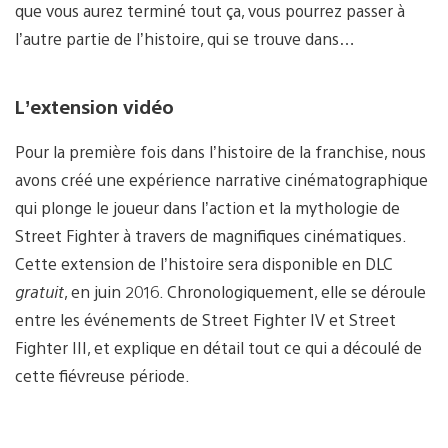
que vous aurez terminé tout ça, vous pourrez passer à
l’autre partie de l’histoire, qui se trouve dans…
L’extension vidéo
Pour la première fois dans l’histoire de la franchise, nous
avons créé une expérience narrative cinématographique
qui plonge le joueur dans l’action et la mythologie de
Street Fighter à travers de magnifiques cinématiques.
Cette extension de l’histoire sera disponible en DLC
gratuit
, en juin 2016. Chronologiquement, elle se déroule
entre les événements de Street Fighter IV et Street
Fighter III, et explique en détail tout ce qui a découlé de
cette fiévreuse période.