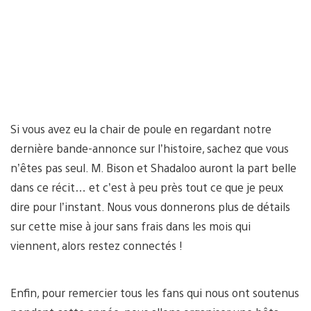
Si vous avez eu la chair de poule en regardant notre
dernière bande-annonce sur l’histoire, sachez que vous
n’êtes pas seul. M. Bison et Shadaloo auront la part belle
dans ce récit… et c’est à peu près tout ce que je peux
dire pour l’instant. Nous vous donnerons plus de détails
sur cette mise à jour sans frais dans les mois qui
viennent, alors restez connectés !
Enfin, pour remercier tous les fans qui nous ont soutenus