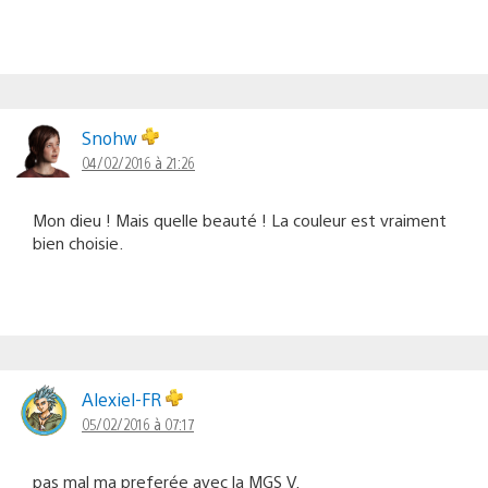
Snohw
04/02/2016 à 21:26
Mon dieu ! Mais quelle beauté ! La couleur est vraiment
bien choisie.
Alexiel-FR
05/02/2016 à 07:17
pas mal ma preferée avec la MGS V.