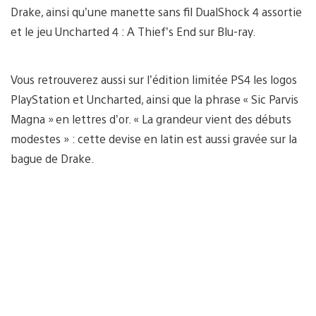
Drake, ainsi qu’une manette sans fil DualShock 4 assortie
et le jeu Uncharted 4 : A Thief’s End sur Blu-ray.
Vous retrouverez aussi sur l’édition limitée PS4 les logos
PlayStation et Uncharted, ainsi que la phrase « Sic Parvis
Magna » en lettres d’or. « La grandeur vient des débuts
modestes » : cette devise en latin est aussi gravée sur la
bague de Drake.