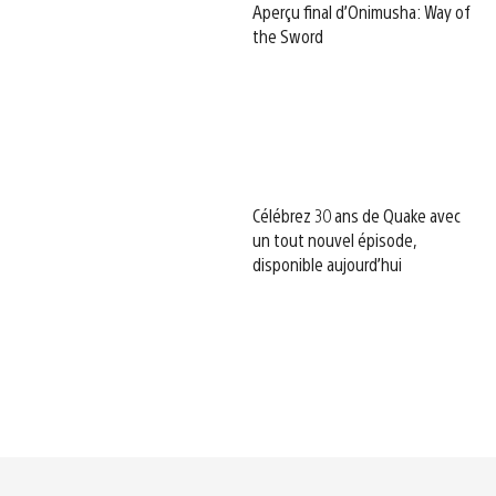
Aperçu final d’Onimusha: Way of
the Sword
Célébrez 30 ans de Quake avec
un tout nouvel épisode,
disponible aujourd’hui