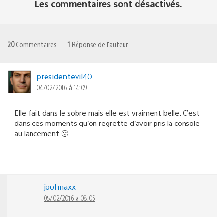
Les commentaires sont désactivés.
20
Commentaires
1
Réponse de l'auteur
presidentevil40
04/02/2016 à 14:09
Elle fait dans le sobre mais elle est vraiment belle. C’est
dans ces moments qu’on regrette d’avoir pris la console
au lancement 🙁
joohnaxx
05/02/2016 à 08:06