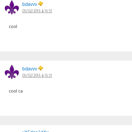
bdavvv
05/02/2016 à 16:51
cool
bdavvv
05/02/2016 à 16:51
cool ca