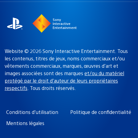
une
actuelle
région
:
Sony
Interactive
Entertainment
Website © 2026 Sony Interactive Entertainment. Tous
les contenus, titres de jeux, noms commerciaux et/ou
vêtements commerciaux, marques, œuvres d’art et
images associées sont des marques
et/ou du matériel
protégé par le droit d’auteur de leurs propriétaires
respectifs
. Tous droits réservés.
Conditions d’utilisation
Politique de confidentialité
Mentions légales