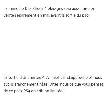
La manette DualShock 4 bleu-gris sera aussi mise en
vente séparément en mai, avant la sortie du pack.
La sortie d’Uncharted 4: A Thief’s End approche et nous
avons franchement hâte. Dites-nous ce que vous pensez
de ce pack PS4 en édition limitée !