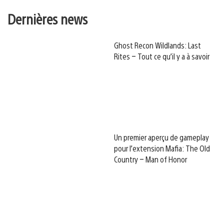
Dernières news
Ghost Recon Wildlands: Last
Rites – Tout ce qu’il y a à savoir
Un premier aperçu de gameplay
pour l’extension Mafia: The Old
Country – Man of Honor