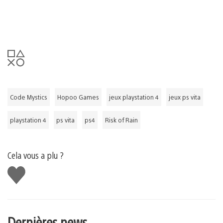
Code Mystics
Hopoo Games
jeux playstation 4
jeux ps vita
playstation 4
ps vita
ps4
Risk of Rain
Cela vous a plu ?
J'aime
Dernières news