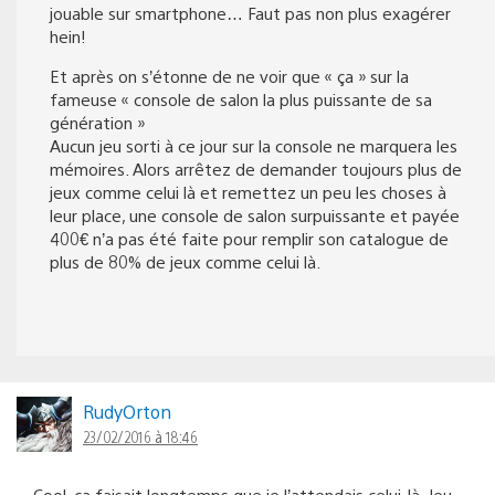
jouable sur smartphone… Faut pas non plus exagérer
hein!
Et après on s’étonne de ne voir que « ça » sur la
fameuse « console de salon la plus puissante de sa
génération »
Aucun jeu sorti à ce jour sur la console ne marquera les
mémoires. Alors arrêtez de demander toujours plus de
jeux comme celui là et remettez un peu les choses à
leur place, une console de salon surpuissante et payée
400€ n’a pas été faite pour remplir son catalogue de
plus de 80% de jeux comme celui là.
RudyOrton
23/02/2016 à 18:46
Cool, ça faisait longtemps que je l’attendais celui-là. Jeu