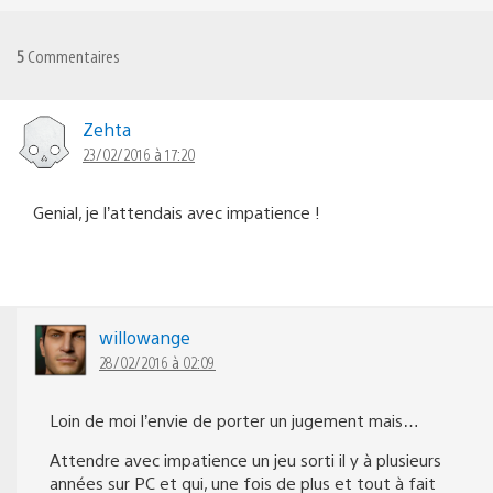
5
Commentaires
Zehta
23/02/2016 à 17:20
Genial, je l’attendais avec impatience !
willowange
28/02/2016 à 02:09
Loin de moi l’envie de porter un jugement mais…
Attendre avec impatience un jeu sorti il y à plusieurs
années sur PC et qui, une fois de plus et tout à fait