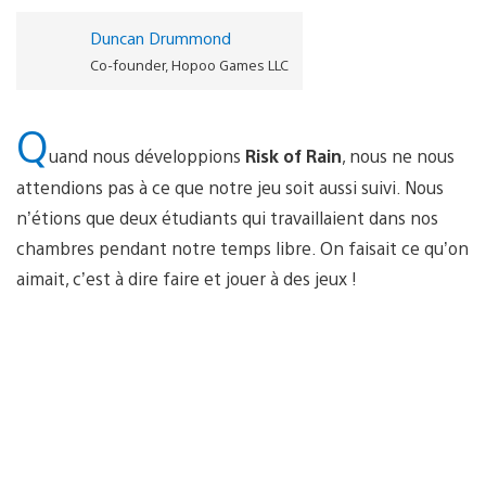
Duncan Drummond
Co-founder, Hopoo Games LLC
Q
uand nous développions
Risk of Rain
, nous ne nous
attendions pas à ce que notre jeu soit aussi suivi. Nous
n’étions que deux étudiants qui travaillaient dans nos
chambres pendant notre temps libre. On faisait ce qu’on
aimait, c’est à dire faire et jouer à des jeux !