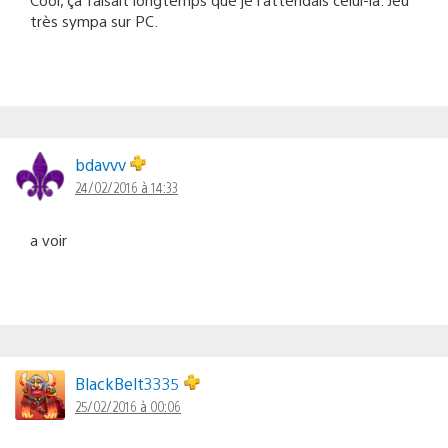
très sympa sur PC.
bdavvv
24/02/2016 à 14:33
a voir
BlackBelt3335
25/02/2016 à 00:06