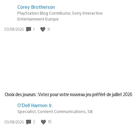
Corey Brotherson
PlayStation Blog Contributor, Sony Interactive
Entertainment Europe
1
11
Date
03/08/2026
de
publication
:
Choix des joueurs : Votez pour votre nouveau jeu préféré de juillet 2026
O’Dell Harmon Jr.
Specialist, Content Communications, SIE
2
10
Date
03/08/2026
de
publication
: