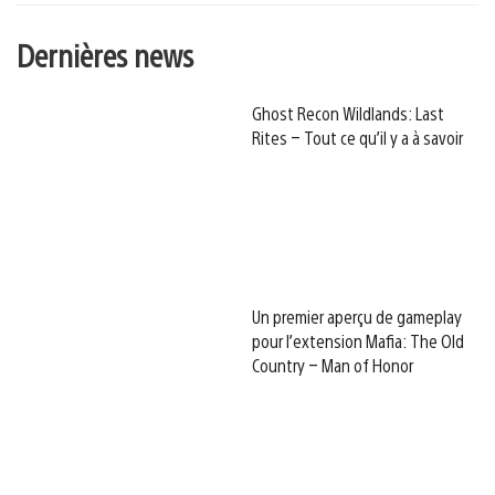
Dernières news
Ghost Recon Wildlands: Last
Rites – Tout ce qu’il y a à savoir
Un premier aperçu de gameplay
pour l’extension Mafia: The Old
Country – Man of Honor