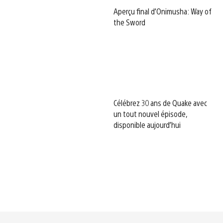
Aperçu final d’Onimusha: Way of
the Sword
Célébrez 30 ans de Quake avec
un tout nouvel épisode,
disponible aujourd’hui