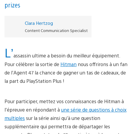
prizes
Clara Hertzog
Content Communication Specialist
L’
assassin ultime a besoin du meilleur équipement.
Pour célébrer la sortie de
Hitman
nous offrirons à un fan
de l’Agent 47 la chance de gagner un tas de cadeaux, de
la part du PlayStation Plus !
Pour participer, mettez vos connaissances de Hitman à
l’épreuve en répondant à
une série de questions à choix
multiples
sur la série ainsi qu’à une question
supplémentaire qui permettra de départager les