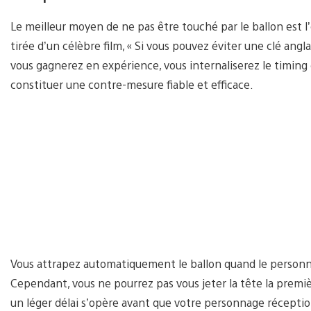
Le meilleur moyen de ne pas être touché par le ballon est l
tirée d’un célèbre film, « Si vous pouvez éviter une clé angl
vous gagnerez en expérience, vous internaliserez le timing 
constituer une contre-mesure fiable et efficace.
Vous attrapez automatiquement le ballon quand le personnag
Cependant, vous ne pourrez pas vous jeter la tête la premi
un léger délai s’opère avant que votre personnage réceptio