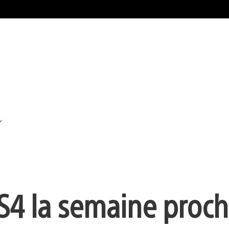
PS4 la semaine proch