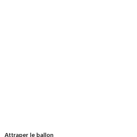
Attraper le ballon