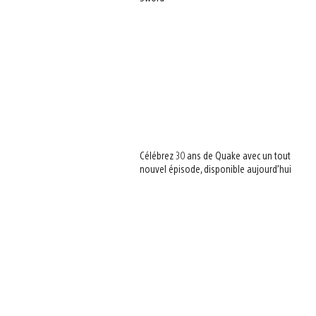
Célébrez 30 ans de Quake avec un tout
nouvel épisode, disponible aujourd’hui