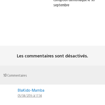
septembre
Les commentaires sont désactivés.
10
Commentaires
BlaKido-Mamba
05/04/2016 à 17:34