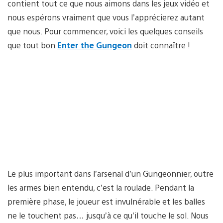
contient tout ce que nous aimons dans les jeux vidéo et
nous espérons vraiment que vous l’apprécierez autant
que nous. Pour commencer, voici les quelques conseils
que tout bon
Enter the Gungeon
doit connaître !
Le plus important dans l’arsenal d’un Gungeonnier, outre
les armes bien entendu, c’est la roulade. Pendant la
première phase, le joueur est invulnérable et les balles
ne le touchent pas… jusqu’à ce qu’il touche le sol. Nous