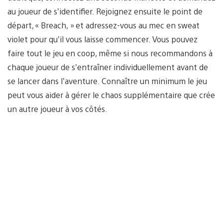
au joueur de s’identifier. Rejoignez ensuite le point de
départ, « Breach, » et adressez-vous au mec en sweat
violet pour qu’il vous laisse commencer. Vous pouvez
faire tout le jeu en coop, même si nous recommandons à
chaque joueur de s’entraîner individuellement avant de
se lancer dans l’aventure. Connaître un minimum le jeu
peut vous aider à gérer le chaos supplémentaire que crée
un autre joueur à vos côtés.