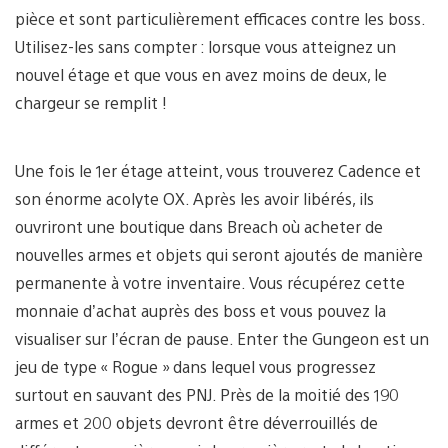
pièce et sont particulièrement efficaces contre les boss.
Utilisez-les sans compter : lorsque vous atteignez un
nouvel étage et que vous en avez moins de deux, le
chargeur se remplit !
Une fois le 1er étage atteint, vous trouverez Cadence et
son énorme acolyte OX. Après les avoir libérés, ils
ouvriront une boutique dans Breach où acheter de
nouvelles armes et objets qui seront ajoutés de manière
permanente à votre inventaire. Vous récupérez cette
monnaie d’achat auprès des boss et vous pouvez la
visualiser sur l’écran de pause. Enter the Gungeon est un
jeu de type « Rogue » dans lequel vous progressez
surtout en sauvant des PNJ. Près de la moitié des 190
armes et 200 objets devront être déverrouillés de