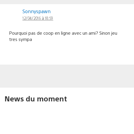
Sonnyspawn
12/04/2016 à 18:59
Pourquoi pas de coop en ligne avec un ami? Sinon jeu
tres sympa
News du moment