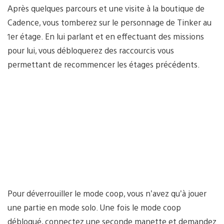
Après quelques parcours et une visite à la boutique de
Cadence, vous tomberez sur le personnage de Tinker au
1er étage. En lui parlant et en effectuant des missions
pour lui, vous débloquerez des raccourcis vous
permettant de recommencer les étages précédents.
Pour déverrouiller le mode coop, vous n’avez qu’à jouer
une partie en mode solo. Une fois le mode coop
débloqué, connectez une seconde manette et demandez