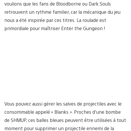
voulions que les fans de Bloodborne ou Dark Souls
retrouvent un rythme familier, car la mécanique du jeu
nous a été inspirée par ces titres. La roulade est
primordiale pour maîtriser Enter the Gungeon !
Vous pouvez aussi gérer les salves de projectiles avec le
consommable appelé « Blanks ». Proches d’une bombe
de SHMUP, ces balles bleues peuvent être utilisées à tout
moment pour supprimer un projectile ennemi de la