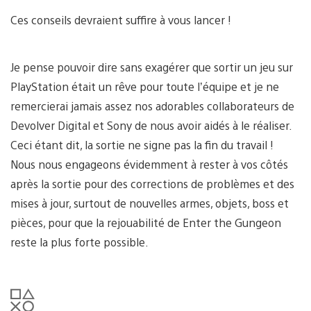
Ces conseils devraient suffire à vous lancer !
Je pense pouvoir dire sans exagérer que sortir un jeu sur
PlayStation était un rêve pour toute l’équipe et je ne
remercierai jamais assez nos adorables collaborateurs de
Devolver Digital et Sony de nous avoir aidés à le réaliser.
Ceci étant dit, la sortie ne signe pas la fin du travail !
Nous nous engageons évidemment à rester à vos côtés
après la sortie pour des corrections de problèmes et des
mises à jour, surtout de nouvelles armes, objets, boss et
pièces, pour que la rejouabilité de Enter the Gungeon
reste la plus forte possible.