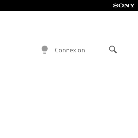
Connexion
Recherch