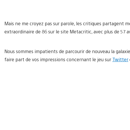
Mais ne me croyez pas sur parole, les critiques partagent mo
extraordinaire de 86 sur le site Metacritic, avec plus de 57 av
Nous sommes impatients de parcourir de nouveau la galaxie
faire part de vos impressions concernant le jeu sur
Twitter