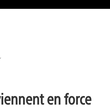
viennent en force