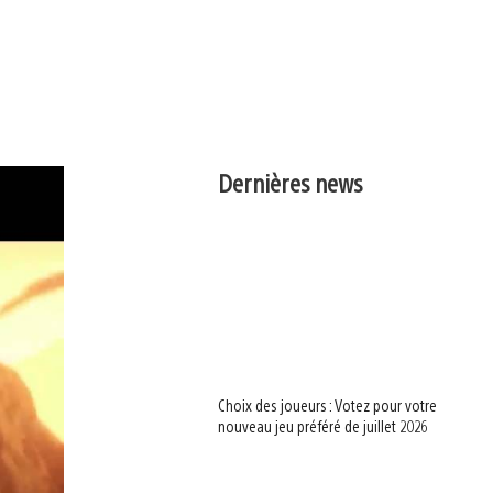
Dernières news
Choix des joueurs : Votez pour votre
nouveau jeu préféré de juillet 2026