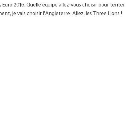
Euro 2016. Quelle équipe allez-vous choisir pour tenter
, je vais choisir l’Angleterre. Allez, les Three Lions !