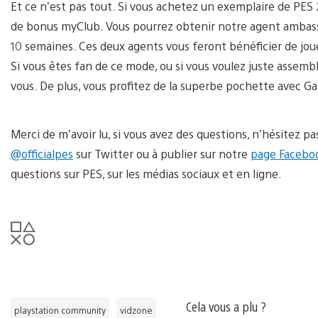
Et ce n’est pas tout. Si vous achetez un exemplaire de PES
de bonus myClub. Vous pourrez obtenir notre agent ambas
10 semaines. Ces deux agents vous feront bénéficier de jou
Si vous êtes fan de ce mode, ou si vous voulez juste assemb
vous. De plus, vous profitez de la superbe pochette avec Ga
Merci de m’avoir lu, si vous avez des questions, n’hésitez pa
@officialpes
sur Twitter ou à publier sur notre
page Facebo
questions sur PES, sur les médias sociaux et en ligne.
Cela vous a plu ?
playstation community
vidzone