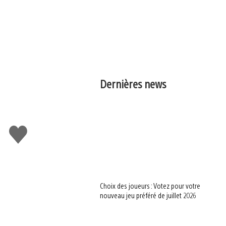
Dernières news
J'aime
Choix des joueurs : Votez pour votre
nouveau jeu préféré de juillet 2026