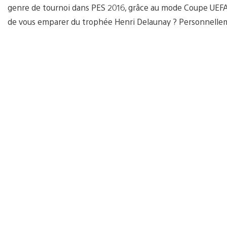
genre de tournoi dans PES 2016, grâce au mode Coupe UEFA 
de vous emparer du trophée Henri Delaunay ? Personnellement