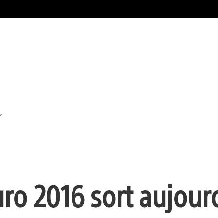
ro 2016 sort aujour