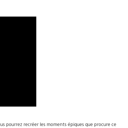
vous pourrez recréer les moments épiques que procure ce