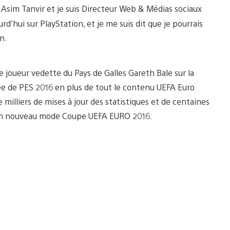
 Asim Tanvir et je suis Directeur Web & Médias sociaux
rd’hui sur PlayStation, et je me suis dit que je pourrais
n.
le joueur vedette du Pays de Galles Gareth Bale sur la
e de PES 2016 en plus de tout le contenu UEFA Euro
milliers de mises à jour des statistiques et de centaines
d’un nouveau mode Coupe UEFA EURO 2016.