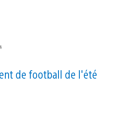
nt de football de l'été