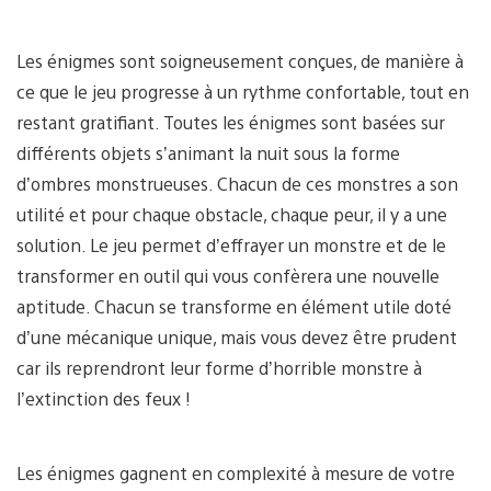
Les énigmes sont soigneusement conçues, de manière à
ce que le jeu progresse à un rythme confortable, tout en
restant gratifiant. Toutes les énigmes sont basées sur
différents objets s’animant la nuit sous la forme
d’ombres monstrueuses. Chacun de ces monstres a son
utilité et pour chaque obstacle, chaque peur, il y a une
solution. Le jeu permet d’effrayer un monstre et de le
transformer en outil qui vous confèrera une nouvelle
aptitude. Chacun se transforme en élément utile doté
d’une mécanique unique, mais vous devez être prudent
car ils reprendront leur forme d’horrible monstre à
l’extinction des feux !
Les énigmes gagnent en complexité à mesure de votre