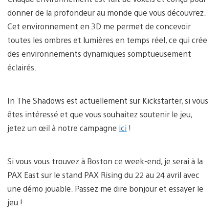
donner de la profondeur au monde que vous découvrez.
Cet environnement en 3D me permet de concevoir
toutes les ombres et lumières en temps réel, ce qui crée
des environnements dynamiques somptueusement
éclairés.
In The Shadows est actuellement sur Kickstarter, si vous
êtes intéressé et que vous souhaitez soutenir le jeu,
jetez un œil à notre campagne
ici
!
Si vous vous trouvez à Boston ce week-end, je serai à la
PAX East sur le stand PAX Rising du 22 au 24 avril avec
une démo jouable. Passez me dire bonjour et essayer le
jeu !