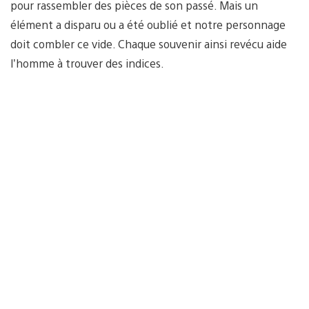
pour rassembler des pièces de son passé. Mais un
élément a disparu ou a été oublié et notre personnage
doit combler ce vide. Chaque souvenir ainsi revécu aide
l’homme à trouver des indices.