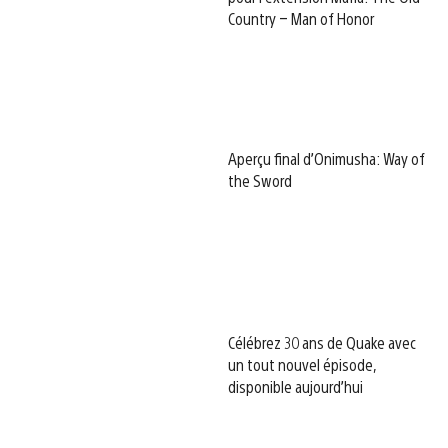
Country – Man of Honor
Aperçu final d’Onimusha: Way of
the Sword
Célébrez 30 ans de Quake avec
un tout nouvel épisode,
disponible aujourd’hui