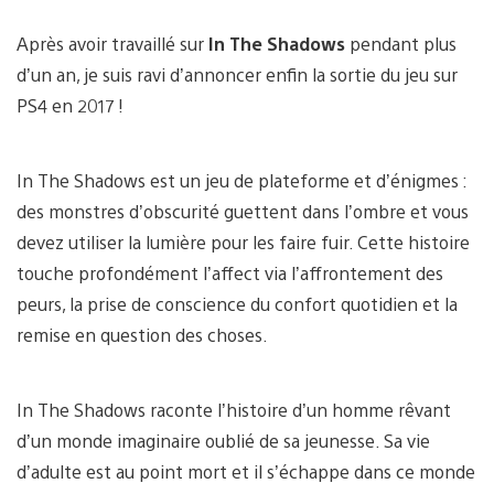
Après avoir travaillé sur
In The Shadows
pendant plus
d’un an, je suis ravi d’annoncer enfin la sortie du jeu sur
PS4 en 2017 !
In The Shadows est un jeu de plateforme et d’énigmes :
des monstres d’obscurité guettent dans l’ombre et vous
devez utiliser la lumière pour les faire fuir. Cette histoire
touche profondément l’affect via l’affrontement des
peurs, la prise de conscience du confort quotidien et la
remise en question des choses.
In The Shadows raconte l’histoire d’un homme rêvant
d’un monde imaginaire oublié de sa jeunesse. Sa vie
d’adulte est au point mort et il s’échappe dans ce monde