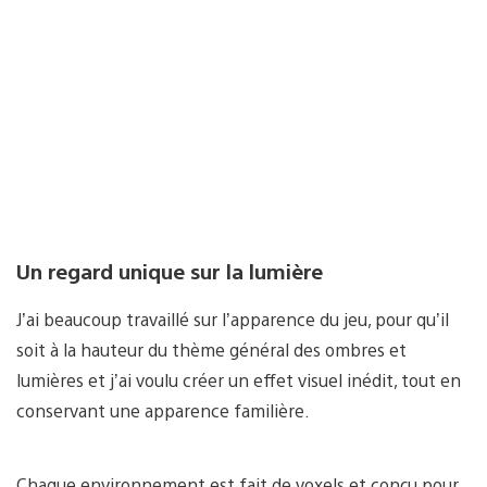
Un regard unique sur la lumière
J’ai beaucoup travaillé sur l’apparence du jeu, pour qu’il
soit à la hauteur du thème général des ombres et
lumières et j’ai voulu créer un effet visuel inédit, tout en
conservant une apparence familière.
Chaque environnement est fait de voxels et conçu pour