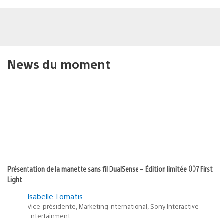
News du moment
Présentation de la manette sans fil DualSense – Édition limitée 007 First
Light
Isabelle Tomatis
Vice-présidente, Marketing international, Sony Interactive
Entertainment