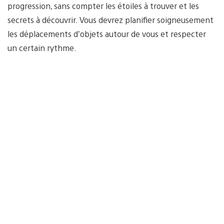
progression, sans compter les étoiles à trouver et les
secrets à découvrir. Vous devrez planifier soigneusement
les déplacements d’objets autour de vous et respecter
un certain rythme.