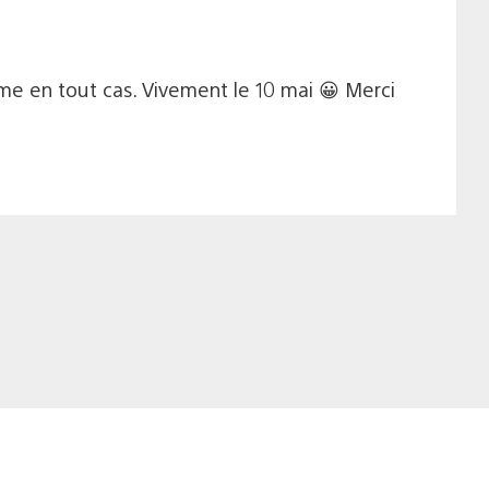
norme en tout cas. Vivement le 10 mai 😀 Merci