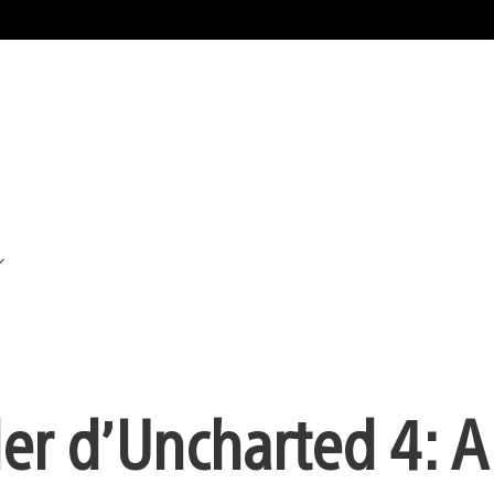
ler d’Uncharted 4: A