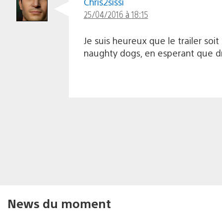
Chris2sissi
25/04/2016 à 18:15
Je suis heureux que le trailer soit
naughty dogs, en esperant que dr
News du moment