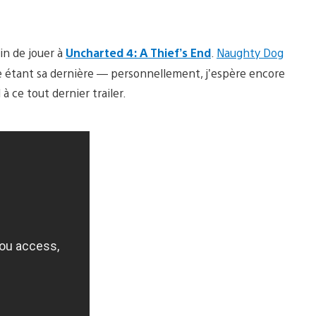
in de jouer à
Uncharted 4: A Thief’s End
.
Naughty Dog
 étant sa dernière — personnellement, j’espère encore
 à ce tout dernier trailer.