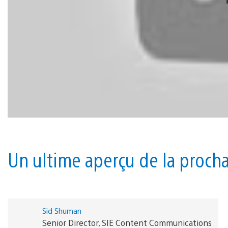
Un ultime aperçu de la proch
Sid Shuman
Senior Director, SIE Content Communications