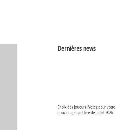
Dernières news
Choix des joueurs : Votez pour votre
nouveau jeu préféré de juillet 2026