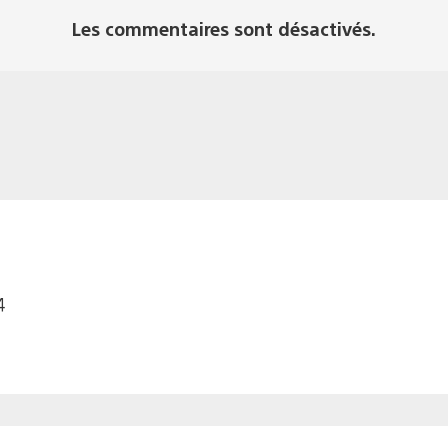
Les commentaires sont désactivés.
4