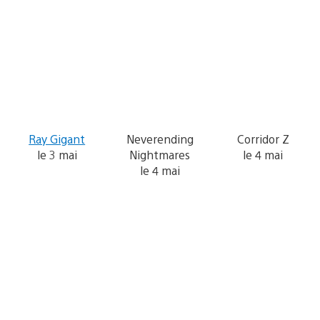
Ray Gigant
Neverending
Corridor Z
le 3 mai
Nightmares
le 4 mai
le 4 mai