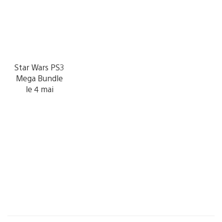
Star Wars PS3
Mega Bundle
le 4 mai