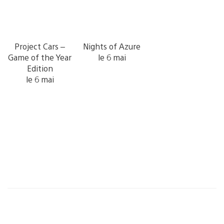
Project Cars –
Nights of Azure
Game of the Year
le 6 mai
Edition
le 6 mai