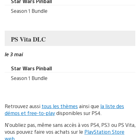
Star Wars Pinball
Season 1 Bundle
PS Vita DLC
le 3 mai
Star Wars Pinball
Season 1 Bundle
Retrouvez aussi
tous les thèmes
ainsi que
la liste des
démos et free-to-play
disponibles sur PS4.
N’oubliez pas, même sans accès à vos PS4, PS3 ou PS Vita,
vous pouvez faire vos achats sur le
PlayStation Store
web
.