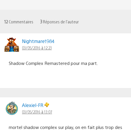
12
Commentaires
3
Réponses de l'auteur
Nightmare1984
03/05/2016 à 12:23
Shadow Complex Remastered pour ma part.
Alexiel-FR
03/05/2016 à 13:07
mortel shadow complex sur play, on en fait plus trop des