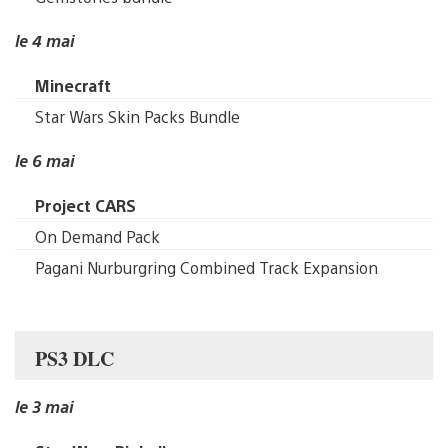
le 4 mai
Minecraft
Star Wars Skin Packs Bundle
le 6 mai
Project CARS
On Demand Pack
Pagani Nurburgring Combined Track Expansion
PS3 DLC
le 3 mai