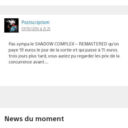
Postscriptom
07/05/2016 à 21:25
Pas sympa le SHADOW COMPLEX – REMASTERED qu’on
paye 18 euros le jour de la sortie et qui passe à 15 euros
trois jours plus tard, vous auriez pu regarder les prix de la
concurrence avant…
News du moment