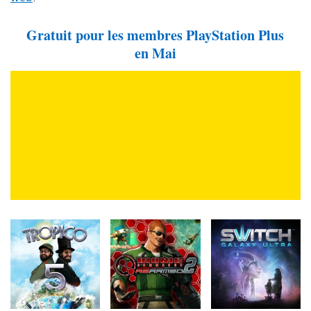
Gratuit pour les membres PlayStation Plus
en Mai