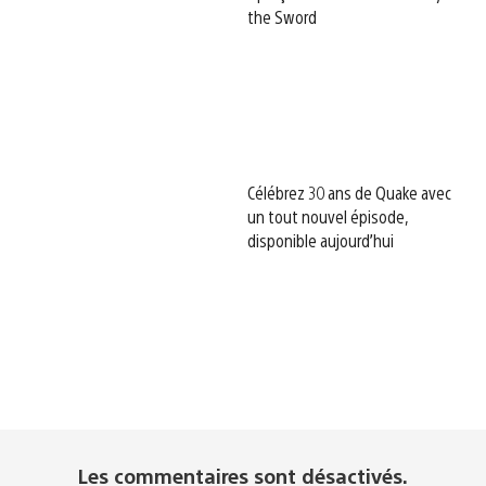
the Sword
Célébrez 30 ans de Quake avec
un tout nouvel épisode,
disponible aujourd’hui
Les commentaires sont désactivés.