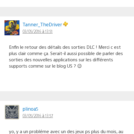
Tanner_TheDriver
03/05/2016 à 13:51
Enfin le retour des détails des sorties DLC ! Merci c est
plus clair comme ça. Serait-il aussi possible de parler des
sorties des nouvelles applications sur les différents
supports comme sur le blog US ? 😉
plinoa5
03/05/2016 à 13:57
yo, y a un probléme avec un des jeux ps plus du mois, au