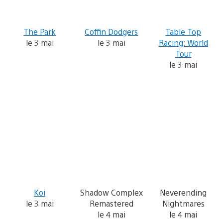
The Park
Coffin Dodgers
Table Top
le 3 mai
le 3 mai
Racing: World
Tour
le 3 mai
Koi
Shadow Complex
Neverending
le 3 mai
Remastered
Nightmares
le 4 mai
le 4 mai