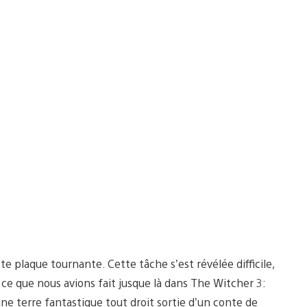
plaque tournante. Cette tâche s’est révélée difficile,
ce que nous avions fait jusque là dans The Witcher 3:
une terre fantastique tout droit sortie d’un conte de