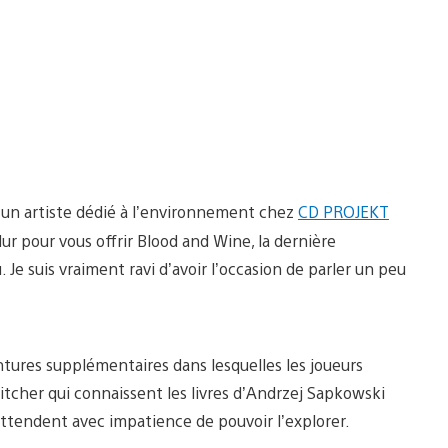
is un artiste dédié à l’environnement chez
CD PROJEKT
dur pour vous offrir Blood and Wine, la dernière
u. Je suis vraiment ravi d’avoir l’occasion de parler un peu
tures supplémentaires dans lesquelles les joueurs
tcher qui connaissent les livres d’Andrzej Sapkowski
ttendent avec impatience de pouvoir l’explorer.