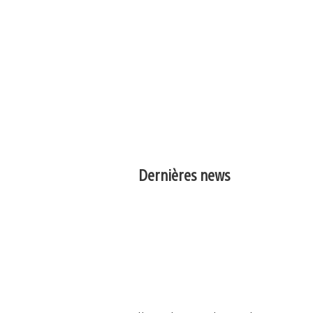
Dernières news