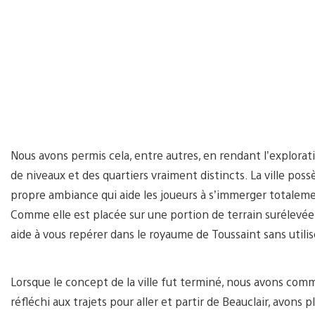
Nous avons permis cela, entre autres, en rendant l’explora
de niveaux et des quartiers vraiment distincts. La ville po
propre ambiance qui aide les joueurs à s’immerger totaleme
Comme elle est placée sur une portion de terrain surélevée, 
aide à vous repérer dans le royaume de Toussaint sans utilis
Lorsque le concept de la ville fut terminé, nous avons comme
réfléchi aux trajets pour aller et partir de Beauclair, avons