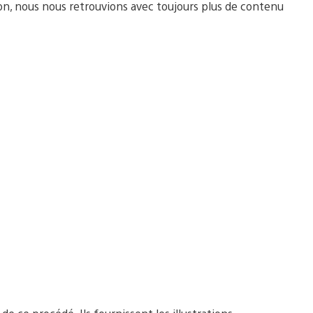
ion, nous nous retrouvions avec toujours plus de contenu