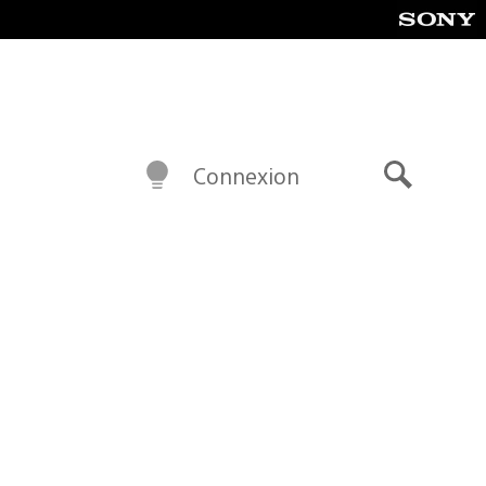
Connexion
Recherch