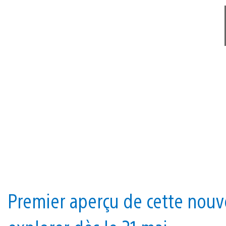
Premier aperçu de cette nouve