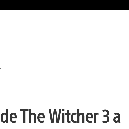
de The Witcher 3 a