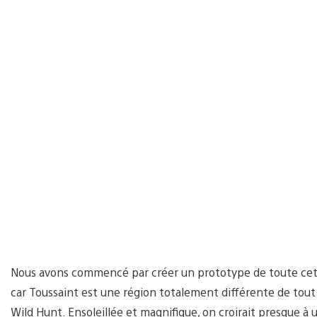
Nous avons commencé par créer un prototype de toute cette 
car Toussaint est une région totalement différente de tout 
Wild Hunt. Ensoleillée et magnifique, on croirait presque à 