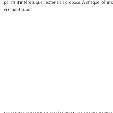
points d’intérêts que l’extension propose. À chaque itérat
vraiment super.