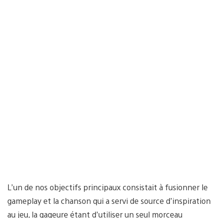
L’un de nos objectifs principaux consistait à fusionner le
gameplay et la chanson qui a servi de source d’inspiration
au jeu, la gageure étant d’utiliser un seul morceau