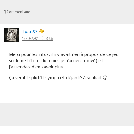
1
Commentaire
Lyan53
13/05/2016 à 13:46
Merci pour les infos, il n’y avait rien à propos de ce jeu
sur le net (tout du moins je n’ai rien trouvé) et
j’attendais d’en savoir plus.
Ça semble plutôt sympa et déjanté à souhait 🙂