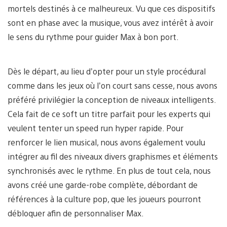
mortels destinés à ce malheureux. Vu que ces dispositifs
sont en phase avec la musique, vous avez intérêt à avoir
le sens du rythme pour guider Max à bon port.
Dès le départ, au lieu d’opter pour un style procédural
comme dans les jeux où l’on court sans cesse, nous avons
préféré privilégier la conception de niveaux intelligents.
Cela fait de ce soft un titre parfait pour les experts qui
veulent tenter un speed run hyper rapide. Pour
renforcer le lien musical, nous avons également voulu
intégrer au fil des niveaux divers graphismes et éléments
synchronisés avec le rythme. En plus de tout cela, nous
avons créé une garde-robe complète, débordant de
références à la culture pop, que les joueurs pourront
débloquer afin de personnaliser Max.