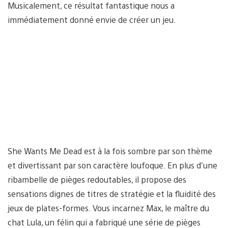
Musicalement, ce résultat fantastique nous a
immédiatement donné envie de créer un jeu.
She Wants Me Dead est à la fois sombre par son thème
et divertissant par son caractère loufoque. En plus d’une
ribambelle de pièges redoutables, il propose des
sensations dignes de titres de stratégie et la fluidité des
jeux de plates-formes. Vous incarnez Max, le maître du
chat Lula, un félin qui a fabriqué une série de pièges