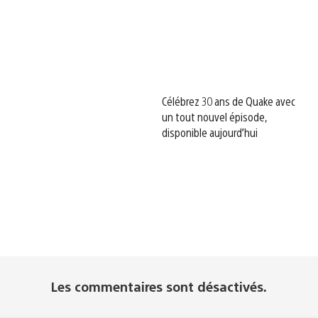
Célébrez 30 ans de Quake avec
un tout nouvel épisode,
disponible aujourd’hui
Les commentaires sont désactivés.