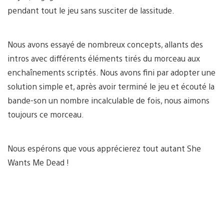
pendant tout le jeu sans susciter de lassitude.
Nous avons essayé de nombreux concepts, allants des
intros avec différents éléments tirés du morceau aux
enchaînements scriptés. Nous avons fini par adopter une
solution simple et, après avoir terminé le jeu et écouté la
bande-son un nombre incalculable de fois, nous aimons
toujours ce morceau.
Nous espérons que vous apprécierez tout autant She
Wants Me Dead !