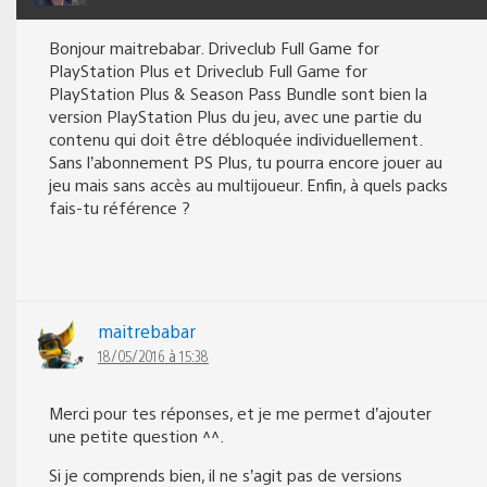
Bonjour maitrebabar. Driveclub Full Game for
PlayStation Plus et Driveclub Full Game for
PlayStation Plus & Season Pass Bundle sont bien la
version PlayStation Plus du jeu, avec une partie du
contenu qui doit être débloquée individuellement.
Sans l’abonnement PS Plus, tu pourra encore jouer au
jeu mais sans accès au multijoueur. Enfin, à quels packs
fais-tu référence ?
maitrebabar
18/05/2016 à 15:38
Merci pour tes réponses, et je me permet d’ajouter
une petite question ^^.
Si je comprends bien, il ne s’agit pas de versions