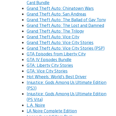
Card Bundle
Grand Theft Auto: Chinatown Wars
Grand Theft Auto: San Andreas
Grand Theft Auto: The Ballad of Gay Tony
Grand Theft Auto: The Lost and Damned
Grand Theft Auto: The Trilogy
Grand Theft Auto: Vice City
Grand Theft Auto: Vice City Stories
Grand Theft Auto: Vice City Stories (PSP)
GTA Episodes from Liberty City
GTA IV Episodes Bundle
GTA: Liberty City Stories
GTA: Vice City Stories
Hot Wheels: World’s Best Driver
Injustice: Gods Among Us Ultimate Edition
(PS3)
Injustice: Gods Among Us Ultimate Edition
(PS Vita)
L.A. Noire
LA Noire Complete Edition