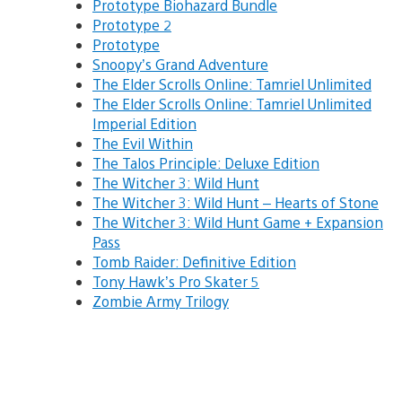
Prototype Biohazard Bundle
Prototype 2
Prototype
Snoopy’s Grand Adventure
The Elder Scrolls Online: Tamriel Unlimited
The Elder Scrolls Online: Tamriel Unlimited
Imperial Edition
The Evil Within
The Talos Principle: Deluxe Edition
The Witcher 3: Wild Hunt
The Witcher 3: Wild Hunt – Hearts of Stone
The Witcher 3: Wild Hunt Game + Expansion
Pass
Tomb Raider: Definitive Edition
Tony Hawk’s Pro Skater 5
Zombie Army Trilogy