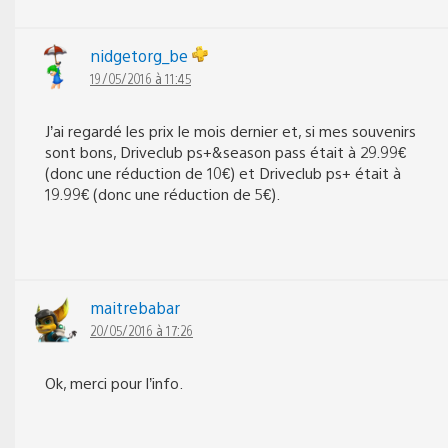
nidgetorg_be
19/05/2016 à 11:45
J’ai regardé les prix le mois dernier et, si mes souvenirs
sont bons, Driveclub ps+&season pass était à 29.99€
(donc une réduction de 10€) et Driveclub ps+ était à
19.99€ (donc une réduction de 5€).
maitrebabar
20/05/2016 à 17:26
Ok, merci pour l’info.