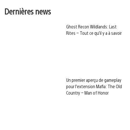
Dernières news
Ghost Recon Wildlands: Last
Rites – Tout ce qu’il y a à savoir
Un premier aperçu de gameplay
pour l’extension Mafia: The Old
Country – Man of Honor