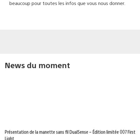
beaucoup pour toutes les infos que vous nous donner.
News du moment
Présentation de la manette sans fil DualSense – Édition limitée 007 First
Light