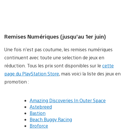
Remises Numériques (jusqu’au 1er juin)
Une fois n’est pas coutume, les remises numériques
continuent avec toute une selection de jeux en
réduction. Tous les prix sont disponibles sur le
cette
page du PlayStation Store
, mais voici la liste des jeux en
promotion :
Amazing Discoveries In Outer Space
Astebreed
Bastion
Beach Buggy Racing
Broforce