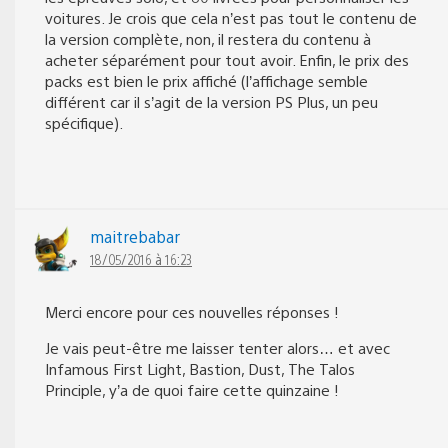
voitures. Je crois que cela n’est pas tout le contenu de
la version complète, non, il restera du contenu à
acheter séparément pour tout avoir. Enfin, le prix des
packs est bien le prix affiché (l’affichage semble
différent car il s’agit de la version PS Plus, un peu
spécifique).
maitrebabar
18/05/2016 à 16:23
Merci encore pour ces nouvelles réponses !
Je vais peut-être me laisser tenter alors… et avec
Infamous First Light, Bastion, Dust, The Talos
Principle, y’a de quoi faire cette quinzaine !