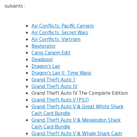
suivants :
Air Conflicts: Pacific Carriers
Air Conflicts: Secret Wars
Air Conflicts: Vietnam
Beaterator
Canis Canem Edit
Deadpool
Dragon’s Lair
Dragon’s Lair II: Time Warp
Grand Theft Auto 3
Grand Theft Auto IV
Grand Theft Auto IV The Complete Edition
Grand Theft Auto V (PS3)
Grand Theft Auto V & Great White Shark
Cash Card Bundle
Grand Theft Auto V & Megalodon Shark
Cash Card Bundle
Grand Theft Auto V & Whale Shark Cash