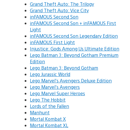
Grand Theft Auto: The Trilogy
Grand Theft Auto: Vice City
inFAMOUS Second Son
inFAMOUS Second Son + inFAMOUS First
Light
inFAMOUS Second Son Legendary Edition
inFAMOUS First Light
Injustice: Gods Among Us Ultimate Edition
Lego Batman 3: Beyond Gotham Premium
Edition
Lego Batman 3: Beyond Gotham
Lego Jurassic World
Lego Marvel’s Avengers Deluxe Edition
Lego Marvel’s Avengers
Lego Marvel Super Heroes
Lego The Hobbit
Lords of the Fallen
Manhunt
Mortal Kombat X
Mortal Kombat XL