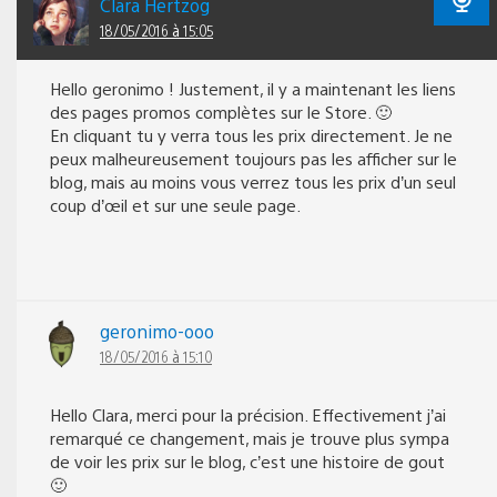
Clara Hertzog
18/05/2016 à 15:05
Hello geronimo ! Justement, il y a maintenant les liens
des pages promos complètes sur le Store. 🙂
En cliquant tu y verra tous les prix directement. Je ne
peux malheureusement toujours pas les afficher sur le
blog, mais au moins vous verrez tous les prix d’un seul
coup d’œil et sur une seule page.
geronimo-ooo
18/05/2016 à 15:10
Hello Clara, merci pour la précision. Effectivement j’ai
remarqué ce changement, mais je trouve plus sympa
de voir les prix sur le blog, c’est une histoire de gout
🙂