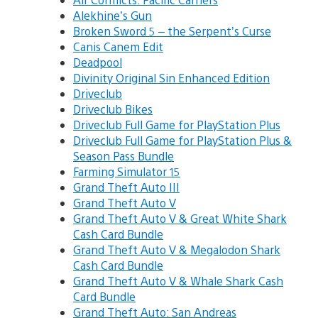
Alekhine’s Gun
Broken Sword 5 – the Serpent’s Curse
Canis Canem Edit
Deadpool
Divinity Original Sin Enhanced Edition
Driveclub
Driveclub Bikes
Driveclub Full Game for PlayStation Plus
Driveclub Full Game for PlayStation Plus &
Season Pass Bundle
Farming Simulator 15
Grand Theft Auto III
Grand Theft Auto V
Grand Theft Auto V & Great White Shark
Cash Card Bundle
Grand Theft Auto V & Megalodon Shark
Cash Card Bundle
Grand Theft Auto V & Whale Shark Cash
Card Bundle
Grand Theft Auto: San Andreas