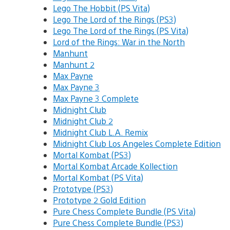
Lego The Hobbit (PS Vita)
Lego The Lord of the Rings (PS3)
Lego The Lord of the Rings (PS Vita)
Lord of the Rings: War in the North
Manhunt
Manhunt 2
Max Payne
Max Payne 3
Max Payne 3 Complete
Midnight Club
Midnight Club 2
Midnight Club L.A. Remix
Midnight Club Los Angeles Complete Edition
Mortal Kombat (PS3)
Mortal Kombat Arcade Kollection
Mortal Kombat (PS Vita)
Prototype (PS3)
Prototype 2 Gold Edition
Pure Chess Complete Bundle (PS Vita)
Pure Chess Complete Bundle (PS3)