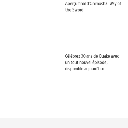
Aperçu final d’Onimusha: Way of
the Sword
Célébrez 30 ans de Quake avec
un tout nouvel épisode,
disponible aujourd’hui