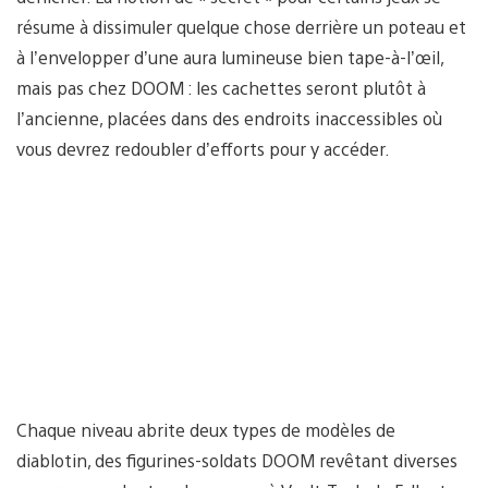
résume à dissimuler quelque chose derrière un poteau et
à l’envelopper d’une aura lumineuse bien tape-à-l’œil,
mais pas chez DOOM : les cachettes seront plutôt à
l’ancienne, placées dans des endroits inaccessibles où
vous devrez redoubler d’efforts pour y accéder.
Chaque niveau abrite deux types de modèles de
diablotin, des figurines-soldats DOOM revêtant diverses