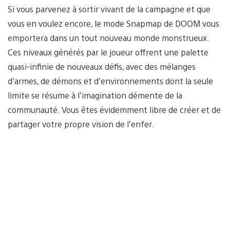
Si vous parvenez à sortir vivant de la campagne et que
vous en voulez encore, le mode Snapmap de DOOM vous
emportera dans un tout nouveau monde monstrueux.
Ces niveaux générés par le joueur offrent une palette
quasi-infinie de nouveaux défis, avec des mélanges
d’armes, de démons et d’environnements dont la seule
limite se résume à l’imagination démente de la
communauté. Vous êtes évidemment libre de créer et de
partager votre propre vision de l’enfer.