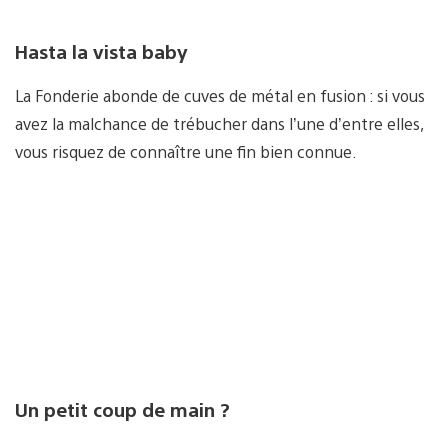
Hasta la vista baby
La Fonderie abonde de cuves de métal en fusion : si vous
avez la malchance de trébucher dans l’une d’entre elles,
vous risquez de connaître une fin bien connue.
Un petit coup de main ?