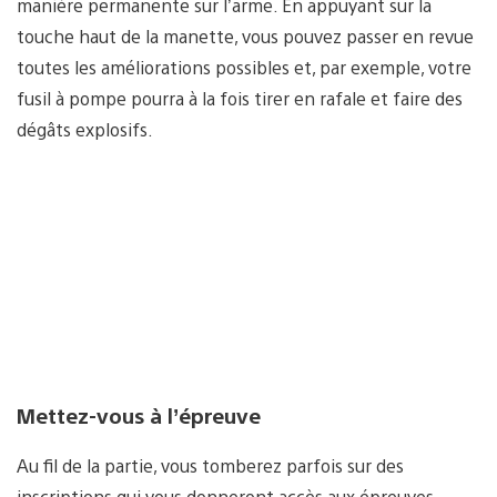
manière permanente sur l’arme. En appuyant sur la
touche haut de la manette, vous pouvez passer en revue
toutes les améliorations possibles et, par exemple, votre
fusil à pompe pourra à la fois tirer en rafale et faire des
dégâts explosifs.
Mettez-vous à l’épreuve
Au fil de la partie, vous tomberez parfois sur des
inscriptions qui vous donneront accès aux épreuves