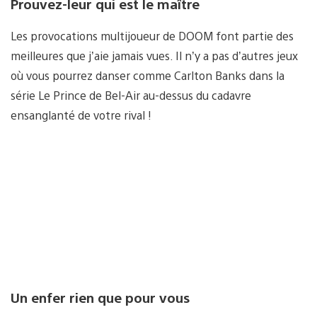
Prouvez-leur qui est le maître
Les provocations multijoueur de DOOM font partie des
meilleures que j’aie jamais vues. Il n’y a pas d’autres jeux
où vous pourrez danser comme Carlton Banks dans la
série Le Prince de Bel-Air au-dessus du cadavre
ensanglanté de votre rival !
Un enfer rien que pour vous