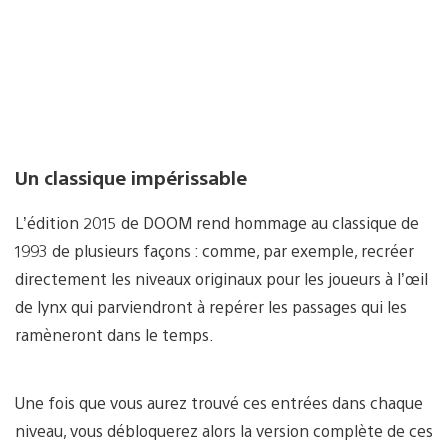
Un classique impérissable
L’édition 2015 de DOOM rend hommage au classique de
1993 de plusieurs façons : comme, par exemple, recréer
directement les niveaux originaux pour les joueurs à l’œil
de lynx qui parviendront à repérer les passages qui les
ramèneront dans le temps.
Une fois que vous aurez trouvé ces entrées dans chaque
niveau, vous débloquerez alors la version complète de ces