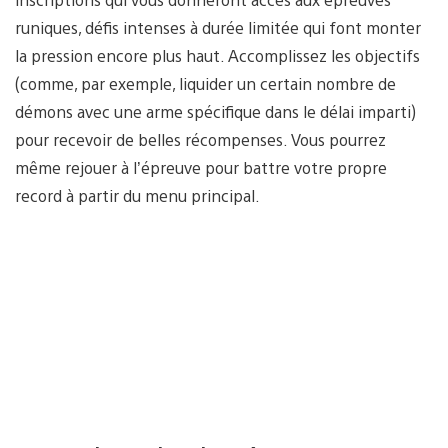
runiques, défis intenses à durée limitée qui font monter
la pression encore plus haut. Accomplissez les objectifs
(comme, par exemple, liquider un certain nombre de
démons avec une arme spécifique dans le délai imparti)
pour recevoir de belles récompenses. Vous pourrez
même rejouer à l’épreuve pour battre votre propre
record à partir du menu principal.