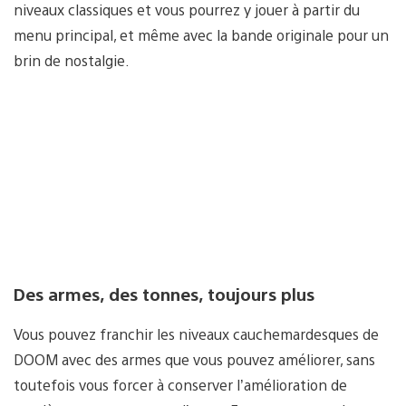
niveaux classiques et vous pourrez y jouer à partir du
menu principal, et même avec la bande originale pour un
brin de nostalgie.
Des armes, des tonnes, toujours plus
Vous pouvez franchir les niveaux cauchemardesques de
DOOM avec des armes que vous pouvez améliorer, sans
toutefois vous forcer à conserver l’amélioration de