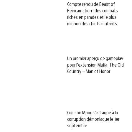
Compte rendu de Beast of
Reincarnation : des combats
riches en parades et le plus
mignon des chiots mutants
Un premier aperçu de gameplay
pour l’extension Mafia: The Old
Country – Man of Honor
Crimson Moon s’attaque à la
corruption démoniaque le 1er
septembre