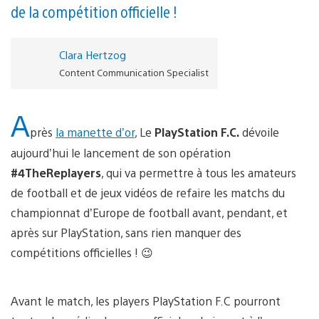
de la compétition officielle !
Clara Hertzog
Content Communication Specialist
A
près
la manette d’or
, Le
PlayStation F.C.
dévoile
aujourd’hui le lancement de son opération
#4TheReplayers
, qui va permettre à tous les amateurs
de football et de jeux vidéos de refaire les matchs du
championnat d’Europe de football avant, pendant, et
après sur PlayStation, sans rien manquer des
compétitions officielles ! 😉
Avant le match, les players PlayStation F.C pourront