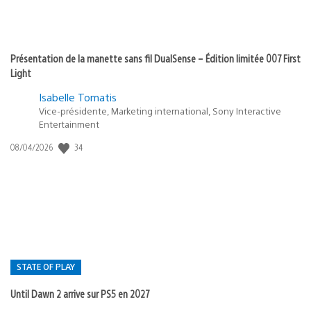
Présentation de la manette sans fil DualSense – Édition limitée 007 First
Light
Isabelle Tomatis
Vice-présidente, Marketing international, Sony Interactive
Entertainment
Date
34
08/04/2026
de
publication
:
STATE OF PLAY
Until Dawn 2 arrive sur PS5 en 2027