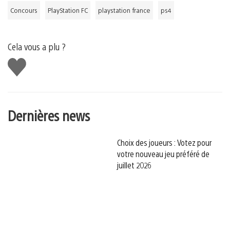
Concours
PlayStation FC
playstation france
ps4
Cela vous a plu ?
J'aime
Dernières news
Choix des joueurs : Votez pour
votre nouveau jeu préféré de
juillet 2026