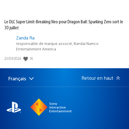
Le DLC Super Limit-Breaking Neo pour Dragon Ball: Sparking Zero sort le
30 juillet
Zanda Ra
responsable de marque associé, Bandai Namco
Entertainment America
Date
16
23/07/2026
de
publication
:
Retour en haut
Français
Choisir
Région
une
actuelle
région
:
Sony
Interactive
Entertainment