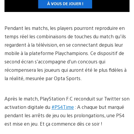
Pendant les matchs, les players pourront reproduire en
temps réel les combinaisons de touches du match qu’ils
regardent à la télévision, en se connectant depuis leur
mobile à la plateforme Playchampions. Ce dispositif de
second écran s’accompagne d’un concours qui
récompensera les joueurs qui auront été le plus fidèles à
la réalité, mesurée par Opta Sports.
Après le match, PlayStation F.C reconduit sur Twitter son
activation digitale du
#PS4Time
: A chaque but marqué
pendant les arrêts de jeu ou les prolongations, une PS4
est mise en jeu. Et ça commence dès ce soir !