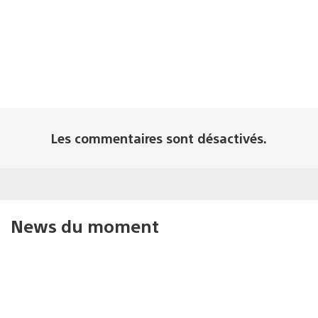
Les commentaires sont désactivés.
News du moment