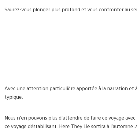
Saurez-vous plonger plus profond et vous confronter au se
Avec une attention particulière apportée à la narration et à 
typique.
Nous n’en pouvons plus d’attendre de faire ce voyage avec 
ce voyage déstabilisant. Here They Lie sortira à l’automne 