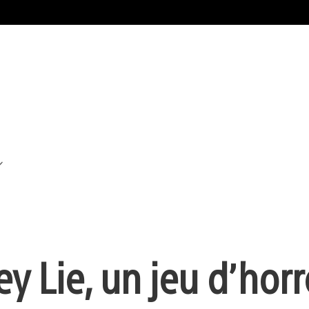
y Lie, un jeu d’horr