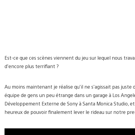
Est-ce que ces scènes viennent du jeu sur lequel nous travai
d’encore plus terrifiant ?
Au moins maintenant je réalise qu’il ne s’agissait pas just
équipe de gens un peu étrange dans un garage à Los Angele
Développement Externe de Sony à Santa Monica Studio, et 
heureux de pouvoir finalement lever le rideau sur notre pre