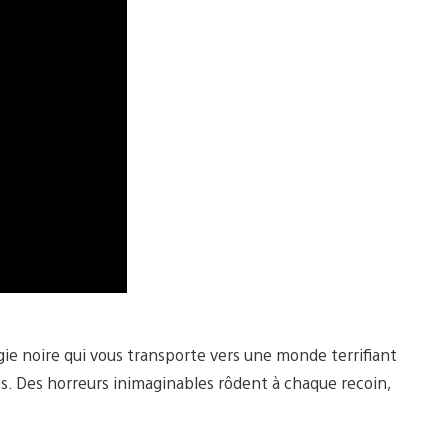
ie noire qui vous transporte vers une monde terrifiant
es. Des horreurs inimaginables rôdent à chaque recoin,