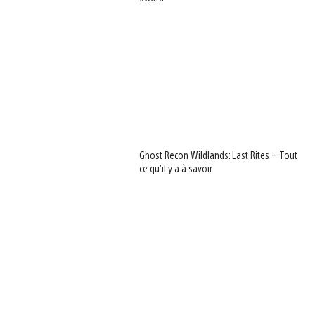
Ghost Recon Wildlands: Last Rites – Tout
ce qu’il y a à savoir