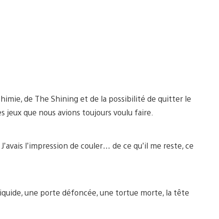
himie, de The Shining et de la possibilité de quitter le
 jeux que nous avions toujours voulu faire.
J’avais l’impression de couler… de ce qu’il me reste, ce
liquide, une porte défoncée, une tortue morte, la tête