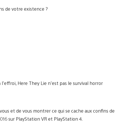
ns de votre existence ?
l’effroi, Here They Lie n’est pas le survival horror
vous et de vous montrer ce qui se cache aux confins de
2016 sur PlayStation VR et PlayStation 4.