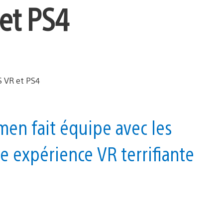
 et PS4
en fait équipe avec les
e expérience VR terrifiante