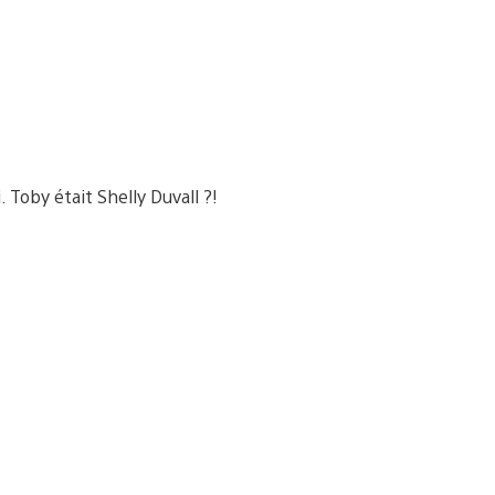
 Toby était Shelly Duvall ?!