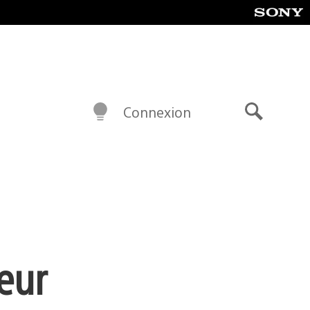
Connexion
Recherch
eur