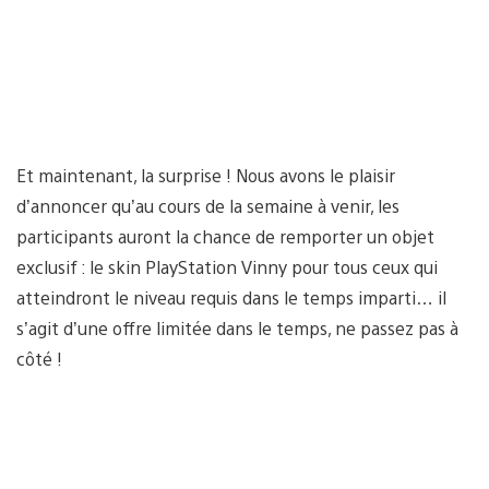
Et maintenant, la surprise ! Nous avons le plaisir
d’annoncer qu’au cours de la semaine à venir, les
participants auront la chance de remporter un objet
exclusif : le skin PlayStation Vinny pour tous ceux qui
atteindront le niveau requis dans le temps imparti… il
s’agit d’une offre limitée dans le temps, ne passez pas à
côté !