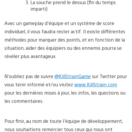
La souche prend le dessus (fin du temps
imparti)
Avec un gameplay d’équipe et un système de score
individuel, il vous faudra rester actif. Il existe différentes
méthodes pour marquer des points, et en fonction de la
situation, aider des équipiers ou des ennemis pourra se
révéler plus avantageux.
N’oubliez pas de suivre
@KillStrainGame
sur Twitter pour
vous tenir informé et/ou visitez
www.KillStrain.com
pour les dernières mises à jour, les infos, les questions ou
les commentaires.
Pour finir, au nom de toute l’équipe de développement,
nous souhaitions remercier tous ceux qui nous ont