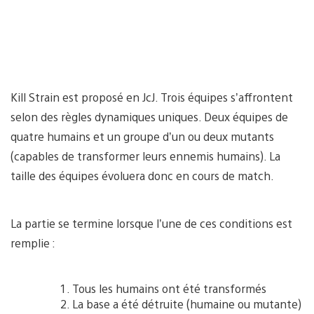
Kill Strain est proposé en JcJ. Trois équipes s’affrontent
selon des règles dynamiques uniques. Deux équipes de
quatre humains et un groupe d’un ou deux mutants
(capables de transformer leurs ennemis humains). La
taille des équipes évoluera donc en cours de match.
La partie se termine lorsque l’une de ces conditions est
remplie :
Tous les humains ont été transformés
La base a été détruite (humaine ou mutante)