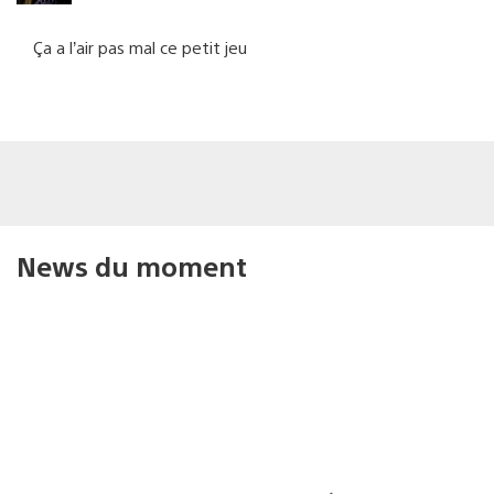
Ça a l’air pas mal ce petit jeu
News du moment