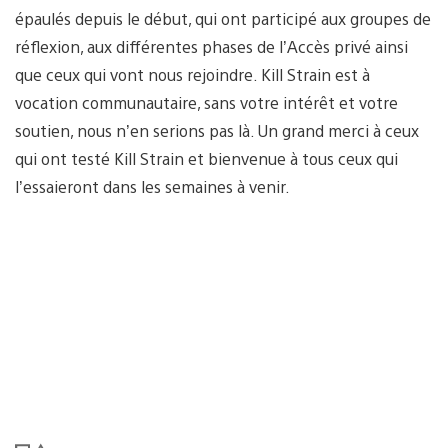
épaulés depuis le début, qui ont participé aux groupes de
réflexion, aux différentes phases de l’Accès privé ainsi
que ceux qui vont nous rejoindre. Kill Strain est à
vocation communautaire, sans votre intérêt et votre
soutien, nous n’en serions pas là. Un grand merci à ceux
qui ont testé Kill Strain et bienvenue à tous ceux qui
l’essaieront dans les semaines à venir.