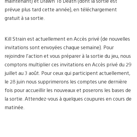
maintenant) et Drawn To Death (dont la sortie est
prévue plus tard cette année), en téléchargement
gratuit à sa sortie.
Kill Strain est actuellement en Accès privé (de nouvelles
invitations sont envoyées chaque semaine). Pour
rejoindre l’action et vous préparer à la sortie du jeu, nous
comptons multiplier ces invitations en Accès privé du 29
juillet au 3 août. Pour ceux qui participent actuellement,
le 28 juin nous supprimerons les comptes une dernière
fois pour accueillir les nouveaux et poserons les bases de
la sortie. Attendez-vous à quelques coupures en cours de
matinée.