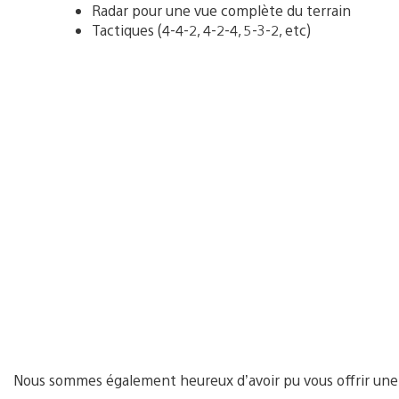
Radar pour une vue complète du terrain
Tactiques (4-4-2, 4-2-4, 5-3-2, etc)
Nous sommes également heureux d’avoir pu vous offrir une v