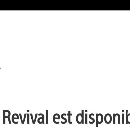
f Revival est disponi