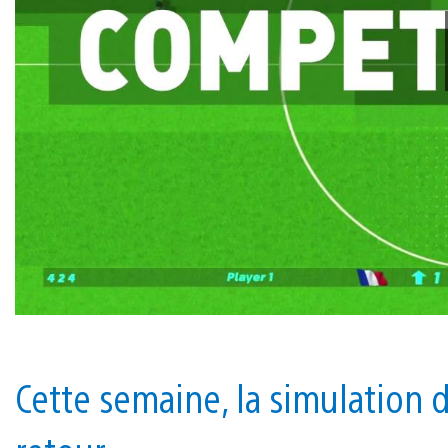
Cette semaine, la simulation d