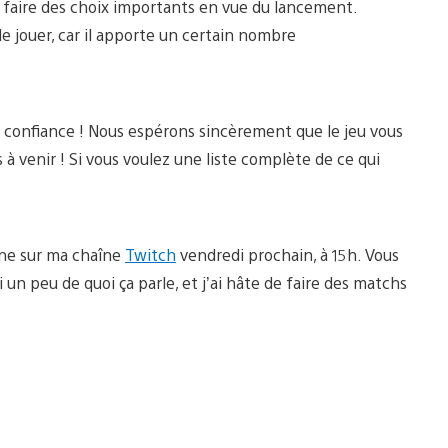
 faire des choix importants en vue du lancement.
 jouer, car il apporte un certain nombre
 confiance ! Nous espérons sincèrement que le jeu vous
s à venir ! Si vous voulez une liste complète de ce qui
igne sur ma chaîne
Twitch
vendredi prochain, à 15h. Vous
 un peu de quoi ça parle, et j’ai hâte de faire des matchs