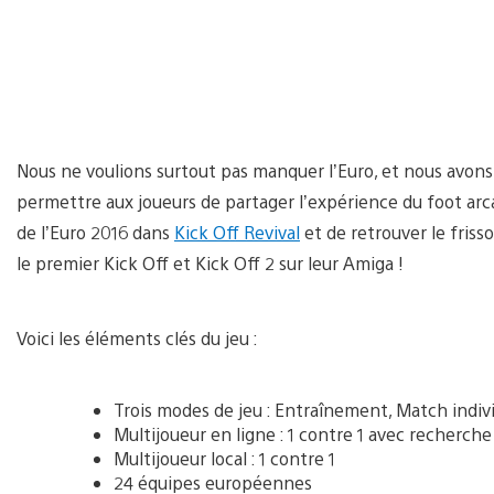
Nous ne voulions surtout pas manquer l’Euro, et nous avons r
permettre aux joueurs de partager l’expérience du foot arca
de l’Euro 2016 dans
Kick Off Revival
et de retrouver le frisso
le premier Kick Off et Kick Off 2 sur leur Amiga !
Voici les éléments clés du jeu :
Trois modes de jeu : Entraînement, Match indiv
Multijoueur en ligne : 1 contre 1 avec recherche
Multijoueur local : 1 contre 1
24 équipes européennes