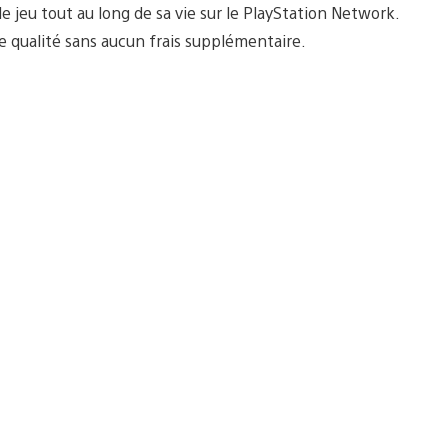
e jeu tout au long de sa vie sur le PlayStation Network.
e qualité sans aucun frais supplémentaire.