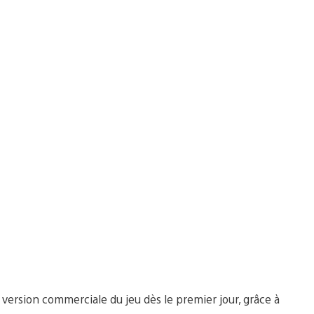
ersion commerciale du jeu dès le premier jour, grâce à