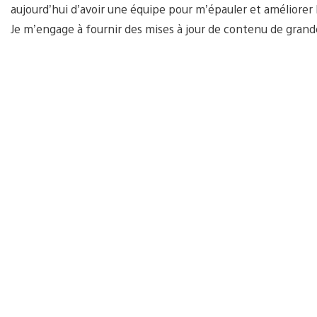
aujourd’hui d’avoir une équipe pour m’épauler et améliorer l
Je m’engage à fournir des mises à jour de contenu de grand